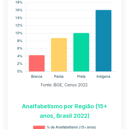
Fonte: IBGE, Censo 2022.
Analfabetismo por Região (15+
anos, Brasil 2022)