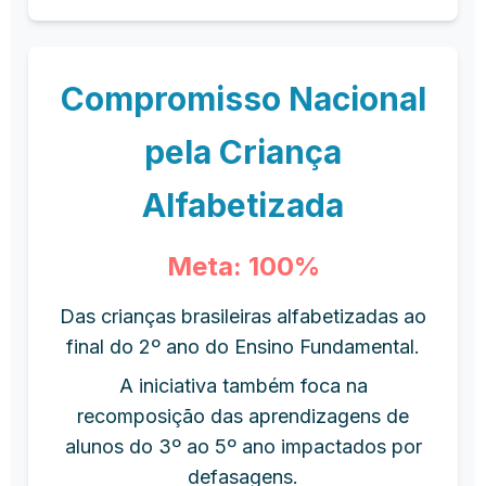
Compromisso Nacional
pela Criança
Alfabetizada
Meta: 100%
Das crianças brasileiras alfabetizadas ao
final do 2º ano do Ensino Fundamental.
A iniciativa também foca na
recomposição das aprendizagens de
alunos do 3º ao 5º ano impactados por
defasagens.