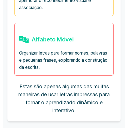
aprimorar o reconhecimento visual e
associação.
🔤
Alfabeto Móvel
Organizar letras para formar nomes, palavras
e pequenas frases, explorando a construção
da escrita.
Estas são apenas algumas das muitas
maneiras de usar letras impressas para
tornar o aprendizado dinâmico e
interativo.