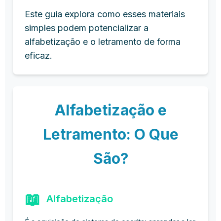
Este guia explora como esses materiais
simples podem potencializar a
alfabetização e o letramento de forma
eficaz.
Alfabetização e
Letramento: O Que
São?
📖
Alfabetização