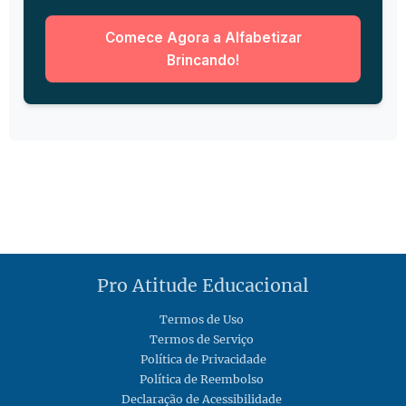
Comece Agora a Alfabetizar
Brincando!
Pro Atitude Educacional
Termos de Uso
Termos de Serviço
Política de Privacidade
Política de Reembolso
Declaração de Acessibilidade