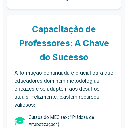
Capacitação de
Professores: A Chave
do Sucesso
A formação continuada é crucial para que
educadores dominem metodologias
eficazes e se adaptem aos desafios
atuais. Felizmente, existem recursos
valiosos:
Cursos do MEC (ex: "Práticas de
🎓
Alfabetização").