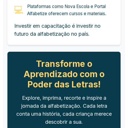
Plataformas como Nova Escola e Portal
💻
Alfabetize oferecem cursos e materiais.
Investir em capacitação é investir no
futuro da alfabetização no país.
Transforme o
Aprendizado com o
Poder das Letras!
Explore, imprima, recorte e inspire a
jornada da alfabetização. Cada letra
conta uma história, cada criança merece
descobrir a sua.