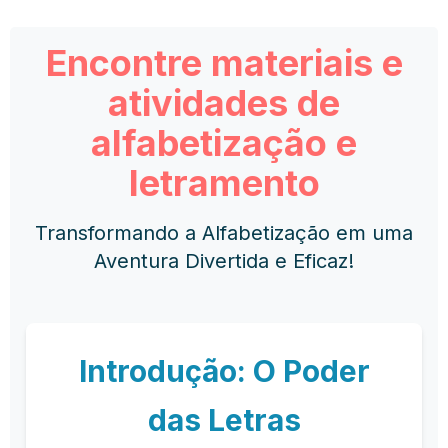
Encontre materiais e
atividades de
alfabetização e
letramento
Transformando a Alfabetização em uma
Aventura Divertida e Eficaz!
Introdução: O Poder
das Letras