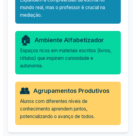
mundo real, mas o professor é crucial na
mediação.
🏠
Ambiente Alfabetizador
Espaços ricos em materiais escritos (livros,
rótulos) que inspiram curiosidade e
autonomia.
👥
Agrupamentos Produtivos
Alunos com diferentes níveis de
conhecimento aprendem juntos,
potencializando o avanço de todos.