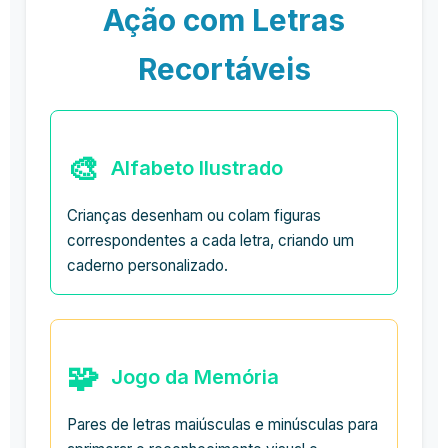
Ação com Letras
Recortáveis
🎨
Alfabeto Ilustrado
Crianças desenham ou colam figuras
correspondentes a cada letra, criando um
caderno personalizado.
🧩
Jogo da Memória
Pares de letras maiúsculas e minúsculas para