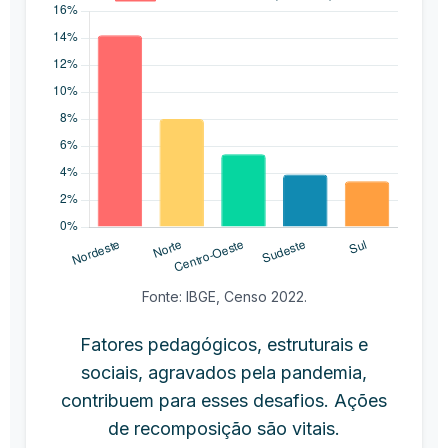
Fonte: IBGE, Censo 2022.
Fatores pedagógicos, estruturais e
sociais, agravados pela pandemia,
contribuem para esses desafios. Ações
de recomposição são vitais.