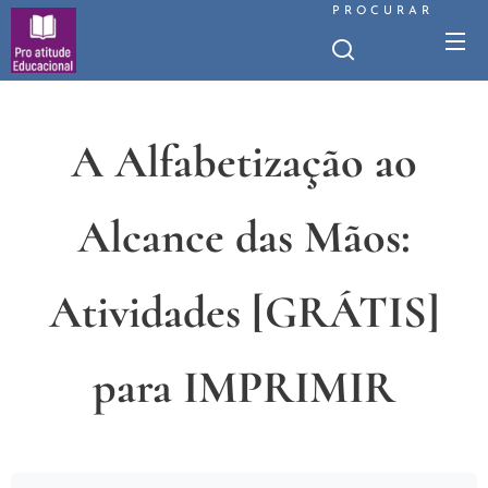
PROCURAR
A Alfabetização ao
Alcance das Mãos:
Atividades [GRÁTIS]
para IMPRIMIR