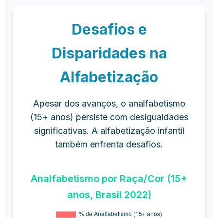
Desafios e
Disparidades na
Alfabetização
Apesar dos avanços, o analfabetismo
(15+ anos) persiste com desigualdades
significativas. A alfabetização infantil
também enfrenta desafios.
Analfabetismo por Raça/Cor (15+
anos, Brasil 2022)