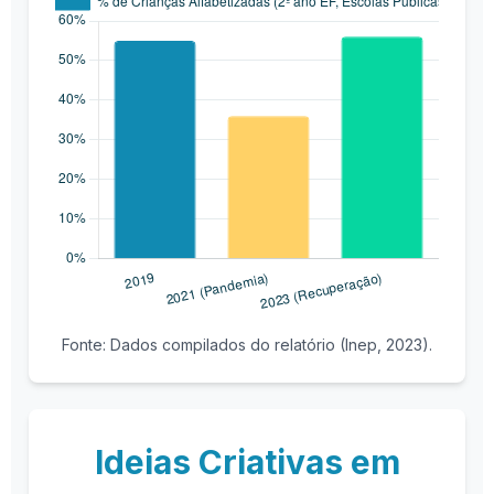
Fonte: Dados compilados do relatório (Inep, 2023).
Ideias Criativas em