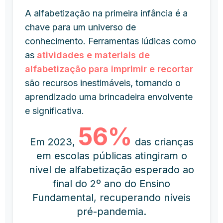
A alfabetização na primeira infância é a
chave para um universo de
conhecimento. Ferramentas lúdicas como
as
atividades e materiais de
alfabetização para imprimir e recortar
são recursos inestimáveis, tornando o
aprendizado uma brincadeira envolvente
e significativa.
56%
Em 2023,
das crianças
em escolas públicas atingiram o
nível de alfabetização esperado ao
final do 2º ano do Ensino
Fundamental, recuperando níveis
pré-pandemia.