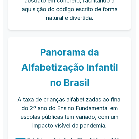
abstrato em concreto, facilitando a
aquisição do código escrito de forma
natural e divertida.
Panorama da
Alfabetização Infantil
no Brasil
A taxa de crianças alfabetizadas ao final
do 2º ano do Ensino Fundamental em
escolas públicas tem variado, com um
impacto visível da pandemia.