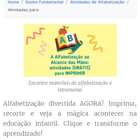
Home
Ensino Fundamental
Atividades de Alfabetização
Atividades para imprimir
Encontre materiais de alfabetização e
letramento
Alfabetização divertida AGORA! Imprima,
recorte e veja a mágica acontecer na
educação infantil. Clique e transforme o
aprendizado! ✨