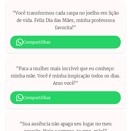
"Você transformou cada raspa no joelho em lição
de vida. Feliz Dia das Mães, minha professora
favorita!"
Compartilhar
"Para a mulher mais incrível que eu conheço:
minha mãe. Você é minha inspiração todos os dias.
Amo você!"
Compartilhar
"Sua ausência não apaga seu lugar no meu