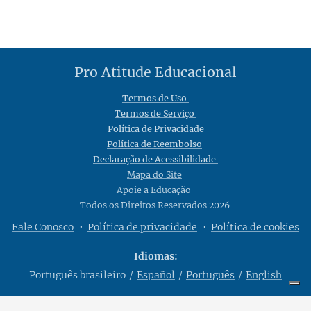
Pro Atitude Educacional
Termos de Uso
Termos de Serviço
Política de Privacidade
Política de Reembolso
Declaração de Acessibilidade
Mapa do Site
Apoie a Educação
Todos os Direitos Reservados 2026
Fale Conosco
Política de privacidade
Política de cookies
Idiomas
Português brasileiro
Español
Português
English