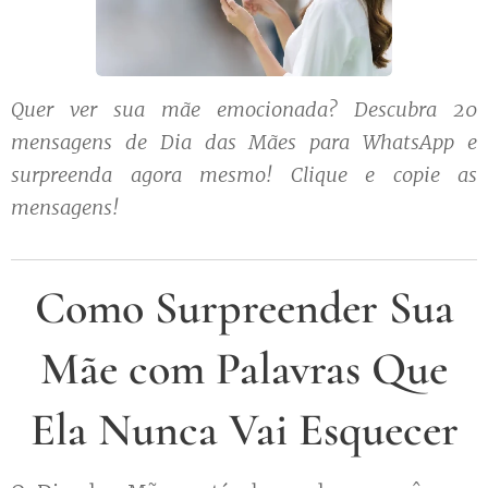
Quer ver sua mãe emocionada? Descubra 20
mensagens de Dia das Mães para WhatsApp e
surpreenda agora mesmo! Clique e copie as
mensagens!
Como Surpreender Sua
Mãe com Palavras Que
Ela Nunca Vai Esquecer