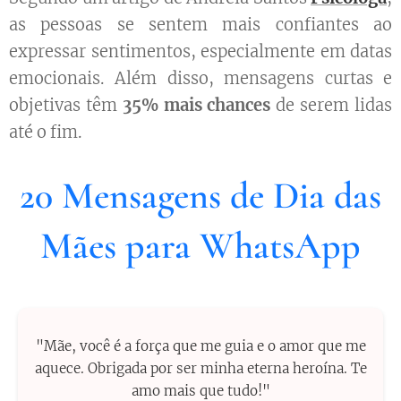
as pessoas se sentem mais confiantes ao
expressar sentimentos, especialmente em datas
emocionais. Além disso, mensagens curtas e
objetivas têm
35% mais chances
de serem lidas
até o fim.
20 Mensagens de Dia das
Mães para WhatsApp
"Mãe, você é a força que me guia e o amor que me
aquece. Obrigada por ser minha eterna heroína. Te
amo mais que tudo!"