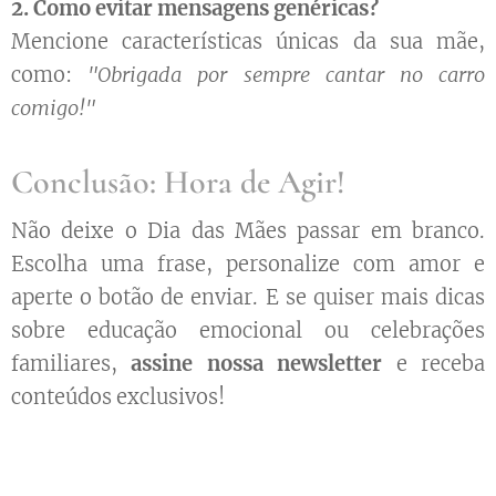
2. Como evitar mensagens genéricas?
Mencione características únicas da sua mãe,
como:
"Obrigada por sempre cantar no carro
comigo!"
Conclusão: Hora de Agir!
Não deixe o Dia das Mães passar em branco.
Escolha uma frase, personalize com amor e
aperte o botão de enviar. E se quiser mais dicas
sobre educação emocional ou celebrações
familiares,
assine nossa newsletter
e receba
conteúdos exclusivos!