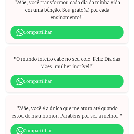
"Mãe, você transformou cada dia da minha vida
em uma bênção. Sou grato(a) por cada
ensinamento!"
Compartilhar
"O mundo inteiro cabe no seu colo. Feliz Dia das
Mães, mulher incrível!"
Compartilhar
"Mãe, você é a única que me atura até quando
estou de mau humor. Parabéns por ser a melhor!"
Compartilhar