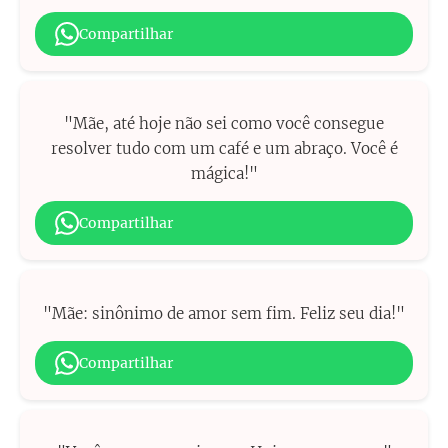
Compartilhar
"Mãe, até hoje não sei como você consegue
resolver tudo com um café e um abraço. Você é
mágica!"
Compartilhar
"Mãe: sinônimo de amor sem fim. Feliz seu dia!"
Compartilhar