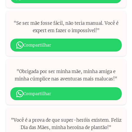
"Se ser mãe fosse fácil, não teria manual. Você é
expert em fazer o impossível!"
Compartilhar
"Obrigada por ser minha mãe, minha amiga e
minha cúmplice nas aventuras mais malucas!"
Compartilhar
"Você é a prova de que super-heróis existem. Feliz
Dia das Mães, minha heroína de plantão!"