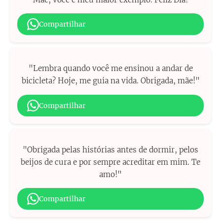
Compartilhar
"Lembra quando você me ensinou a andar de
bicicleta? Hoje, me guia na vida. Obrigada, mãe!"
Compartilhar
"Obrigada pelas histórias antes de dormir, pelos
beijos de cura e por sempre acreditar em mim. Te
amo!"
Compartilhar