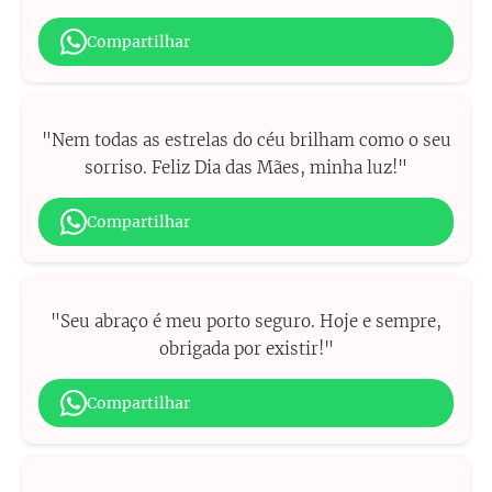
Compartilhar
"Nem todas as estrelas do céu brilham como o seu
sorriso. Feliz Dia das Mães, minha luz!"
Compartilhar
"Seu abraço é meu porto seguro. Hoje e sempre,
obrigada por existir!"
Compartilhar