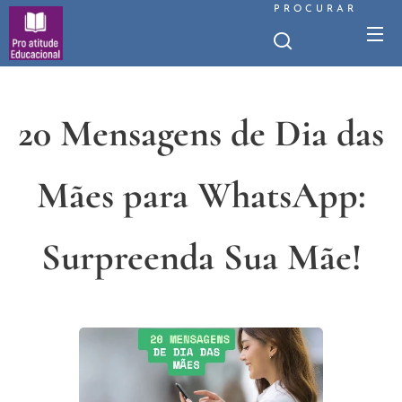
PROCURAR
20 Mensagens de Dia das
Mães para WhatsApp:
Surpreenda Sua Mãe!