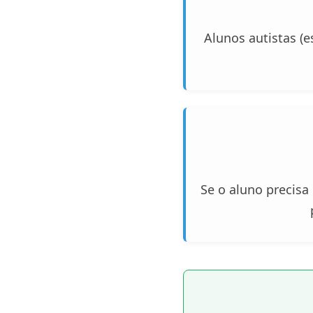
Alunos autistas (e
Se o aluno precisa