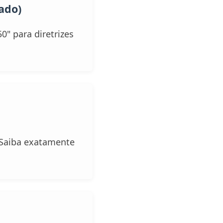
ado)
0" para diretrizes
 Saiba exatamente