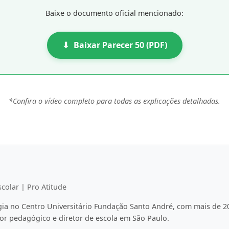
Baixe o documento oficial mencionado:
⬇
Baixar Parecer 50 (PDF)
*Confira o vídeo completo para todas as explicações detalhadas.
colar | Pro Atitude
a no Centro Universitário Fundação Santo André, com mais de 2
or pedagógico e diretor de escola em São Paulo.