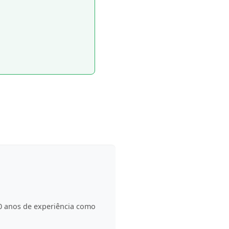
0 anos de experiência como