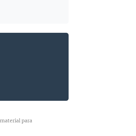
 material para