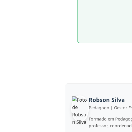
Robson Silva
Pedagogo | Gestor Es
Formado em Pedagogi
professor, coordenad