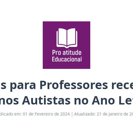
as para Professores re
nos Autistas no Ano Le
blicado em: 01 de Fevereiro de 2024 | Atualizado: 21 de Janeiro de 2