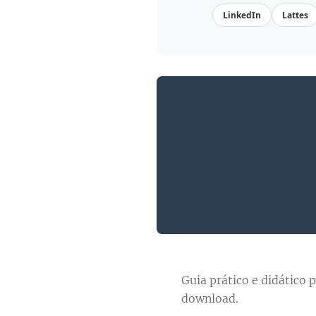
LinkedIn
Lattes
Guia prático e didático p
download.