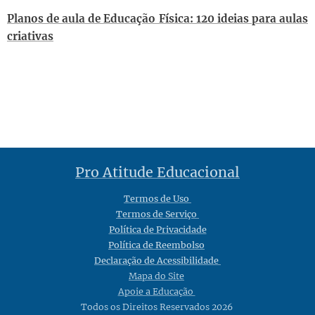
Planos de aula de Educação Física: 120 ideias para aulas
criativas
Pro Atitude Educacional
Termos de Uso
Termos de Serviço
Política de Privacidade
Política de Reembolso
Declaração de Acessibilidade
Mapa do Site
Apoie a Educação
Todos os Direitos Reservados 2026