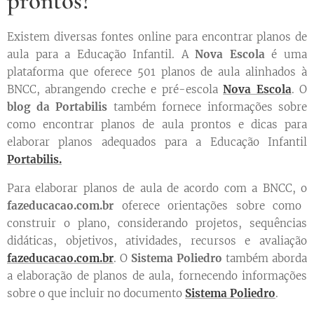
prontos?
Existem diversas fontes online para encontrar planos de
aula para a Educação Infantil. A
Nova Escola
é uma
plataforma que oferece 501 planos de aula alinhados à
BNCC, abrangendo creche e pré-escola
Nova Escola
. O
blog da Portabilis
também fornece informações sobre
como encontrar planos de aula prontos e dicas para
elaborar planos adequados para a Educação Infantil
Portabilis.
Para elaborar planos de aula de acordo com a BNCC, o
fazeducacao.com.br
oferece orientações sobre como
construir o plano, considerando projetos, sequências
didáticas, objetivos, atividades, recursos e avaliação
fazeducacao.com.br
. O
Sistema Poliedro
também aborda
a elaboração de planos de aula, fornecendo informações
sobre o que incluir no documento
Sistema Poliedro
.