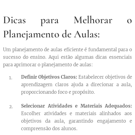
Dicas para Melhorar o
Planejamento de Aulas:
Um planejamento de aulas eficiente é fundamental para o
sucesso do ensino. Aqui estão algumas dicas essenciais
para aprimorar o planejamento de aulas:
Definir Objetivos Claros:
Estabelecer objetivos de
aprendizagem claros ajuda a direcionar a aula,
proporcionando foco e propósito.
Selecionar Atividades e Materiais Adequados:
Escolher atividades e materiais alinhados aos
objetivos da aula, garantindo engajamento e
compreensão dos alunos.