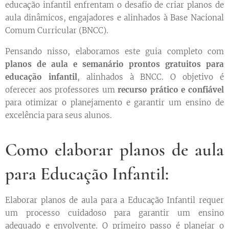
educação infantil enfrentam o desafio de criar planos de
aula dinâmicos, engajadores e alinhados à Base Nacional
Comum Curricular (BNCC).
Pensando nisso, elaboramos este guia completo com
planos de aula e semanário prontos gratuitos para
educação infantil
, alinhados à BNCC. O objetivo é
oferecer aos professores um
recurso prático e confiável
para otimizar o planejamento e garantir um ensino de
excelência para seus alunos.
Como elaborar planos de aula
para Educação Infantil:
Elaborar planos de aula para a Educação Infantil requer
um processo cuidadoso para garantir um ensino
adequado e envolvente. O primeiro passo é planejar o