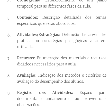
Cronograma:
Estabelecimento de um plano
temporal para as diferentes fases da aula.
Conteúdos:
Descrição detalhada dos temas
específicos que serão abordados.
Atividades/Estratégias:
Definição das atividades
práticas ou estratégias pedagógicas a serem
utilizadas.
Recursos:
Enumeração dos materiais e recursos
didáticos necessários para a aula.
Avaliação:
Indicação dos métodos e critérios de
avaliação do desempenho dos alunos.
Registro das Atividades:
Espaço para
documentar o andamento da aula e eventuais
observações.