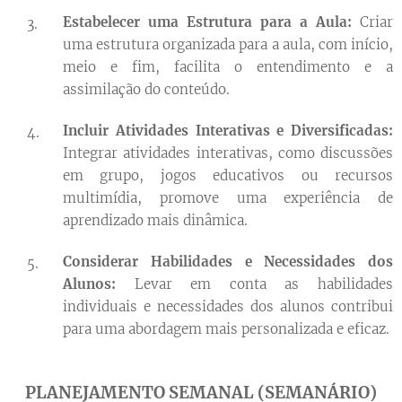
Estabelecer uma Estrutura para a Aula:
Criar
uma estrutura organizada para a aula, com início,
meio e fim, facilita o entendimento e a
assimilação do conteúdo.
Incluir Atividades Interativas e Diversificadas:
Integrar atividades interativas, como discussões
em grupo, jogos educativos ou recursos
multimídia, promove uma experiência de
aprendizado mais dinâmica.
Considerar Habilidades e Necessidades dos
Alunos:
Levar em conta as habilidades
individuais e necessidades dos alunos contribui
para uma abordagem mais personalizada e eficaz.
PLANEJAMENTO SEMANAL (SEMANÁRIO)