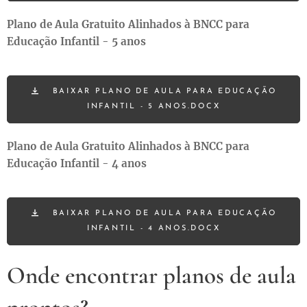
Plano de Aula Gratuito Alinhados à BNCC para
Educação Infantil - 5 anos
BAIXAR PLANO DE AULA PARA EDUCAÇÃO
INFANTIL - 5 ANOS.DOCX
Plano de Aula Gratuito Alinhados à BNCC para
Educação Infantil - 4 anos
BAIXAR PLANO DE AULA PARA EDUCAÇÃO
INFANTIL - 4 ANOS.DOCX
Onde encontrar planos de aula