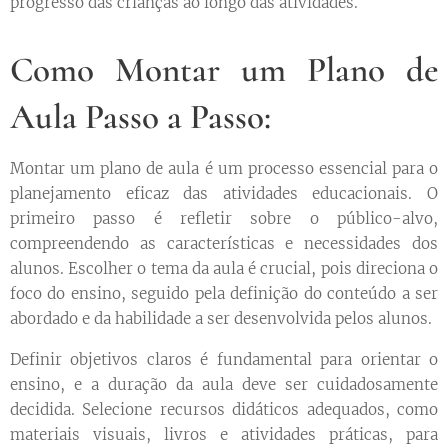
progresso das crianças ao longo das atividades.
Como Montar um Plano de
Aula Passo a Passo:
Montar um plano de aula é um processo essencial para o
planejamento eficaz das atividades educacionais. O
primeiro passo é refletir sobre o público-alvo,
compreendendo as características e necessidades dos
alunos. Escolher o tema da aula é crucial, pois direciona o
foco do ensino, seguido pela definição do conteúdo a ser
abordado e da habilidade a ser desenvolvida pelos alunos.
Definir objetivos claros é fundamental para orientar o
ensino, e a duração da aula deve ser cuidadosamente
decidida. Selecione recursos didáticos adequados, como
materiais visuais, livros e atividades práticas, para