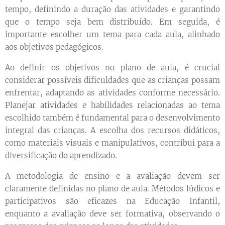
tempo, definindo a duração das atividades e garantindo
que o tempo seja bem distribuído. Em seguida, é
importante escolher um tema para cada aula, alinhado
aos objetivos pedagógicos.
Ao definir os objetivos no plano de aula, é crucial
considerar possíveis dificuldades que as crianças possam
enfrentar, adaptando as atividades conforme necessário.
Planejar atividades e habilidades relacionadas ao tema
escolhido também é fundamental para o desenvolvimento
integral das crianças. A escolha dos recursos didáticos,
como materiais visuais e manipulativos, contribui para a
diversificação do aprendizado.
A metodologia de ensino e a avaliação devem ser
claramente definidas no plano de aula. Métodos lúdicos e
participativos são eficazes na Educação Infantil,
enquanto a avaliação deve ser formativa, observando o