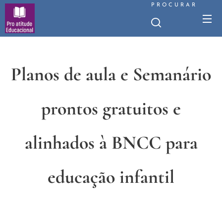
PROCURAR
Planos de aula e Semanário
prontos gratuitos e
alinhados à BNCC para
educação infantil