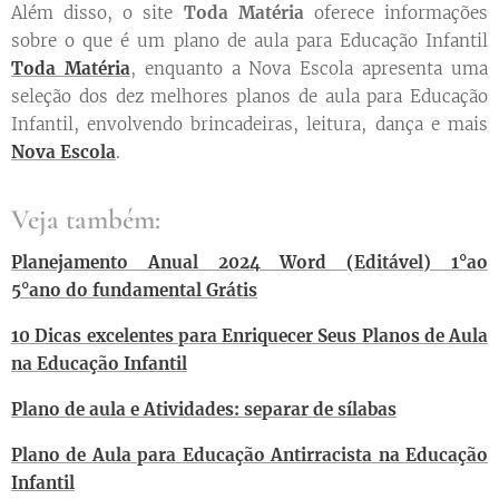
Além disso, o site
Toda Matéria
oferece informações
sobre o que é um plano de aula para Educação Infantil
Toda Matéria
, enquanto a Nova Escola apresenta uma
seleção dos dez melhores planos de aula para Educação
Infantil, envolvendo brincadeiras, leitura, dança e mais
Nova Escola
.
Veja também:
Planejamento Anual 2024 Word (Editável) 1°ao
5°ano do fundamental Grátis
10 Dicas excelentes para Enriquecer Seus Planos de Aula
na Educação Infantil
Plano de aula e Atividades: separar de sílabas
Plano de Aula para Educação Antirracista na Educação
Infantil