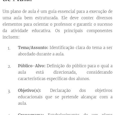
Um plano de aula é um guia essencial para a execução de
uma aula bem estruturada. Ele deve conter diversos
elementos para orientar o professor e garantir o sucesso
da atividade educativa. Os principais componentes
incluem:
Tema/Assunto:
Identificação clara do tema a ser
abordado durante a aula.
Público-Alvo:
Definição do público para o qual a
aula está direcionada, considerando
características específicas dos alunos.
Objetivo(s):
Declaração dos objetivos
educacionais que se pretende alcançar com a
aula.