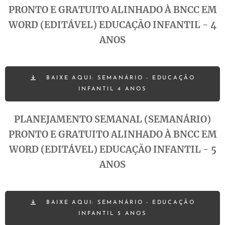
PRONTO E GRATUITO ALINHADO À BNCC EM
WORD (EDITÁVEL) EDUCAÇÃO INFANTIL - 4
ANOS
BAIXE AQUI: SEMANÁRIO - EDUCAÇÃO
INFANTIL 4 ANOS
PLANEJAMENTO SEMANAL (SEMANÁRIO)
PRONTO E GRATUITO ALINHADO À BNCC EM
WORD (EDITÁVEL) EDUCAÇÃO INFANTIL - 5
ANOS
BAIXE AQUI: SEMANÁRIO - EDUCAÇÃO
INFANTIL 5 ANOS