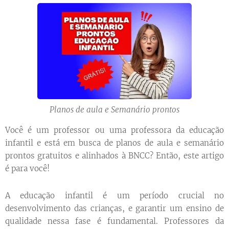
Planos de aula e Semanário prontos
Você é um professor ou uma professora da educação
infantil e está em busca de planos de aula e semanário
prontos gratuitos e alinhados à BNCC? Então, este artigo
é para você!
A educação infantil é um período crucial no
desenvolvimento das crianças, e garantir um ensino de
qualidade nessa fase é fundamental. Professores da