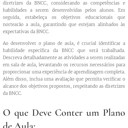
diretrizes da BNCC, considerando as competências e
habilidades a serem desenvolvidas pelos alunos. Em
seguida, estabeleça os objetivos educacionais que
nortearão a aula, garantindo que estejam alinhados às
expectativas da BNCC.
Ao desenvolver o plano de aula, é crucial identificar a
habilidade específica da BNCC que será trabalhada.
Descreva detalhadamente as atividades a serem realizadas
em sala de aula, levantando os recursos necessários para
proporcionar uma experiência de aprendizagem completa.
Além disso, inclua uma avaliação que permita verificar o
alcance dos objetivos propostos, respeitando as diretrizes
da BNCC.
O que Deve Conter um Plano
de Aula: