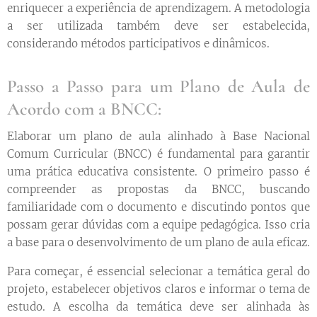
enriquecer a experiência de aprendizagem. A metodologia
a ser utilizada também deve ser estabelecida,
considerando métodos participativos e dinâmicos.
Passo a Passo para um Plano de Aula de
Acordo com a BNCC:
Elaborar um plano de aula alinhado à Base Nacional
Comum Curricular (BNCC) é fundamental para garantir
uma prática educativa consistente. O primeiro passo é
compreender as propostas da BNCC, buscando
familiaridade com o documento e discutindo pontos que
possam gerar dúvidas com a equipe pedagógica. Isso cria
a base para o desenvolvimento de um plano de aula eficaz.
Para começar, é essencial selecionar a temática geral do
projeto, estabelecer objetivos claros e informar o tema de
estudo. A escolha da temática deve ser alinhada às