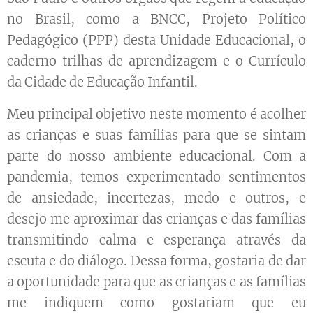
no Brasil, como a BNCC, Projeto Político
Pedagógico (PPP) desta Unidade Educacional, o
caderno trilhas de aprendizagem e o Currículo
da Cidade de Educação Infantil.
Meu principal objetivo neste momento é acolher
as crianças e suas famílias para que se sintam
parte do nosso ambiente educacional. Com a
pandemia, temos experimentado sentimentos
de ansiedade, incertezas, medo e outros, e
desejo me aproximar das crianças e das famílias
transmitindo calma e esperança através da
escuta e do diálogo. Dessa forma, gostaria de dar
a oportunidade para que as crianças e as famílias
me indiquem como gostariam que eu