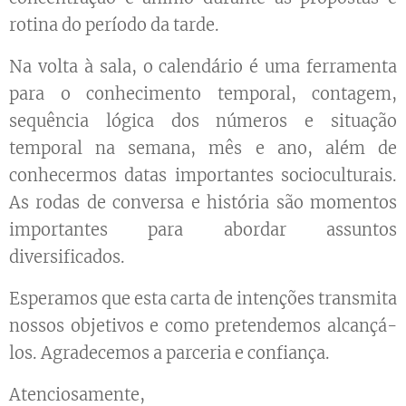
rotina do período da tarde.
Na volta à sala, o calendário é uma ferramenta
para o conhecimento temporal, contagem,
sequência lógica dos números e situação
temporal na semana, mês e ano, além de
conhecermos datas importantes socioculturais.
As rodas de conversa e história são momentos
importantes para abordar assuntos
diversificados.
Esperamos que esta carta de intenções transmita
nossos objetivos e como pretendemos alcançá-
los. Agradecemos a parceria e confiança.
Atenciosamente,