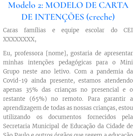
Modelo 2: MODELO DE CARTA
DE INTENÇÕES (creche)
Caras famílias e equipe escolar do CEI
XXXXXXXX,
Eu, professora [nome], gostaria de apresentar
minhas intenções pedagógicas para o Mini
Grupo neste ano letivo. Com a pandemia da
Covid-19 ainda presente, estamos atendendo
apenas 35% das crianças no presencial e o
restante (65%) no remoto. Para garantir a
aprendizagem de todas as nossas crianças, estou
utilizando os documentos fornecidos pela
Secretaria Municipal de Educação da Cidade de
São Paulo e outros órgãos que regem a educação