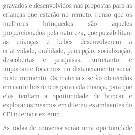
gravados e desenvolvidos nas propostas para as
crianças que estarão no remoto. Penso que os
melhores brinquedos são aqueles
proporcionados pela natureza, que possibilitam
às crianças e bebês desenvolverem a
criatividade, oralidade, percepção, socialização,
descobertas e pesquisas. Entretanto, é
importante focarmos no distanciamento social
neste momento. Os materiais serão oferecidos
em cantinhos únicos para cada criança, para que
elas tenham a oportunidade de brincar e
explorar os mesmos em diferentes ambientes do
CEI interno e externo.
As rodas de conversa serão uma oportunidade