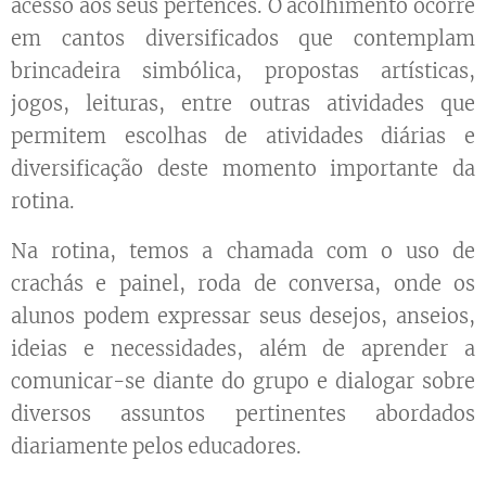
acesso aos seus pertences. O acolhimento ocorre
em cantos diversificados que contemplam
brincadeira simbólica, propostas artísticas,
jogos, leituras, entre outras atividades que
permitem escolhas de atividades diárias e
diversificação deste momento importante da
rotina.
Na rotina, temos a chamada com o uso de
crachás e painel, roda de conversa, onde os
alunos podem expressar seus desejos, anseios,
ideias e necessidades, além de aprender a
comunicar-se diante do grupo e dialogar sobre
diversos assuntos pertinentes abordados
diariamente pelos educadores.