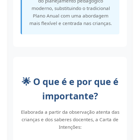
do planejamento pedagógico
moderno, substituindo o tradicional
Plano Anual com uma abordagem
mais flexível e centrada nas crianças.
🌟 O que é e por que é
importante?
Elaborada a partir da observação atenta das
crianças e dos saberes docentes, a Carta de
Intenções: