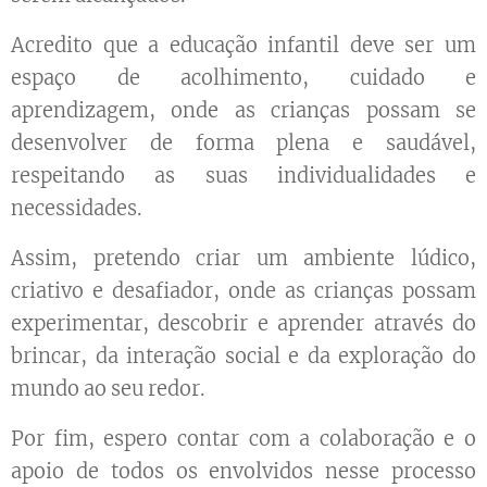
Acredito que a educação infantil deve ser um
espaço de acolhimento, cuidado e
aprendizagem, onde as crianças possam se
desenvolver de forma plena e saudável,
respeitando as suas individualidades e
necessidades.
Assim, pretendo criar um ambiente lúdico,
criativo e desafiador, onde as crianças possam
experimentar, descobrir e aprender através do
brincar, da interação social e da exploração do
mundo ao seu redor.
Por fim, espero contar com a colaboração e o
apoio de todos os envolvidos nesse processo