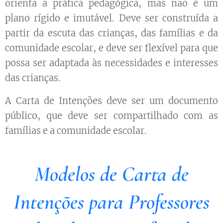
orienta a prática pedagógica, mas não é um
plano rígido e imutável. Deve ser construída a
partir da escuta das crianças, das famílias e da
comunidade escolar, e deve ser flexível para que
possa ser adaptada às necessidades e interesses
das crianças.
A Carta de Intenções deve ser um documento
público, que deve ser compartilhado com as
famílias e a comunidade escolar.
Modelos de Carta de
Intenções para Professores