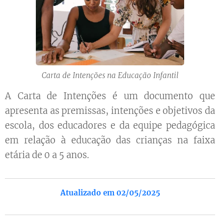
Carta de Intenções na Educação Infantil
A Carta de Intenções é um documento que
apresenta as premissas, intenções e objetivos da
escola, dos educadores e da equipe pedagógica
em relação à educação das crianças na faixa
etária de 0 a 5 anos.
Atualizado em 02/05/2025