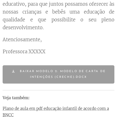
educativo, para que juntos possamos oferecer às
nossas crianças e bebês uma educação de
qualidade e que possibilite o seu pleno
desenvolvimento.
Atenciosamente,
Professora XXXXX
BAIXAR MODELO 2: MODELO DE CARTA DE
INTENÇÕES (CRECHE).DOCX
Veja também:
Plano de aula em pdf educação infantil de acordo com a
BNCC