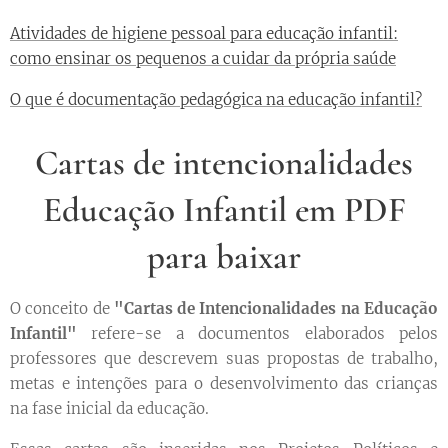
Atividades de higiene pessoal para educação infantil:
como ensinar os pequenos a cuidar da própria saúde
O que é documentação pedagógica na educação infantil?
Cartas de intencionalidades
Educação Infantil em PDF
para baixar
O conceito de
"Cartas de Intencionalidades na Educação
Infantil"
refere-se a documentos elaborados pelos
professores que descrevem suas propostas de trabalho,
metas e intenções para o desenvolvimento das crianças
na fase inicial da educação.