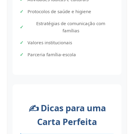
Protocolos de saúde e higiene
Estratégias de comunicação com
famílias
Valores institucionais
Parceria família-escola
✍️ Dicas para uma
Carta Perfeita