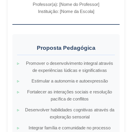
Professor(a): [Nome do Professor]
Instituição: [Nome da Escola]
Proposta Pedagógica
Promover o desenvolvimento integral através
de experiências lúdicas e significativas
Estimular a autonomia e autoexpressão
Fortalecer as interações sociais e resolução
pacífica de conflitos
Desenvolver habilidades cognitivas através da
exploração sensorial
Integrar família e comunidade no processo