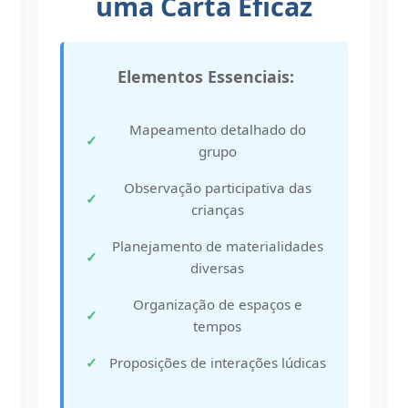
uma Carta Eficaz
Elementos Essenciais:
Mapeamento detalhado do
grupo
Observação participativa das
crianças
Planejamento de materialidades
diversas
Organização de espaços e
tempos
Proposições de interações lúdicas