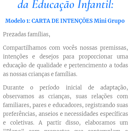
da Educação Infantil:
Modelo 1: CARTA DE INTENÇÕES Mini Grupo
Prezadas famílias,
Compartilhamos com vocês nossas premissas,
intenções e desejos para proporcionar uma
educação de qualidade e pertencimento a todas
as nossas crianças e famílias.
Durante o período inicial de adaptação,
observamos as crianças, suas relações com
familiares, pares e educadores, registrando suas
preferências, anseios e necessidades específicas
e coletivas. A partir disso, elaboramos um