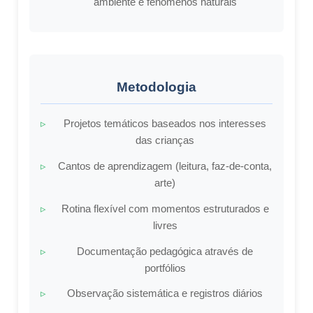
ambiente e fenômenos naturais
Metodologia
Projetos temáticos baseados nos interesses
das crianças
Cantos de aprendizagem (leitura, faz-de-conta,
arte)
Rotina flexível com momentos estruturados e
livres
Documentação pedagógica através de
portfólios
Observação sistemática e registros diários