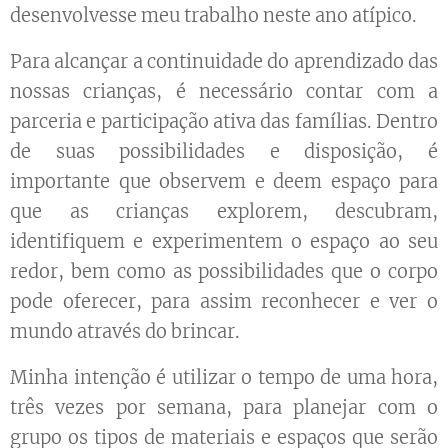
desenvolvesse meu trabalho neste ano atípico.
Para alcançar a continuidade do aprendizado das
nossas crianças, é necessário contar com a
parceria e participação ativa das famílias. Dentro
de suas possibilidades e disposição, é
importante que observem e deem espaço para
que as crianças explorem, descubram,
identifiquem e experimentem o espaço ao seu
redor, bem como as possibilidades que o corpo
pode oferecer, para assim reconhecer e ver o
mundo através do brincar.
Minha intenção é utilizar o tempo de uma hora,
três vezes por semana, para planejar com o
grupo os tipos de materiais e espaços que serão