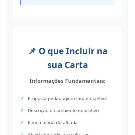
📌 O que Incluir na
sua Carta
Informações Fundamentais:
Proposta pedagógica clara e objetiva
Descrição do ambiente educativo
Rotina diária detalhada
Atividades lúdicas e culturais