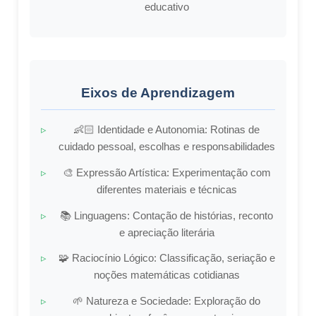
educativo
Eixos de Aprendizagem
👶🏻
Identidade e Autonomia:
Rotinas de
cuidado pessoal, escolhas e responsabilidades
🎨
Expressão Artística:
Experimentação com
diferentes materiais e técnicas
📚
Linguagens:
Contação de histórias, reconto
e apreciação literária
🧩
Raciocínio Lógico:
Classificação, seriação e
noções matemáticas cotidianas
🌱
Natureza e Sociedade:
Exploração do