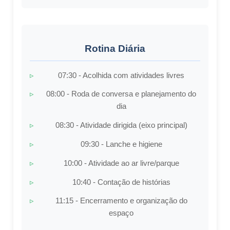
Rotina Diária
07:30 - Acolhida com atividades livres
08:00 - Roda de conversa e planejamento do
dia
08:30 - Atividade dirigida (eixo principal)
09:30 - Lanche e higiene
10:00 - Atividade ao ar livre/parque
10:40 - Contação de histórias
11:15 - Encerramento e organização do
espaço