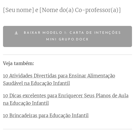
[Seu nome] e [Nome do(a) Co-professor(a)]
BAIXAR MODELO 1: CARTA DE INTENÇÕES
MINI GRUPO.DOCX
Veja também:
10 Atividades Divertidas para Ensinar Alimentação
Saudável na Educação Infantil
10 Dicas excelentes para Enriquecer Seus Planos de Aula
na Educação Infantil
10 Brincadeiras para Educação Infantil