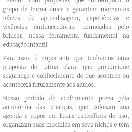
"Plano" com propostas que contemplam o
grupo de forma única e garantem momentos
felizes, de aprendizagem, experiências e
vivências enriquecedoras, permeados pelo
brincar, nossa ferramenta fundamental na
educação infantil.
Para isso, é importante que tenhamos uma
proposta de rotina clara, que proporcione
segurança e conhecimento do que acontece ou
acontecerá futuramente aos alunos.
Nosso período de acolhimento preza pela
autonomia das crianças, que colocam sua
agenda e copos em locais específicos de uso,
organizam suas mochilas em seus nichos e têm