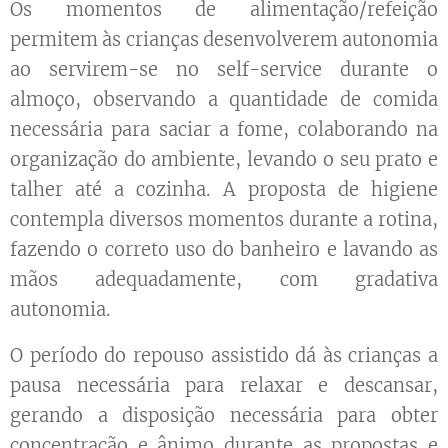
Os momentos de alimentação/refeição
permitem às crianças desenvolverem autonomia
ao servirem-se no self-service durante o
almoço, observando a quantidade de comida
necessária para saciar a fome, colaborando na
organização do ambiente, levando o seu prato e
talher até a cozinha. A proposta de higiene
contempla diversos momentos durante a rotina,
fazendo o correto uso do banheiro e lavando as
mãos adequadamente, com gradativa
autonomia.
O período do repouso assistido dá às crianças a
pausa necessária para relaxar e descansar,
gerando a disposição necessária para obter
concentração e ânimo durante as propostas e