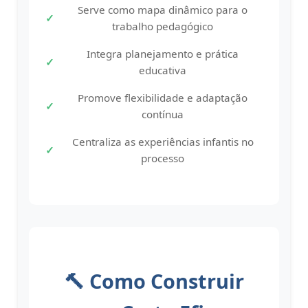
Serve como mapa dinâmico para o
trabalho pedagógico
Integra planejamento e prática
educativa
Promove flexibilidade e adaptação
contínua
Centraliza as experiências infantis no
processo
🔨 Como Construir