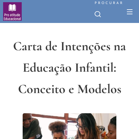
PROCURAR
Carta de Intenções na
Educação
Infantil
:
Conceito e Modelos