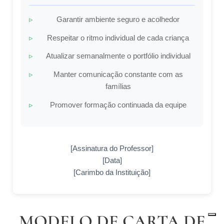
Garantir ambiente seguro e acolhedor
Respeitar o ritmo individual de cada criança
Atualizar semanalmente o portfólio individual
Manter comunicação constante com as
famílias
Promover formação continuada da equipe
[Assinatura do Professor]
[Data]
[Carimbo da Instituição]
MODELO DE CARTA DE