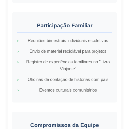
Participação Familiar
Reuniões bimestrais individuais e coletivas
Envio de material reciclável para projetos
Registro de experiências familiares no "Livro
Viajante"
Oficinas de contação de histórias com pais
Eventos culturais comunitários
Compromissos da Equipe