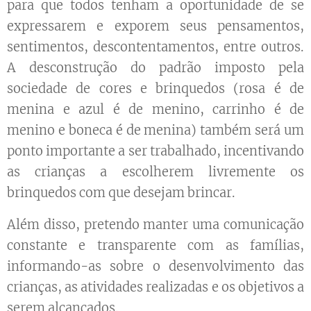
para que todos tenham a oportunidade de se
expressarem e exporem seus pensamentos,
sentimentos, descontentamentos, entre outros.
A desconstrução do padrão imposto pela
sociedade de cores e brinquedos (rosa é de
menina e azul é de menino, carrinho é de
menino e boneca é de menina) também será um
ponto importante a ser trabalhado, incentivando
as crianças a escolherem livremente os
brinquedos com que desejam brincar.
Além disso, pretendo manter uma comunicação
constante e transparente com as famílias,
informando-as sobre o desenvolvimento das
crianças, as atividades realizadas e os objetivos a
serem alcançados.