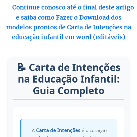
⚠️
Continue conosco até o final deste artigo
e saiba como
Fazer o Download dos
modelos prontos de
Carta de Intenções na
educação infantil em word (editáveis)
📝 Carta de Intenções
na Educação Infantil:
Guia Completo
A
Carta de Intenções
é o coração