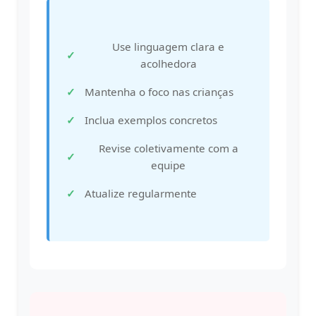
Use linguagem clara e
acolhedora
Mantenha o foco nas crianças
Inclua exemplos concretos
Revise coletivamente com a
equipe
Atualize regularmente