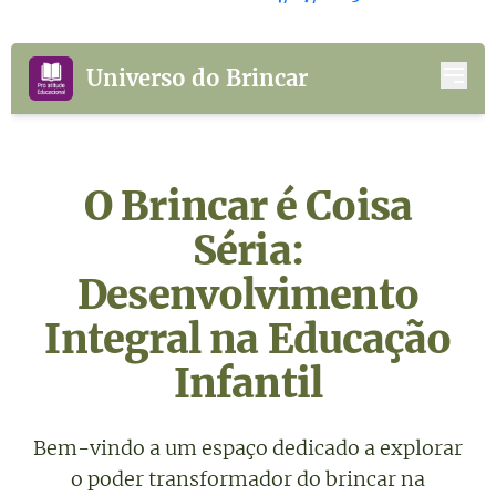
Universo do Brincar
O Brincar é Coisa
Séria:
Desenvolvimento
Integral na Educação
Infantil
Bem-vindo a um espaço dedicado a explorar
o poder transformador do brincar na