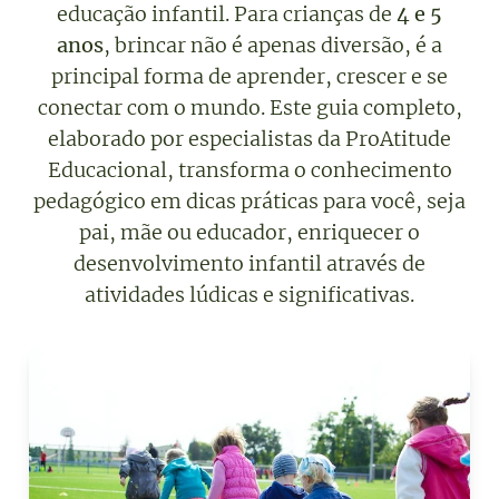
educação infantil. Para crianças de
4 e 5
anos
, brincar não é apenas diversão, é a
principal forma de aprender, crescer e se
conectar com o mundo. Este guia completo,
elaborado por especialistas da ProAtitude
Educacional, transforma o conhecimento
pedagógico em dicas práticas para você, seja
pai, mãe ou educador, enriquecer o
desenvolvimento infantil através de
atividades lúdicas e significativas.