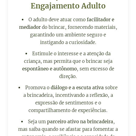
Engajamento Adulto
O adulto deve atuar como
facilitador e
mediador
do brincar, fornecendo materiais,
garantindo um ambiente seguro e
instigando a curiosidade.
Estimule o interesse e a atenção da
criança, mas permita que o brincar seja
espontâneo e autônomo
, sem excesso de
direção.
Promova o
diálogo e a escuta ativa
sobre
a brincadeira, incentivando a reflexão, a
expressão de sentimentos e o
compartilhamento de experiências.
Seja um
parceiro ativo na brincadeira
,
mas saiba quando se afastar para fomentar a