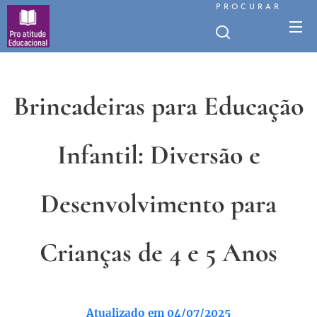
PROCURAR
Brincadeiras para Educação
Infantil: Diversão e
Desenvolvimento para
Crianças de 4 e 5 Anos
Atualizado em 04/07/2025