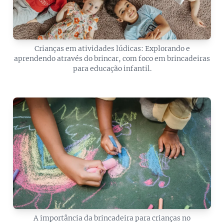
Crianças em atividades lúdicas: Explorando e
aprendendo através do brincar, com foco em brincadeiras
para educação infantil.
A importância da brincadeira para crianças no