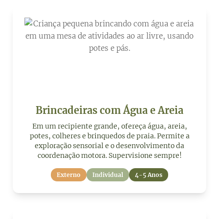
Brincadeiras com Água e Areia
Em um recipiente grande, ofereça água, areia,
potes, colheres e brinquedos de praia. Permite a
exploração sensorial e o desenvolvimento da
coordenação motora. Supervisione sempre!
Externo
Individual
4-5 Anos