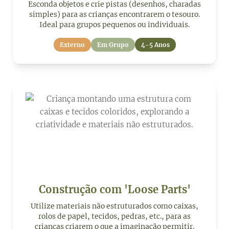
Esconda objetos e crie pistas (desenhos, charadas
simples) para as crianças encontrarem o tesouro.
Ideal para grupos pequenos ou individuais.
Externo
Em Grupo
4-5 Anos
Construção com 'Loose Parts'
Utilize materiais não estruturados como caixas,
rolos de papel, tecidos, pedras, etc., para as
crianças criarem o que a imaginação permitir.