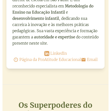
reconhecido especialista em
Metodologia do
Ensino na Educação Infantil
e
desenvolvimento infantil
, dedicando sua
carreira à inovação e às melhores práticas
pedagógicas. Sua vasta experiência e formação
garantem a
autoridade e expertise
do conteúdo
presente neste site.
LinkedIn
Página da ProAtitude Educacional
Email
Os Superpoderes do