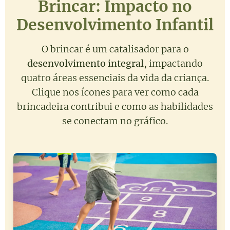
Brincar: Impacto no
Desenvolvimento Infantil
O brincar é um catalisador para o
desenvolvimento integral
, impactando
quatro áreas essenciais da vida da criança.
Clique nos ícones para ver como cada
brincadeira contribui e como as habilidades
se conectam no gráfico.