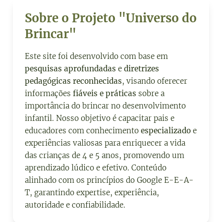
Sobre o Projeto "Universo do
Brincar"
Este site foi desenvolvido com base em
pesquisas aprofundadas
e
diretrizes
pedagógicas reconhecidas
, visando oferecer
informações
fiáveis e práticas
sobre a
importância do brincar no desenvolvimento
infantil. Nosso objetivo é capacitar pais e
educadores com conhecimento
especializado
e
experiências valiosas para enriquecer a vida
das crianças de 4 e 5 anos, promovendo um
aprendizado lúdico e efetivo. Conteúdo
alinhado com os princípios do Google E-E-A-
T, garantindo expertise, experiência,
autoridade e confiabilidade.