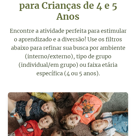
para Crianças de 4 e 5
Anos
Encontre a atividade perfeita para estimular
o aprendizado e a diversão! Use os filtros
abaixo para refinar sua busca por ambiente
(interno/externo), tipo de grupo
(individual/em grupo) ou faixa etária
específica (4 ou 5 anos).