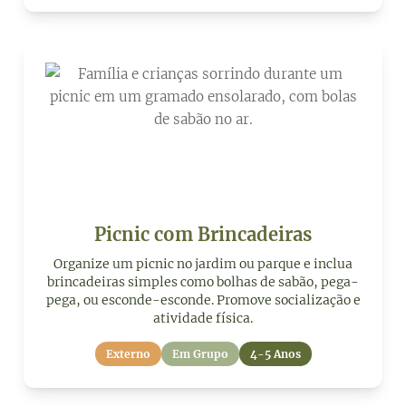
Picnic com Brincadeiras
Organize um picnic no jardim ou parque e inclua
brincadeiras simples como bolhas de sabão, pega-
pega, ou esconde-esconde. Promove socialização e
atividade física.
Externo
Em Grupo
4-5 Anos