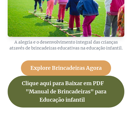
A alegria e o desenvolvimento integral das crianças
através de brincadeiras educativas na educação infantil.
Explore Brincadeiras Agora
Clique aqui para Baixar em PDF➡️
"Manual de Brincadeiras" para
Educação infantil ⬅️