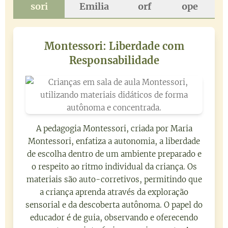
sori
Emilia
orf
ope
Montessori: Liberdade com
Responsabilidade
A pedagogia Montessori, criada por Maria
Montessori, enfatiza a autonomia, a liberdade
de escolha dentro de um ambiente preparado e
o respeito ao ritmo individual da criança. Os
materiais são auto-corretivos, permitindo que
a criança aprenda através da exploração
sensorial e da descoberta autônoma. O papel do
educador é de guia, observando e oferecendo