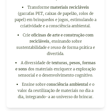
Transforme
materiais recicláveis
(garrafas PET, caixas de papelão, rolos de
papel) em brinquedos e jogos, estimulando a
criatividade e a consciência ambiental.
Crie
oficinas de arte e construção com
recicláveis
, ensinando sobre
sustentabilidade e reuso de forma prática e
divertida.
A diversidade de
texturas, pesos, formas
e sons
dos materiais enriquece a exploração
sensorial e o desenvolvimento cognitivo.
Ensine sobre
consciência ambiental
e o
valor da reutilização de materiais no dia a
dia, integrando-a ao universo do brincar.