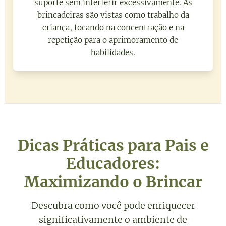
suporte sem interferir excessivamente. As
brincadeiras são vistas como trabalho da
criança, focando na concentração e na
repetição para o aprimoramento de
habilidades.
Dicas Práticas para Pais e
Educadores:
Maximizando o Brincar
Descubra como você pode enriquecer
significativamente o ambiente de