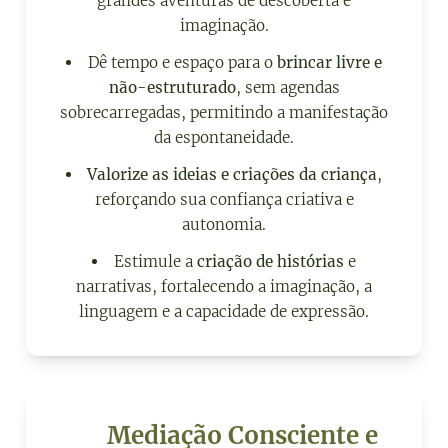
grandes aventuras de descoberta e
imaginação.
Dê tempo e espaço para o
brincar livre e
não-estruturado
, sem agendas
sobrecarregadas, permitindo a manifestação
da espontaneidade.
Valorize as ideias e criações da criança
,
reforçando sua confiança criativa e
autonomia.
Estimule a
criação de histórias
e
narrativas, fortalecendo a imaginação, a
linguagem e a capacidade de expressão.
🤝 Mediação Consciente e