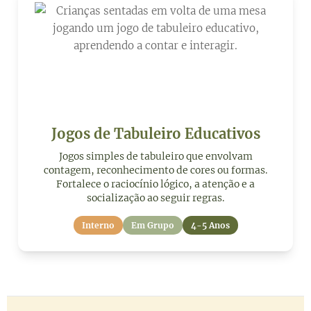
Jogos de Tabuleiro Educativos
Jogos simples de tabuleiro que envolvam
contagem, reconhecimento de cores ou formas.
Fortalece o raciocínio lógico, a atenção e a
socialização ao seguir regras.
Interno
Em Grupo
4-5 Anos