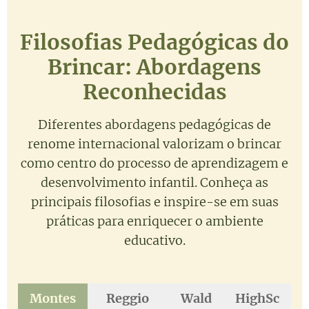
Filosofias Pedagógicas do
Brincar: Abordagens
Reconhecidas
Diferentes abordagens pedagógicas de
renome internacional valorizam o brincar
como centro do processo de aprendizagem e
desenvolvimento infantil. Conheça as
principais filosofias e inspire-se em suas
práticas para enriquecer o ambiente
educativo.
Montes
Reggio
Wald
HighSc