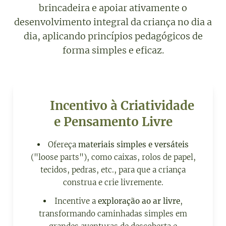
brincadeira e apoiar ativamente o
desenvolvimento integral da criança no dia a
dia, aplicando princípios pedagógicos de
forma simples e eficaz.
🎨 Incentivo à Criatividade
e Pensamento Livre
Ofereça
materiais simples e versáteis
("loose parts"), como caixas, rolos de papel,
tecidos, pedras, etc., para que a criança
construa e crie livremente.
Incentive a
exploração ao ar livre
,
transformando caminhadas simples em