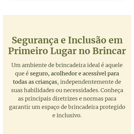
Segurança e Inclusão em
Primeiro Lugar no Brincar
Um ambiente de brincadeira ideal é aquele
que é
seguro, acolhedor e acessível para
todas as crianças
, independentemente de
suas habilidades ou necessidades. Conheça
as principais diretrizes e normas para
garantir um espaço de brincadeira protegido
e inclusivo.