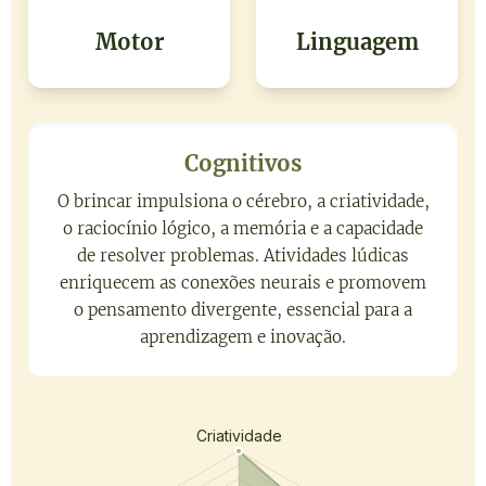
Motor
Linguagem
Cognitivos
O brincar impulsiona o cérebro, a criatividade,
o raciocínio lógico, a memória e a capacidade
de resolver problemas. Atividades lúdicas
enriquecem as conexões neurais e promovem
o pensamento divergente, essencial para a
aprendizagem e inovação.