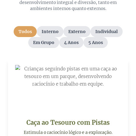
desenvolvimento integral e diversão, tanto em
ambientes internos quanto externos.
Todos
Interno
Externo
Individual
Em Grupo
4 Anos
5 Anos
Caça ao Tesouro com Pistas
Estimula o raciocínio lógico e a exploração.