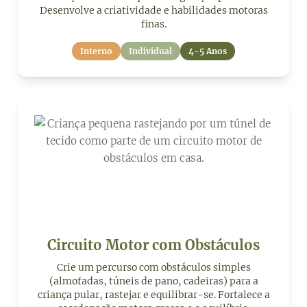
Desenvolve a criatividade e habilidades motoras
finas.
Interno
Individual
4-5 Anos
Circuito Motor com Obstáculos
Crie um percurso com obstáculos simples
(almofadas, túneis de pano, cadeiras) para a
criança pular, rastejar e equilibrar-se. Fortalece a