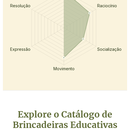
Explore o Catálogo de
Brincadeiras Educativas