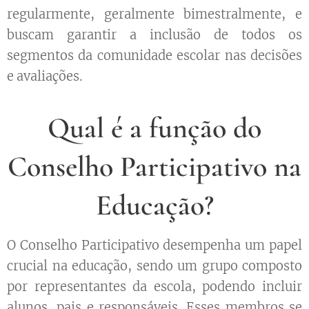
regularmente, geralmente bimestralmente, e
buscam garantir a inclusão de todos os
segmentos da comunidade escolar nas decisões
e avaliações.
Qual é a função do
Conselho Participativo na
Educação?
O Conselho Participativo desempenha um papel
crucial na educação, sendo um grupo composto
por representantes da escola, podendo incluir
alunos, pais e responsáveis. Esses membros se