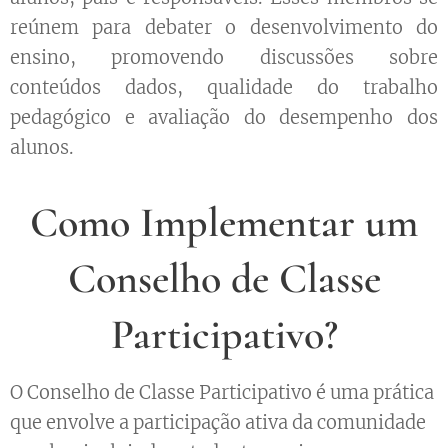
reúnem para debater o desenvolvimento do
ensino, promovendo discussões sobre
conteúdos dados, qualidade do trabalho
pedagógico e avaliação do desempenho dos
alunos.
Como Implementar um
Conselho de Classe
Participativo?
O Conselho de Classe Participativo é uma prática
que envolve a participação ativa da comunidade