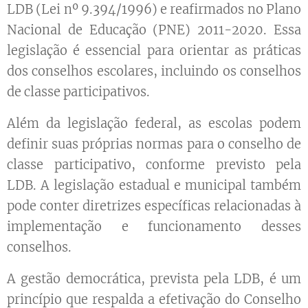
LDB (Lei nº 9.394/1996) e reafirmados no Plano
Nacional de Educação (PNE) 2011-2020. Essa
legislação é essencial para orientar as práticas
dos conselhos escolares, incluindo os conselhos
de classe participativos.
Além da legislação federal, as escolas podem
definir suas próprias normas para o conselho de
classe participativo, conforme previsto pela
LDB. A legislação estadual e municipal também
pode conter diretrizes específicas relacionadas à
implementação e funcionamento desses
conselhos.
A gestão democrática, prevista pela LDB, é um
princípio que respalda a efetivação do Conselho