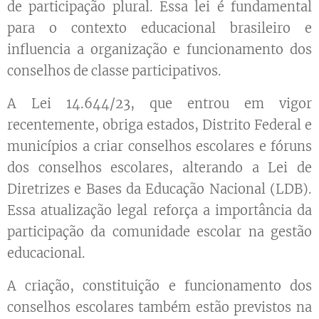
de participação plural. Essa lei é fundamental
para o contexto educacional brasileiro e
influencia a organização e funcionamento dos
conselhos de classe participativos.
A Lei 14.644/23, que entrou em vigor
recentemente, obriga estados, Distrito Federal e
municípios a criar conselhos escolares e fóruns
dos conselhos escolares, alterando a Lei de
Diretrizes e Bases da Educação Nacional (LDB).
Essa atualização legal reforça a importância da
participação da comunidade escolar na gestão
educacional.
A criação, constituição e funcionamento dos
conselhos escolares também estão previstos na