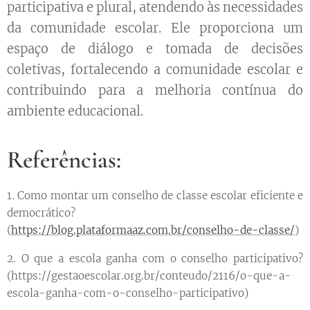
participativa e plural, atendendo às necessidades
da comunidade escolar. Ele proporciona um
espaço de diálogo e tomada de decisões
coletivas, fortalecendo a comunidade escolar e
contribuindo para a melhoria contínua do
ambiente educacional.
Referências:
1. Como montar um conselho de classe escolar eficiente e
democrático?
(
https://blog.plataformaaz.com.br/conselho-de-classe/
)
2. O que a escola ganha com o conselho participativo?
(https://gestaoescolar.org.br/conteudo/2116/o-que-a-
escola-ganha-com-o-conselho-participativo)