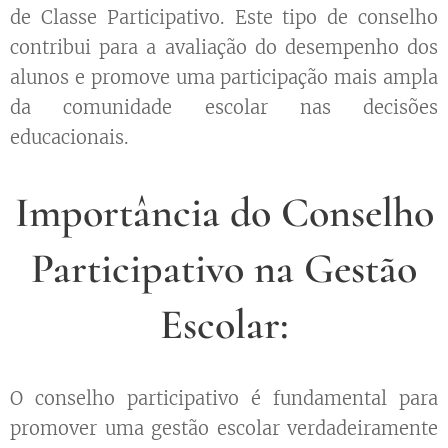
de Classe Participativo. Este tipo de conselho
contribui para a avaliação do desempenho dos
alunos e promove uma participação mais ampla
da comunidade escolar nas decisões
educacionais.
Importância do Conselho
Participativo na Gestão
Escolar:
O conselho participativo é fundamental para
promover uma gestão escolar verdadeiramente