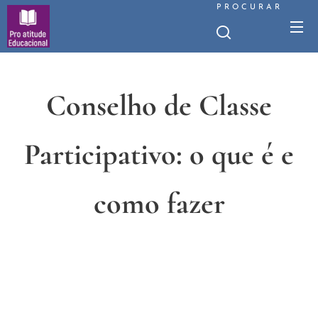
PROCURAR
Conselho de Classe
Participativo: o que é e
como fazer