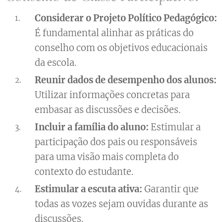
Considerar o Projeto Político Pedagógico:
É fundamental alinhar as práticas do
conselho com os objetivos educacionais
da escola.
Reunir dados de desempenho dos alunos:
Utilizar informações concretas para
embasar as discussões e decisões.
Incluir a família do aluno:
Estimular a
participação dos pais ou responsáveis
para uma visão mais completa do
contexto do estudante.
Estimular a escuta ativa:
Garantir que
todas as vozes sejam ouvidas durante as
discussões.