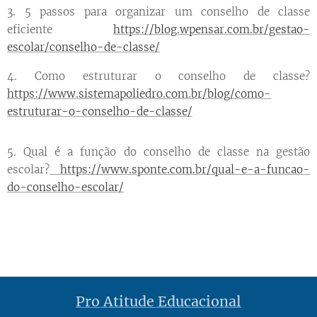
3. 5 passos para organizar um conselho de classe
eficiente
https://blog.wpensar.com.br/gestao-
escolar/conselho-de-classe/
4. Como estruturar o conselho de classe?
https://www.sistemapoliedro.com.br/blog/como-
estruturar-o-conselho-de-classe/
5. Qual é a função do conselho de classe na gestão
escolar?
https://www.sponte.com.br/qual-e-a-funcao-
do-conselho-escolar/
Pro Atitude Educacional