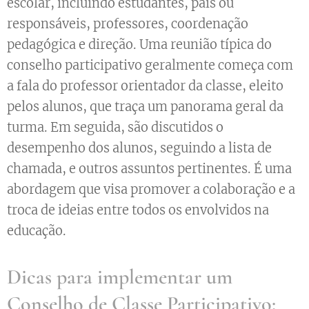
escolar, incluindo estudantes, pais ou
responsáveis, professores, coordenação
pedagógica e direção. Uma reunião típica do
conselho participativo geralmente começa com
a fala do professor orientador da classe, eleito
pelos alunos, que traça um panorama geral da
turma. Em seguida, são discutidos o
desempenho dos alunos, seguindo a lista de
chamada, e outros assuntos pertinentes. É uma
abordagem que visa promover a colaboração e a
troca de ideias entre todos os envolvidos na
educação.
Dicas para implementar um
Conselho de Classe Participativo: