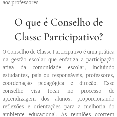
aos professores.
O que é Conselho de
Classe Participativo?
O Conselho de Classe Participativo é uma prática
na gestão escolar que enfatiza a participação
ativa da comunidade escolar, incluindo
estudantes, pais ou responsáveis, professores,
coordenação pedagógica e direção. Esse
conselho visa focar no processo de
aprendizagem dos alunos, proporcionando
reflexões e orientações para a melhoria do
ambiente educacional. As reuniões ocorrem