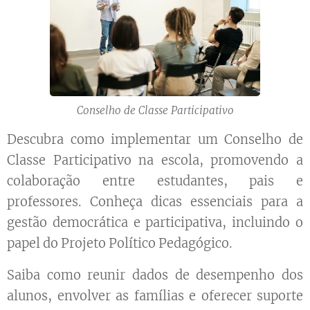
Conselho de Classe Participativo
Descubra como implementar um Conselho de
Classe Participativo na escola, promovendo a
colaboração entre estudantes, pais e
professores. Conheça dicas essenciais para a
gestão democrática e participativa, incluindo o
papel do Projeto Político Pedagógico.
Saiba como reunir dados de desempenho dos
alunos, envolver as famílias e oferecer suporte