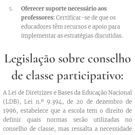
Oferecer suporte necessário aos
professores:
Certificar-se de que os
educadores têm recursos e apoio para
implementar as estratégias discutidas.
Legislação sobre conselho
de classe participativo:
A Lei de Diretrizes e Bases da Educação Nacional
(LDB), Lei n.º 9.394, de 20 de dezembro de
1996, estabelece que a escola tem o direito de
definir quais normas serão utilizadas no
conselho de classe, mas ressalta a necessidade