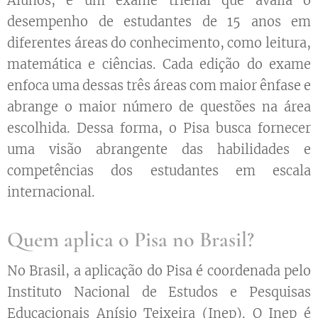
Alunos, é um exame trienal que avalia o
desempenho de estudantes de 15 anos em
diferentes áreas do conhecimento, como leitura,
matemática e ciências. Cada edição do exame
enfoca uma dessas três áreas com maior ênfase e
abrange o maior número de questões na área
escolhida. Dessa forma, o Pisa busca fornecer
uma visão abrangente das habilidades e
competências dos estudantes em escala
internacional.
Quem aplica o Pisa no Brasil?
No Brasil, a aplicação do Pisa é coordenada pelo
Instituto Nacional de Estudos e Pesquisas
Educacionais Anísio Teixeira (Inep). O Inep é