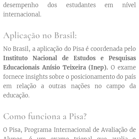
desempenho dos estudantes em nível
internacional.
Aplicação no Brasil:
No Brasil, a aplicação do Pisa é coordenada pelo
Instituto Nacional de Estudos e Pesquisas
Educacionais Anísio Teixeira (Inep).
O exame
fornece insights sobre o posicionamento do país
em relação a outras nações no campo da
educação.
Como funciona a Pisa?
O Pisa, Programa Internacional de Avaliação de