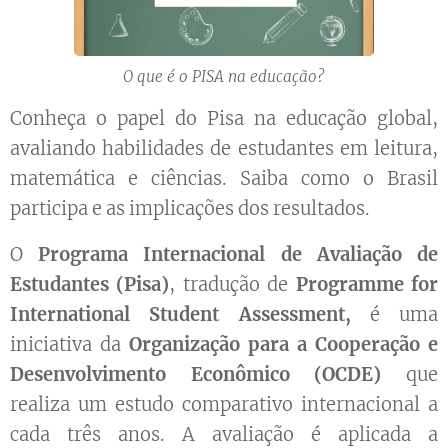
O que é o PISA na educação?
Conheça o papel do Pisa na educação global,
avaliando habilidades de estudantes em leitura,
matemática e ciências. Saiba como o Brasil
participa e as implicações dos resultados.
O
Programa Internacional de Avaliação de
Estudantes (Pisa)
, tradução de
Programme for
International Student Assessment,
é uma
iniciativa da
Organização para a Cooperação e
Desenvolvimento Econômico (OCDE)
que
realiza um estudo comparativo internacional a
cada três anos. A avaliação é aplicada a