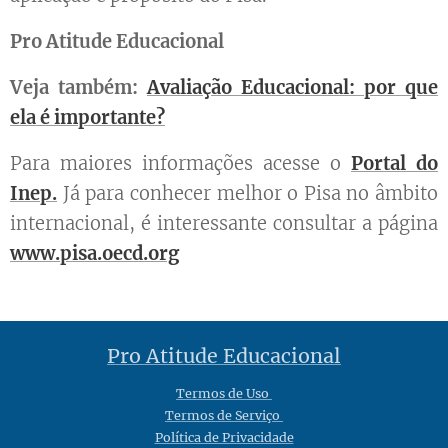
Pro Atitude Educacional
Veja também:
Avaliação Educacional: por que
ela é importante?
Para maiores informações acesse o
Portal do
Inep.
Já para conhecer melhor o Pisa no âmbito
internacional, é interessante consultar a página
www.pisa.oecd.org
Pro Atitude Educacional
Termos de Uso
Termos de Serviço
Política de Privacidade