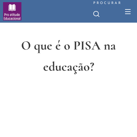
PROCURAR
O que é o PISA na
educação?