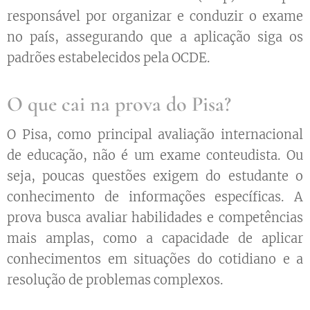
responsável por organizar e conduzir o exame
no país, assegurando que a aplicação siga os
padrões estabelecidos pela OCDE.
O que cai na prova do Pisa?
O Pisa, como principal avaliação internacional
de educação, não é um exame conteudista. Ou
seja, poucas questões exigem do estudante o
conhecimento de informações específicas. A
prova busca avaliar habilidades e competências
mais amplas, como a capacidade de aplicar
conhecimentos em situações do cotidiano e a
resolução de problemas complexos.