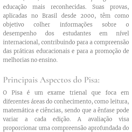
educação mais reconhecidas. Suas provas,
aplicadas no Brasil desde 2000, têm como
objetivo colher informações sobre o
desempenho dos estudantes em nível
internacional, contribuindo para a compreensão
das práticas educacionais e para a promoção de
melhorias no ensino.
Principais Aspectos do Pisa:
O Pisa é um exame trienal que foca em
diferentes áreas do conhecimento, como leitura,
matemática e ciências, sendo que a ênfase pode
variar a cada edição. A avaliação visa
proporcionar uma compreensão aprofundada do