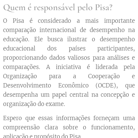
Quem é responsável pelo Pisa?
O Pisa é considerado a mais importante
comparação internacional de desempenho na
educação. Ele busca ilustrar o desempenho
educacional dos países participantes,
proporcionando dados valiosos para análises e
comparações. A iniciativa é liderada pela
Organização para a Cooperação e
Desenvolvimento Econômico (OCDE), que
desempenha um papel central na concepção e
organização do exame.
Espero que essas informações forneçam uma
compreensão clara sobre o funcionamento,
aplicação e propósito do Pisa.