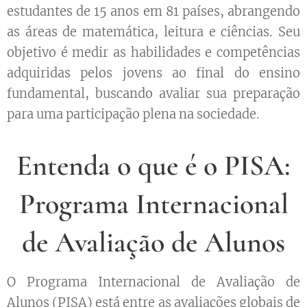
estudantes de 15 anos em 81 países, abrangendo
as áreas de matemática, leitura e ciências. Seu
objetivo é medir as habilidades e competências
adquiridas pelos jovens ao final do ensino
fundamental, buscando avaliar sua preparação
para uma participação plena na sociedade.
Entenda o que é o PISA:
Programa Internacional
de Avaliação de Alunos
O Programa Internacional de Avaliação de
Alunos (PISA) está entre as avaliações globais de