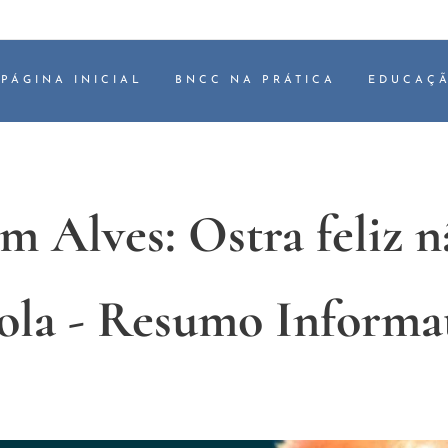
PÁGINA INICIAL
BNCC NA PRÁTICA
EDUCAÇÃ
 Alves: Ostra feliz n
ola - Resumo Informa