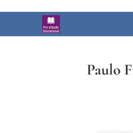
Paulo F