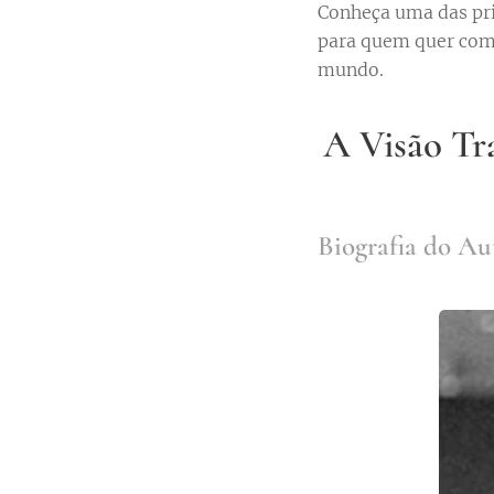
Conheça uma das pri
para quem quer comp
mundo.
A Visão Tr
Biografia do Au