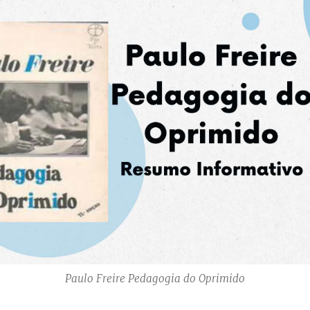
Paulo Freire Pedagogia do Oprimido