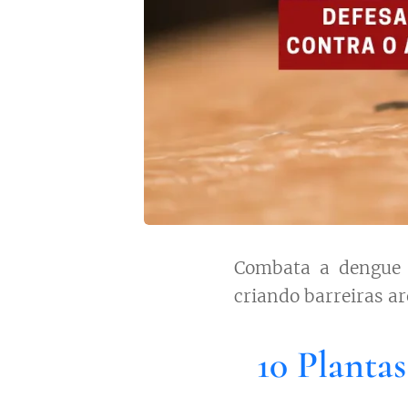
Combata a dengue 
criando barreiras ar
10 Planta