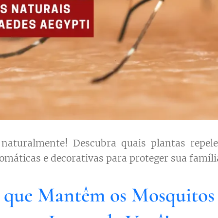
naturalmente! Descubra quais plantas repele
omáticas e decorativas para proteger sua famíli
s que Mantêm os Mosquitos