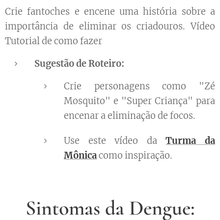
Crie fantoches e encene uma história sobre a
importância de eliminar os criadouros. Vídeo
Tutorial de como fazer
Sugestão de Roteiro:
Crie personagens como "Zé
Mosquito" e "Super Criança" para
encenar a eliminação de focos.
Use este vídeo da
Turma da
Mônica
como inspiração.
Sintomas da Dengue: