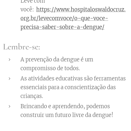
Leve com
você:
https://www.hospitaloswaldocruz.
org.br/levecomvoce/o-que-voce-
precisa-saber-sobre-a-dengue/
Lembre-se:
A prevenção da dengue é um
compromisso de todos.
As atividades educativas são ferramentas
essenciais para a conscientização das
crianças.
Brincando e aprendendo, podemos
construir um futuro livre da dengue!