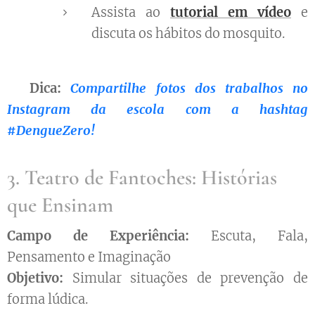
Assista ao
tutorial em vídeo
e
discuta os hábitos do mosquito.
👉Dica:
Compartilhe fotos dos trabalhos no
Instagram da escola com a hashtag
#DengueZero!
3. Teatro de Fantoches: Histórias
que Ensinam
Campo de Experiência:
Escuta, Fala,
Pensamento e Imaginação
Objetivo:
Simular situações de prevenção de
forma lúdica.