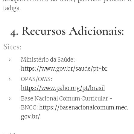
fadiga.
4. Recursos Adicionais:
Sites:
Ministério da Saúde:
https://www.gov.br/saude/pt-br
OPAS/OMS:
https://www.paho.org/pt/brasil
Base Nacional Comum Curricular -
BNCC:
https://basenacionalcomum.mec.
gov.br/