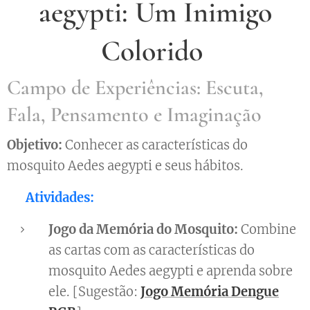
aegypti: Um Inimigo
Colorido
Campo de Experiências: Escuta,
Fala, Pensamento e Imaginação
Objetivo:
Conhecer as características do
mosquito Aedes aegypti e seus hábitos.
👉 Atividades:
Jogo da Memória do Mosquito:
Combine
as cartas com as características do
mosquito Aedes aegypti e aprenda sobre
ele. [Sugestão:
Jogo Memória Dengue