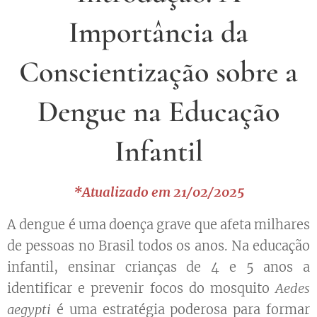
Importância da
Conscientização sobre a
Dengue na Educação
Infantil
*Atualizado em 21/02/2025
A dengue é uma doença grave que afeta milhares
de pessoas no Brasil todos os anos. Na educação
infantil, ensinar crianças de 4 e 5 anos a
identificar e prevenir focos do mosquito
Aedes
aegypti
é uma estratégia poderosa para formar