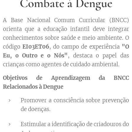
Combate à Dengue
A Base Nacional Comum Curricular (BNCC)
orienta que a educação infantil deve integrar
conhecimentos sobre saúde e meio ambiente. O
código
EI03ET06
, do campo de experiência
"O
Eu, o Outro e o Nós"
, destaca o papel das
crianças como agentes de cuidado ambiental.
Objetivos de Aprendizagem da BNCC
Relacionados à Dengue
Promover a consciência sobre prevenção
de doenças.
Estimular a identificação de criadouros do