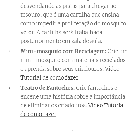
desvendando as pistas para chegar ao
tesouro, que é uma cartilha que ensina
como impedir a proliferação do mosquito
vetor. A cartilha será trabalhada
posteriormente em sala de aula.]
Mini-mosquito com Reciclagem:
Crie um
mini-mosquito com materiais reciclados
e aprenda sobre seus criadouros.
Vídeo
Tutorial de como fazer
Teatro de Fantoches:
Crie fantoches e
encene uma história sobre a importância
de eliminar os criadouros.
Vídeo Tutorial
de como fazer