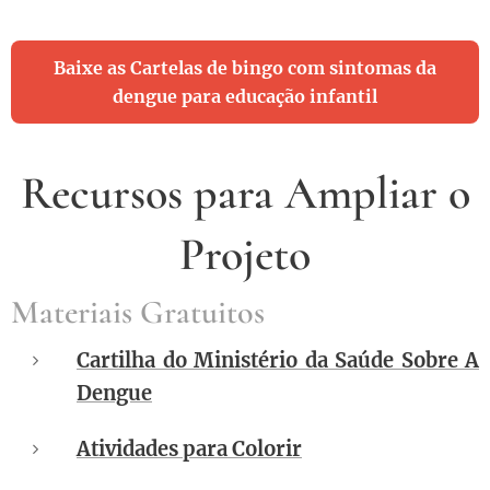
Baixe as Cartelas de bingo com sintomas da
dengue para educação infantil
Recursos para Ampliar o
Projeto
Materiais Gratuitos
Cartilha do Ministério da Saúde Sobre A
Dengue
Atividades para Colorir