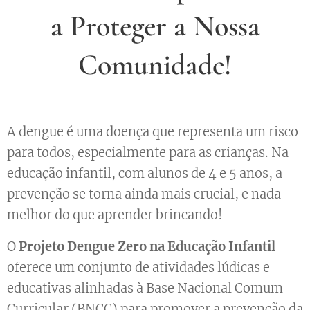
a Proteger a Nossa
Comunidade!
A dengue é uma doença que representa um risco
para todos, especialmente para as crianças. Na
educação infantil, com alunos de 4 e 5 anos, a
prevenção se torna ainda mais crucial, e nada
melhor do que aprender brincando!
O
Projeto Dengue Zero na Educação Infantil
oferece um conjunto de atividades lúdicas e
educativas alinhadas à Base Nacional Comum
Curricular (BNCC) para promover a prevenção da