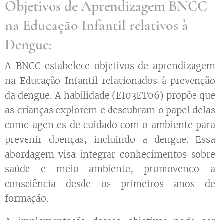
Objetivos de Aprendizagem BNCC
na Educação Infantil relativos à
Dengue:
A BNCC estabelece objetivos de aprendizagem
na Educação Infantil relacionados à prevenção
da dengue. A habilidade (EI03ET06) propõe que
as crianças explorem e descubram o papel delas
como agentes de cuidado com o ambiente para
prevenir doenças, incluindo a dengue. Essa
abordagem visa integrar conhecimentos sobre
saúde e meio ambiente, promovendo a
consciência desde os primeiros anos de
formação.