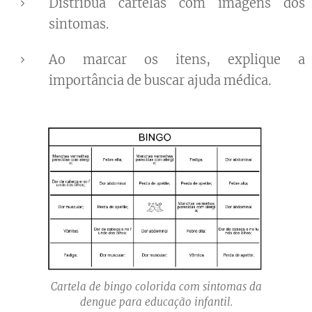
Distribua cartelas com imagens dos
sintomas.
Ao marcar os itens, explique a
importância de buscar ajuda médica.
Cartela de bingo colorida com sintomas da
dengue para educação infantil.