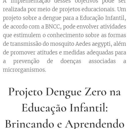
A implementação desses objetivos pode ser
realizada por meio de projetos educacionais. Um
projeto sobre a dengue para a Educação Infantil,
de acordo com a BNCC, pode envolver atividades
que estimulem o conhecimento sobre as formas
de transmissão do mosquito Aedes aegypti, além
de promover atitudes e medidas adequadas para
a prevenção de doenças associadas a
microrganismos.
Projeto Dengue Zero na
Educação Infantil:
Brincando e Aprendendo