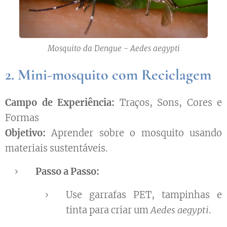
Mosquito da Dengue - Aedes aegypti
2. Mini-mosquito com Reciclagem
Campo de Experiência:
Traços, Sons, Cores e
Formas
Objetivo:
Aprender sobre o mosquito usando
materiais sustentáveis.
Passo a Passo:
Use garrafas PET, tampinhas e
tinta para criar um
Aedes aegypti
.