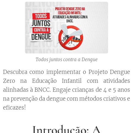
Todos juntos contra a Dengue
Descubra como implementar o Projeto Dengue
Zero na Educação Infantil com atividades
alinhadas à BNCC. Engaje crianças de 4 e 5 anos
na prevenção da dengue com métodos criativos e
eficazes!
Introdução: A