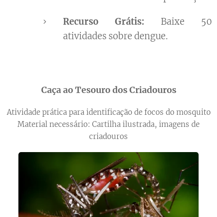
Recurso Grátis:
Baixe 50
atividades sobre dengue.
Caça ao Tesouro dos Criadouros
Atividade prática para identificação de focos do mosquito
Material necessário: Cartilha ilustrada, imagens de
criadouros