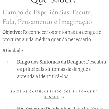
Campo de Experiências: Escuta,
Fala, Pensamento e Imaginação
Objetivo:
Reconhecer os sintomas da dengue e
procurar ajuda médica quando necessário.
Atividade:
Bingo dos Sintomas da Dengue:
Descubra
os principais sintomas da dengue e
aprenda a identificá-los.
BAIXE AS CARTELAS BINGO DOS SINTOMAS DA
DENGUE
Histórias em Quadrinhos:
Leia histórias