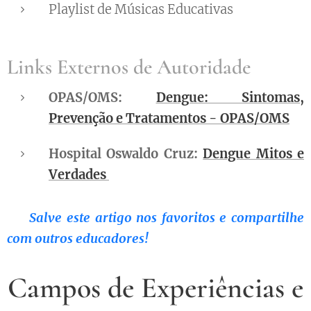
Playlist de Músicas Educativas
Links Externos de Autoridade
OPAS/OMS:
Dengue: Sintomas,
Prevenção e Tratamentos - OPAS/OMS
Hospital Oswaldo Cruz:
Dengue Mitos e
Verdades
👉
Salve este artigo nos favoritos e compartilhe
com outros educadores!
Campos de Experiências e