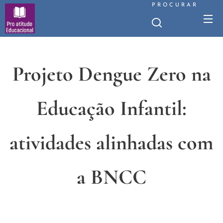
PROCURAR
Projeto Dengue Zero na
Educação Infantil:
atividades alinhadas com
a BNCC