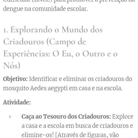
dengue na comunidade escolar.
1. Explorando o Mundo dos
Criadouros (Campo de
Experiências: O Eu, o Outro e o
Nós)
Objetivo:
Identificar e eliminar os criadouros do
mosquito Aedes aegypti em casa e na escola.
Atividade:
Caça ao Tesouro dos Criadouros:
Explore
a casa e a escola em busca de criadouros e
elimine-os! [Através de figuras, vão