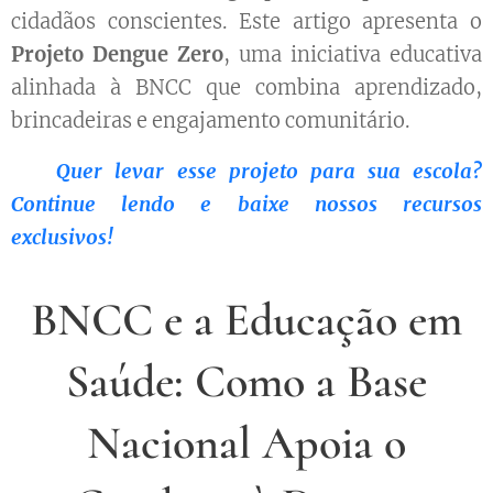
cidadãos conscientes. Este artigo apresenta o
Projeto Dengue Zero
, uma iniciativa educativa
alinhada à BNCC que combina aprendizado,
brincadeiras e engajamento comunitário.
👉
Quer levar esse projeto para sua escola?
Continue lendo e baixe nossos recursos
exclusivos!
BNCC e a Educação em
Saúde: Como a Base
Nacional Apoia o