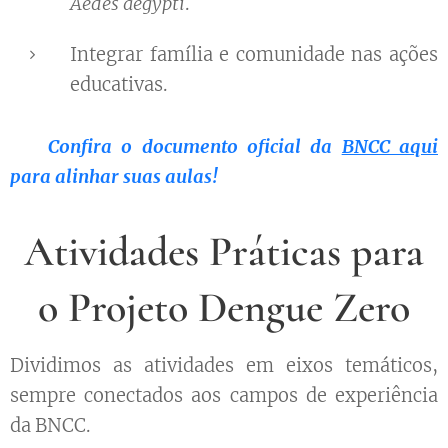
Aedes aegypti
.
Integrar família e comunidade nas ações
educativas.
👉
Confira o documento oficial da
BNCC aqui
para alinhar suas aulas!
Atividades Práticas para
o Projeto Dengue Zero
Dividimos as atividades em eixos temáticos,
sempre conectados aos campos de experiência
da BNCC.