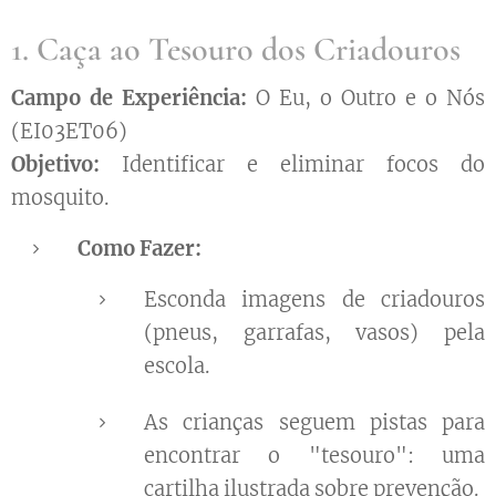
1. Caça ao Tesouro dos Criadouros
Campo de Experiência:
O Eu, o Outro e o Nós
(EI03ET06)
Objetivo:
Identificar e eliminar focos do
mosquito.
Como Fazer:
Esconda imagens de criadouros
(pneus, garrafas, vasos) pela
escola.
As crianças seguem pistas para
encontrar o "tesouro": uma
cartilha ilustrada sobre prevenção.