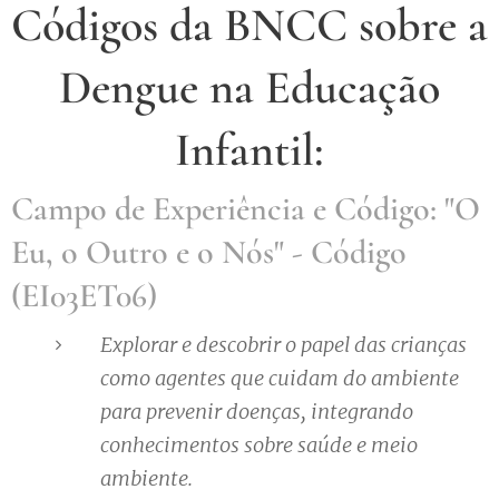
Códigos da BNCC sobre a
Dengue na Educação
Infantil:
Campo de Experiência e Código:
"O
Eu, o Outro e o Nós" - Código
(EI03ET06)
Explorar e descobrir o papel das crianças
como agentes que cuidam do ambiente
para prevenir doenças, integrando
conhecimentos sobre saúde e meio
ambiente.