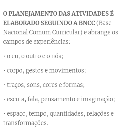
O PLANEJAMENTO DAS ATIVIDADES É
ELABORADO SEGUINDO A BNCC
(Base
Nacional Comum Curricular) e abrange os
campos de experiências:
• o eu, o outro e o nós;
• corpo, gestos e movimentos;
• traços, sons, cores e formas;
• escuta, fala, pensamento e imaginação;
• espaço, tempo, quantidades, relações e
transformações.