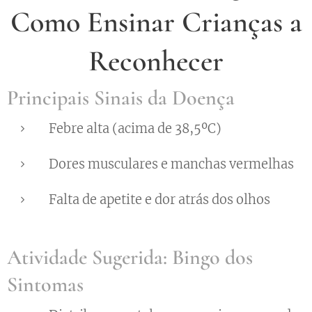
Como Ensinar Crianças a
Reconhecer
Principais Sinais da Doença
Febre alta (acima de 38,5ºC)
Dores musculares e manchas vermelhas
Falta de apetite e dor atrás dos olhos
Atividade Sugerida: Bingo dos
Sintomas