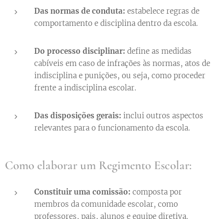
Das normas de conduta:
estabelece regras de
comportamento e disciplina dentro da escola.
Do processo disciplinar:
define as medidas
cabíveis em caso de infrações às normas, atos de
indisciplina e punições, ou seja, como proceder
frente a indisciplina escolar.
Das disposições gerais:
inclui outros aspectos
relevantes para o funcionamento da escola.
Como elaborar um Regimento Escolar:
Constituir uma comissão:
composta por
membros da comunidade escolar, como
professores, pais, alunos e equipe diretiva.