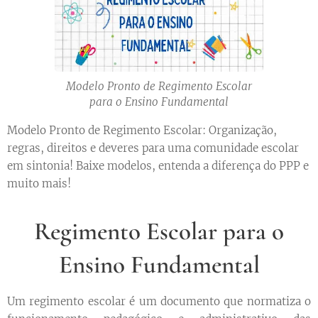
Modelo Pronto de Regimento Escolar
para o Ensino Fundamental
Modelo Pronto de Regimento Escolar: Organização,
regras, direitos e deveres para uma comunidade escolar
em sintonia! Baixe modelos, entenda a diferença do PPP e
muito mais!
Regimento Escolar para o
Ensino Fundamental
Um regimento escolar é um documento que normatiza o