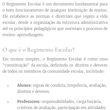
O Regimento Escolar é um documento fundamental para
o bom funcionamento de qualquer instituição de ensino.
Ele estabelece as normas e diretrizes que regem a vida
escolar, desde a organização da estrutura administrativa
até os princípios pedagógicos que norteiam o processo de
ensino-aprendizagem.
O que é o Regimento Escolar?
Em termos simples, o Regimento Escolar é como uma
"constituição" da escola, definindo os direitos e deveres
de todos os membros da comunidade escolar, incluindo:
Alunos:
regras de conduta, frequência, avaliação,
direitos e deveres.
Professores:
responsabilidades, carga horária,
critérios de avaliação, participação em atividades