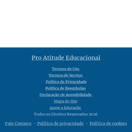
Pro Atitude Educacional
Termos de Uso
Termos de Serviço
Política de Privacidade
Política de Reembolso
Declaração de Acessibilidade
Mapa do Site
Apoie a Educação
Todos os Direitos Reservados 2026
Fale Conosco
Política de privacidade
Política de cookies