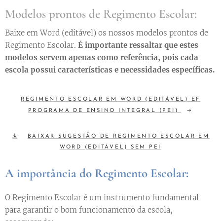
Modelos prontos de Regimento Escolar:
Baixe em Word (editável) os nossos modelos prontos de
Regimento Escolar.
É importante ressaltar que estes
modelos servem apenas como referência, pois cada
escola possui características e necessidades específicas.
REGIMENTO ESCOLAR EM WORD (EDITÁVEL) EF
PROGRAMA DE ENSINO INTEGRAL (PEI)
BAIXAR SUGESTÃO DE REGIMENTO ESCOLAR EM
WORD (EDITÁVEL) SEM PEI
A importância do Regimento Escolar:
O Regimento Escolar é um instrumento fundamental
para garantir o bom funcionamento da escola,