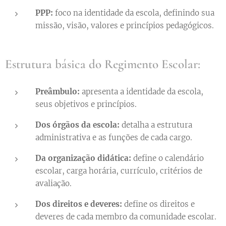
PPP:
foco na identidade da escola, definindo sua
missão, visão, valores e princípios pedagógicos.
Estrutura básica do Regimento Escolar:
Preâmbulo:
apresenta a identidade da escola,
seus objetivos e princípios.
Dos órgãos da escola:
detalha a estrutura
administrativa e as funções de cada cargo.
Da organização didática:
define o calendário
escolar, carga horária, currículo, critérios de
avaliação.
Dos direitos e deveres:
define os direitos e
deveres de cada membro da comunidade escolar.