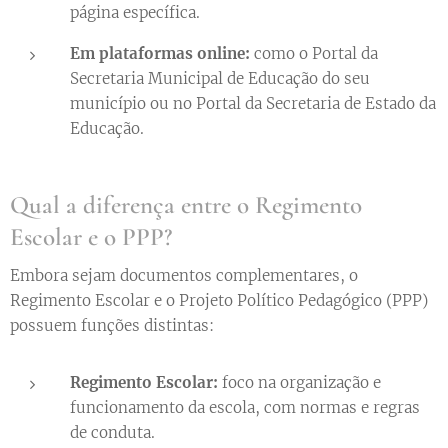
página específica.
Em plataformas online:
como o Portal da
Secretaria Municipal de Educação do seu
município ou no Portal da Secretaria de Estado da
Educação.
Qual a diferença entre o Regimento
Escolar e o PPP?
Embora sejam documentos complementares, o
Regimento Escolar e o Projeto Político Pedagógico (PPP)
possuem funções distintas:
Regimento Escolar:
foco na organização e
funcionamento da escola, com normas e regras
de conduta.