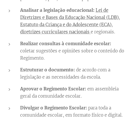
Analisar a legislação educacional:
Lei de
Diretrizes e Bases da Educação Nacional (LDB)
,
Estatuto da Criança e do Adolescente (ECA)
,
diretrizes curriculares nacionais
e regionais.
Realizar consultas à comunidade escolar:
coletar sugestões e opiniões sobre o conteúdo do
Regimento.
Estruturar o documento:
de acordo com a
legislação e as necessidades da escola.
Aprovar o Regimento Escolar:
em assembleia
geral da comunidade escolar.
Divulgar o Regimento Escolar:
para toda a
comunidade escolar, em formato físico e digital.