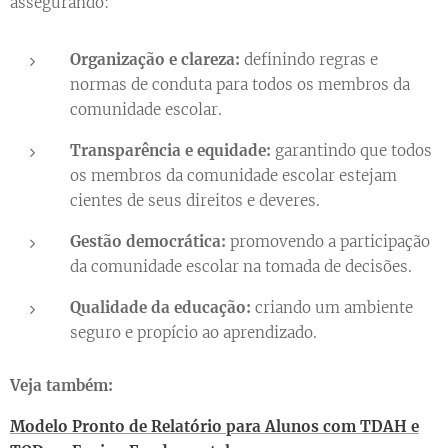
assegurando:
Organização e clareza:
definindo regras e
normas de conduta para todos os membros da
comunidade escolar.
Transparência e equidade:
garantindo que todos
os membros da comunidade escolar estejam
cientes de seus direitos e deveres.
Gestão democrática:
promovendo a participação
da comunidade escolar na tomada de decisões.
Qualidade da educação:
criando um ambiente
seguro e propício ao aprendizado.
Veja também:
Modelo Pronto de Relatório para Alunos com TDAH e