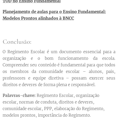
TOD no Ensino Fundamental
Planejamento de aulas para o Ensino Fundamental:
Modelos Prontos alinhados à BNCC
Conclusão:
O Regimento Escolar é um documento essencial para a
organização e o bom funcionamento da escola.
Compreender seu conteúdo é fundamental para que todos
os membros da comunidade escolar – alunos, pais,
professores e equipe diretiva – possam exercer seus
direitos e deveres de forma plena e responsável.
Palavras-chave:
Regimento Escolar, organização
escolar, normas de conduta, direitos e deveres,
comunidade escolar, PPP, elaboração do Regimento,
modelos prontos, importância do Regimento.