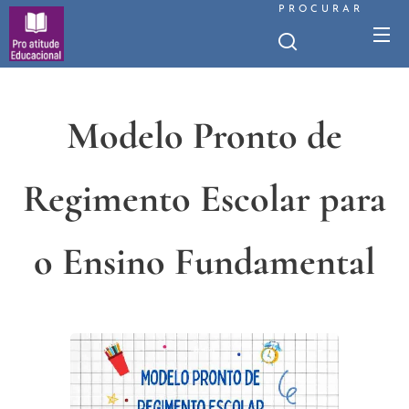
PROCURAR
Modelo Pronto de
Regimento Escolar para
o Ensino Fundamental