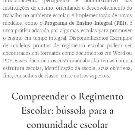
funcionamento pedagógico e administrativo das
instituições de ensino, orientando o desenvolvimento do
trabalho no ambiente escolar. A implementação de novos
modelos, como o
Programa de Ensino Integral
(PEI),
é
uma prática adotada por algumas escolas para promover
o ensino em tempo integral. Disponibilizamos Exemplos
de modelos prontos de regimento escolar podem ser
encontrados em formatos como documentos em Word ou
PDF. Esses documentos costumam abordar temas como a
estrutura escolar, identificação da escola, seus objetivos,
fins, conselhos de classe, entre outros aspectos.
Compreender o Regimento
Escolar: bússola para a
comunidade escolar