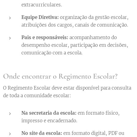
extracurriculares.
Equipe Diretiva:
organização da gestão escolar,
atribuições dos cargos, canais de comunicação.
Pais e responsáveis:
acompanhamento do
desempenho escolar, participação em decisões,
comunicação com a escola.
Onde encontrar o Regimento Escolar?
O Regimento Escolar deve estar disponível para consulta
de toda a comunidade escolar:
Na secretaria da escola:
em formato físico,
impresso e encadernado.
No site da escola:
em formato digital, PDF ou