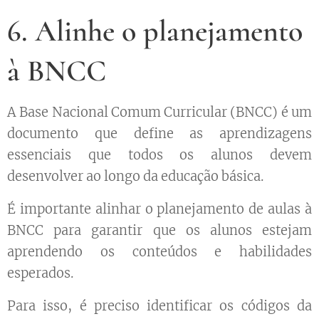
6. Alinhe o planejamento
à BNCC
A Base Nacional Comum Curricular (BNCC) é um
documento que define as aprendizagens
essenciais que todos os alunos devem
desenvolver ao longo da educação básica.
É importante alinhar o planejamento de aulas à
BNCC para garantir que os alunos estejam
aprendendo os conteúdos e habilidades
esperados.
Para isso, é preciso identificar os códigos da