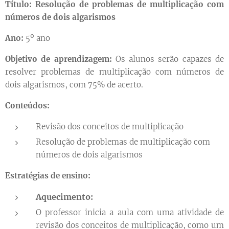
Título:
Resolução de problemas de multiplicação com
números de dois algarismos
Ano:
5º ano
Objetivo de aprendizagem:
Os alunos serão capazes de
resolver problemas de multiplicação com números de
dois algarismos, com 75% de acerto.
Conteúdos:
Revisão dos conceitos de multiplicação
Resolução de problemas de multiplicação com
números de dois algarismos
Estratégias de ensino:
Aquecimento:
O professor inicia a aula com uma atividade de
revisão dos conceitos de multiplicação, como um