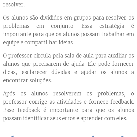
resolver.
Os alunos são divididos em grupos para resolver os
problemas em conjunto. Essa estratégia é
importante para que os alunos possam trabalhar em
equipe e compartilhar ideias.
O professor circula pela sala de aula para auxiliar os
alunos que precisarem de ajuda. Ele pode fornecer
dicas, esclarecer dúvidas e ajudar os alunos a
encontrar soluções.
Após os alunos resolverem os problemas, o
professor corrige as atividades e fornece feedback.
Esse feedback é importante para que os alunos
possam identificar seus erros e aprender com eles.