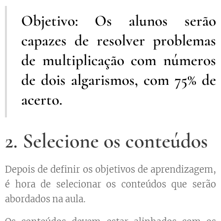
Objetivo: Os alunos serão
capazes de resolver problemas
de multiplicação com números
de dois algarismos, com 75% de
acerto.
2. Selecione os conteúdos
Depois de definir os objetivos de aprendizagem,
é hora de selecionar os conteúdos que serão
abordados na aula.