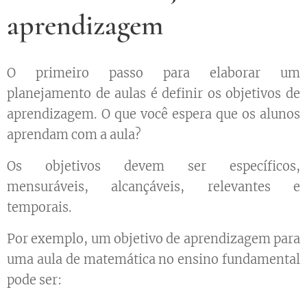
aprendizagem
O primeiro passo para elaborar um
planejamento de aulas é definir os objetivos de
aprendizagem. O que você espera que os alunos
aprendam com a aula?
Os objetivos devem ser específicos,
mensuráveis, alcançáveis, relevantes e
temporais.
Por exemplo, um objetivo de aprendizagem para
uma aula de matemática no ensino fundamental
pode ser: