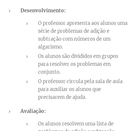
Desenvolvimento:
O professor apresenta aos alunos uma
série de problemas de adição e
subtração com números de um
algarismo.
Os alunos são divididos em grupos
para resolver os problemas em
conjunto.
O professor circula pela sala de aula
para auxiliar os alunos que
precisarem de ajuda.
Avaliação:
Os alunos resolvem uma lista de