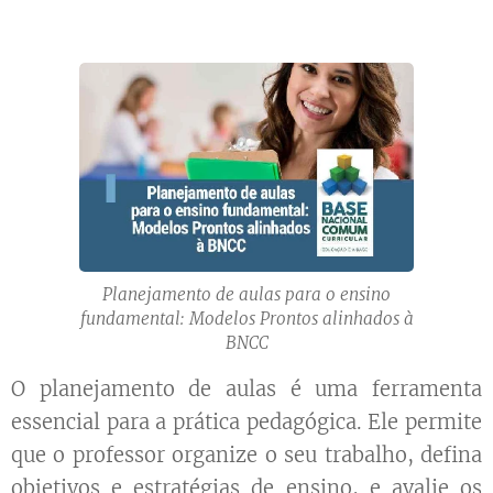
Planejamento de aulas para o ensino
fundamental: Modelos Prontos alinhados à
BNCC
O planejamento de aulas é uma ferramenta
essencial para a prática pedagógica. Ele permite
que o professor organize o seu trabalho, defina
objetivos e estratégias de ensino, e avalie os