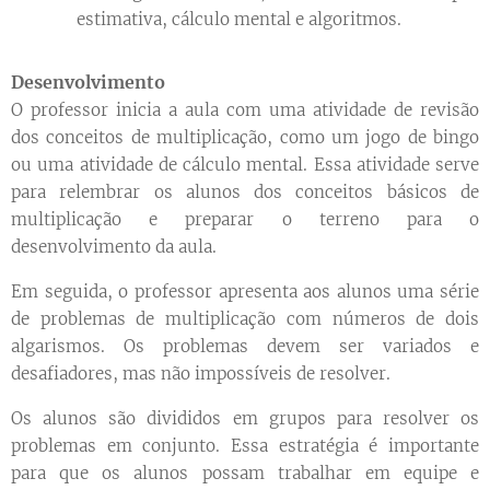
estimativa, cálculo mental e algoritmos.
Desenvolvimento
O professor inicia a aula com uma atividade de revisão
dos conceitos de multiplicação, como um jogo de bingo
ou uma atividade de cálculo mental. Essa atividade serve
para relembrar os alunos dos conceitos básicos de
multiplicação e preparar o terreno para o
desenvolvimento da aula.
Em seguida, o professor apresenta aos alunos uma série
de problemas de multiplicação com números de dois
algarismos. Os problemas devem ser variados e
desafiadores, mas não impossíveis de resolver.
Os alunos são divididos em grupos para resolver os
problemas em conjunto. Essa estratégia é importante
para que os alunos possam trabalhar em equipe e