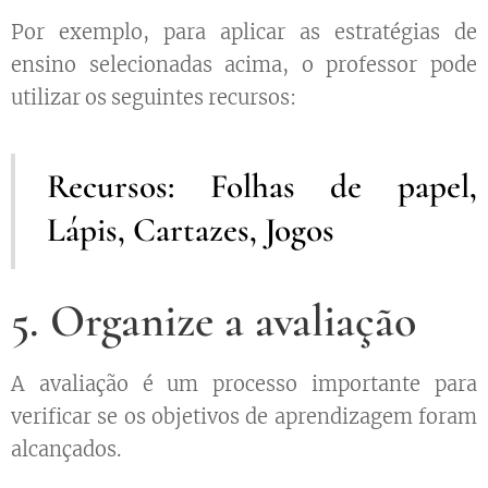
Por exemplo, para aplicar as estratégias de
ensino selecionadas acima, o professor pode
utilizar os seguintes recursos:
Recursos: Folhas de papel,
Lápis, Cartazes, Jogos
5. Organize a avaliação
A avaliação é um processo importante para
verificar se os objetivos de aprendizagem foram
alcançados.