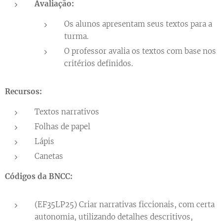
Avaliação:
Os alunos apresentam seus textos para a
turma.
O professor avalia os textos com base nos
critérios definidos.
Recursos:
Textos narrativos
Folhas de papel
Lápis
Canetas
Códigos da BNCC:
(EF35LP25) Criar narrativas ficcionais, com certa
autonomia, utilizando detalhes descritivos,