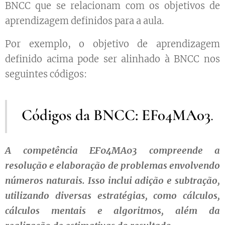
BNCC que se relacionam com os objetivos de
aprendizagem definidos para a aula.
Por exemplo, o objetivo de aprendizagem
definido acima pode ser alinhado à BNCC nos
seguintes códigos:
Códigos da BNCC:
EF04MA03
.
A competência EF04MA03 compreende a
resolução e elaboração de problemas envolvendo
números naturais. Isso inclui adição e subtração,
utilizando diversas estratégias, como cálculos,
cálculos mentais e algoritmos, além da