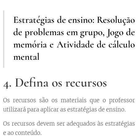
Estratégias de ensino:
Resolução
de problemas em grupo,
Jogo de
memória e
Atividade de cálculo
mental
4. Defina os recursos
Os recursos são os materiais que o professor
utilizará para aplicar as estratégias de ensino.
Os recursos devem ser adequados às estratégias
e ao conteúdo.