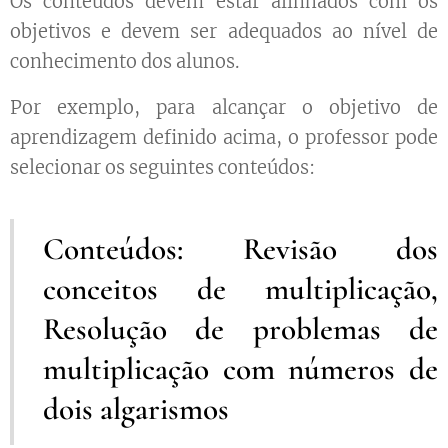
Os conteúdos devem estar alinhados com os
objetivos e devem ser adequados ao nível de
conhecimento dos alunos.
Por exemplo, para alcançar o objetivo de
aprendizagem definido acima, o professor pode
selecionar os seguintes conteúdos:
Conteúdos: Revisão dos
conceitos de multiplicação,
Resolução de problemas de
multiplicação com números de
dois algarismos