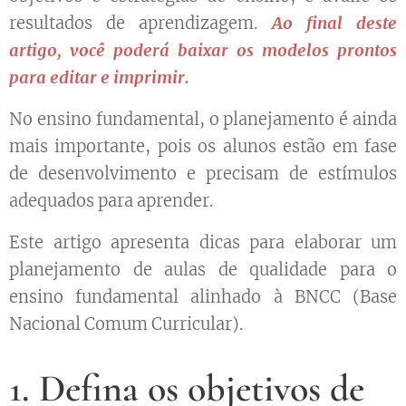
resultados de aprendizagem.
Ao final deste
artigo, você poderá baixar os modelos prontos
para editar e imprimir.
No ensino fundamental, o planejamento é ainda
mais importante, pois os alunos estão em fase
de desenvolvimento e precisam de estímulos
adequados para aprender.
Este artigo apresenta dicas para elaborar um
planejamento de aulas de qualidade para o
ensino fundamental alinhado à BNCC (Base
Nacional Comum Curricular).
1. Defina os objetivos de