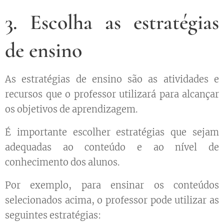
3. Escolha as estratégias
de ensino
As estratégias de ensino são as atividades e
recursos que o professor utilizará para alcançar
os objetivos de aprendizagem.
É importante escolher estratégias que sejam
adequadas ao conteúdo e ao nível de
conhecimento dos alunos.
Por exemplo, para ensinar os conteúdos
selecionados acima, o professor pode utilizar as
seguintes estratégias: