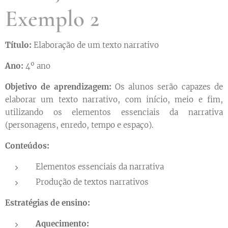
Exemplo 2
Título:
Elaboração de um texto narrativo
Ano:
4º ano
Objetivo de aprendizagem:
Os alunos serão capazes de
elaborar um texto narrativo, com início, meio e fim,
utilizando os elementos essenciais da narrativa
(personagens, enredo, tempo e espaço).
Conteúdos:
Elementos essenciais da narrativa
Produção de textos narrativos
Estratégias de ensino:
Aquecimento: