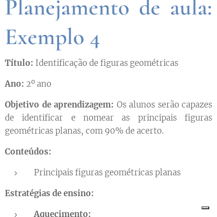
Planejamento de aula:
Exemplo 4
Título:
Identificação de figuras geométricas
Ano:
2º ano
Objetivo de aprendizagem:
Os alunos serão capazes
de identificar e nomear as principais figuras
geométricas planas, com 90% de acerto.
Conteúdos:
Principais figuras geométricas planas
Estratégias de ensino:
Aquecimento: