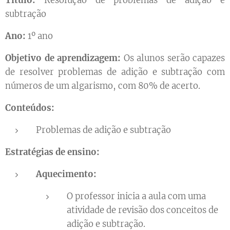
Título:
Resolução de problemas de adição e
subtração
Ano:
1º ano
Objetivo de aprendizagem:
Os alunos serão capazes
de resolver problemas de adição e subtração com
números de um algarismo, com 80% de acerto.
Conteúdos:
Problemas de adição e subtração
Estratégias de ensino:
Aquecimento:
O professor inicia a aula com uma
atividade de revisão dos conceitos de
adição e subtração.