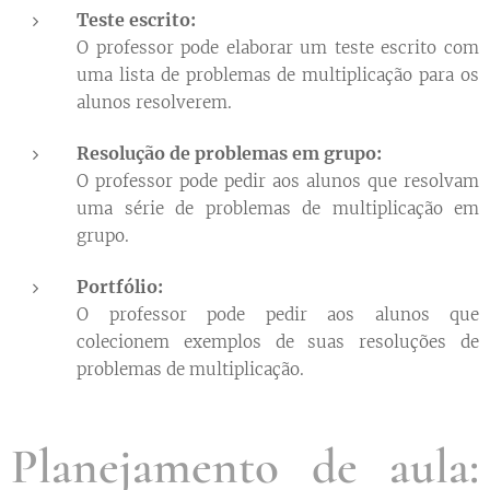
Teste escrito:
O professor pode elaborar um teste escrito com
uma lista de problemas de multiplicação para os
alunos resolverem.
Resolução de problemas em grupo:
O professor pode pedir aos alunos que resolvam
uma série de problemas de multiplicação em
grupo.
Portfólio:
O professor pode pedir aos alunos que
colecionem exemplos de suas resoluções de
problemas de multiplicação.
Planejamento de aula: