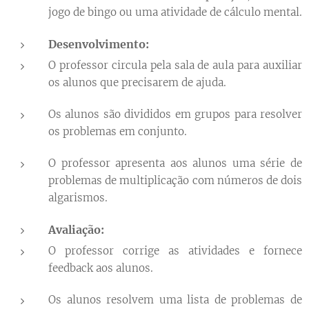
jogo de bingo ou uma atividade de cálculo mental.
Desenvolvimento:
O professor circula pela sala de aula para auxiliar
os alunos que precisarem de ajuda.
Os alunos são divididos em grupos para resolver
os problemas em conjunto.
O professor apresenta aos alunos uma série de
problemas de multiplicação com números de dois
algarismos.
Avaliação:
O professor corrige as atividades e fornece
feedback aos alunos.
Os alunos resolvem uma lista de problemas de