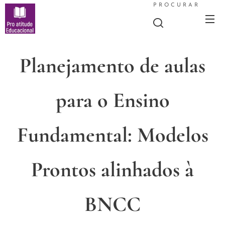
PROCURAR
Planejamento de aulas
para o Ensino
Fundamental: Modelos
Prontos alinhados à
BNCC