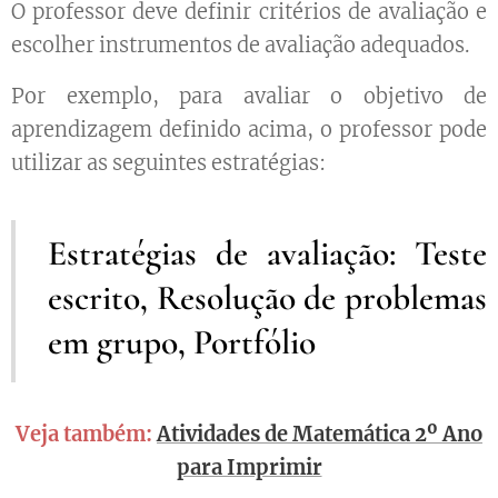
O professor deve definir critérios de avaliação e
escolher instrumentos de avaliação adequados.
Por exemplo, para avaliar o objetivo de
aprendizagem definido acima, o professor pode
utilizar as seguintes estratégias:
Estratégias de avaliação: Teste
escrito, Resolução de problemas
em grupo, Portfólio
Veja também:
Atividades de Matemática 2º Ano
para Imprimir