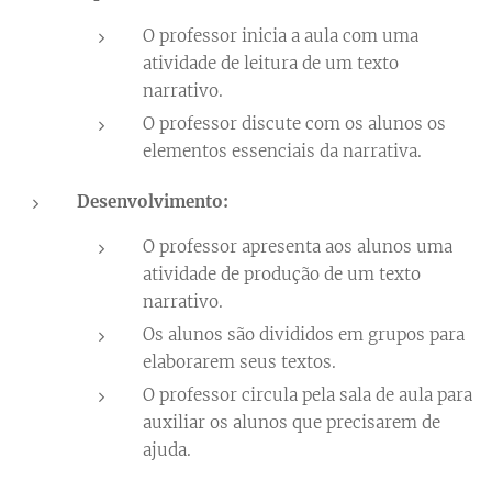
O professor inicia a aula com uma
atividade de leitura de um texto
narrativo.
O professor discute com os alunos os
elementos essenciais da narrativa.
Desenvolvimento:
O professor apresenta aos alunos uma
atividade de produção de um texto
narrativo.
Os alunos são divididos em grupos para
elaborarem seus textos.
O professor circula pela sala de aula para
auxiliar os alunos que precisarem de
ajuda.