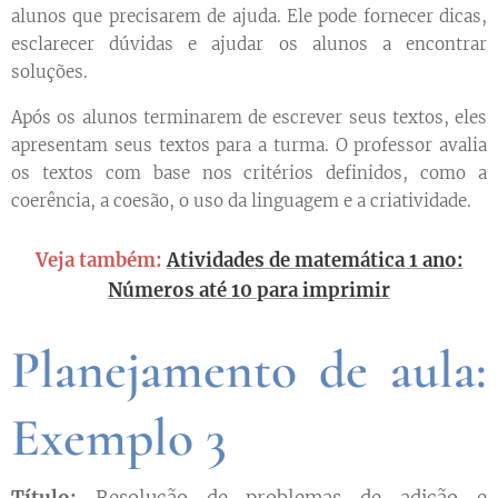
alunos que precisarem de ajuda. Ele pode fornecer dicas,
esclarecer dúvidas e ajudar os alunos a encontrar
soluções.
Após os alunos terminarem de escrever seus textos, eles
apresentam seus textos para a turma. O professor avalia
os textos com base nos critérios definidos, como a
coerência, a coesão, o uso da linguagem e a criatividade.
Veja também:
Atividades de matemática 1 ano:
Números até 10 para imprimir
Planejamento de aula:
Exemplo 3