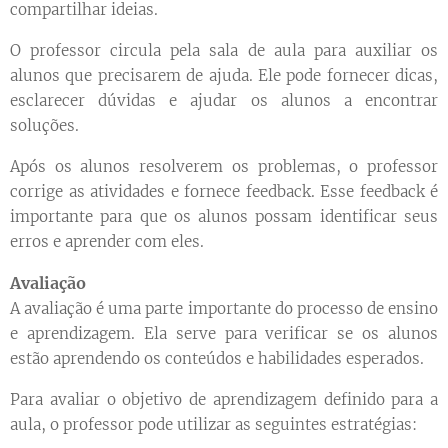
compartilhar ideias.
O professor circula pela sala de aula para auxiliar os
alunos que precisarem de ajuda. Ele pode fornecer dicas,
esclarecer dúvidas e ajudar os alunos a encontrar
soluções.
Após os alunos resolverem os problemas, o professor
corrige as atividades e fornece feedback. Esse feedback é
importante para que os alunos possam identificar seus
erros e aprender com eles.
Avaliação
A avaliação é uma parte importante do processo de ensino
e aprendizagem. Ela serve para verificar se os alunos
estão aprendendo os conteúdos e habilidades esperados.
Para avaliar o objetivo de aprendizagem definido para a
aula, o professor pode utilizar as seguintes estratégias: