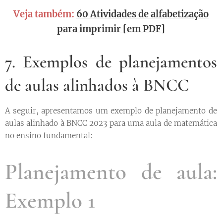
Veja também:
60 Atividades de alfabetização
para imprimir [em PDF]
7. Exemplos de planejamentos
de aulas alinhados à BNCC
A seguir, apresentamos um exemplo de planejamento de
aulas alinhado à BNCC 2023 para uma aula de matemática
no ensino fundamental:
Planejamento de aula:
Exemplo 1