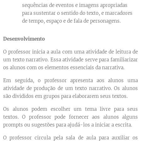
sequências de eventos e imagens apropriadas
para sustentar o sentido do texto, e marcadores
de tempo, espaço e de fala de personagens.
Desenvolvimento
O professor inicia a aula com uma atividade de leitura de
um texto narrativo. Essa atividade serve para familiarizar
os alunos com os elementos essenciais da narrativa.
Em seguida, o professor apresenta aos alunos uma
atividade de produção de um texto narrativo. Os alunos
são divididos em grupos para elaborarem seus textos.
Os alunos podem escolher um tema livre para seus
textos. O professor pode fornecer aos alunos alguns
prompts ou sugestões para ajudá-los a iniciar a escrita.
O professor circula pela sala de aula para auxiliar os