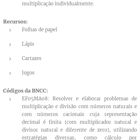
multiplicação individualmente.
Recursos:
Folhas de papel
Lápis
Cartazes
Jogos
Códigos da BNCC:
EF05MA08: Resolver e elaborar problemas de
multiplicação e divisão com números naturais e
com números racionais cuja representação
decimal é finita (com multiplicador natural e
divisor natural e diferente de zero), utilizando
estratégias diversas, como cálculo por