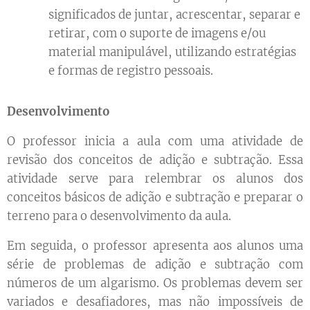
significados de juntar, acrescentar, separar e
retirar, com o suporte de imagens e/ou
material manipulável, utilizando estratégias
e formas de registro pessoais.
Desenvolvimento
O professor inicia a aula com uma atividade de
revisão dos conceitos de adição e subtração. Essa
atividade serve para relembrar os alunos dos
conceitos básicos de adição e subtração e preparar o
terreno para o desenvolvimento da aula.
Em seguida, o professor apresenta aos alunos uma
série de problemas de adição e subtração com
números de um algarismo. Os problemas devem ser
variados e desafiadores, mas não impossíveis de