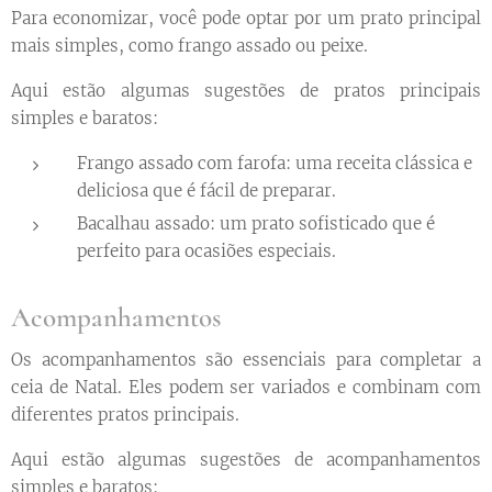
Para economizar, você pode optar por um prato principal
mais simples, como frango assado ou peixe.
Aqui estão algumas sugestões de pratos principais
simples e baratos:
Frango assado com farofa: uma receita clássica e
deliciosa que é fácil de preparar.
Bacalhau assado: um prato sofisticado que é
perfeito para ocasiões especiais.
Acompanhamentos
Os acompanhamentos são essenciais para completar a
ceia de Natal. Eles podem ser variados e combinam com
diferentes pratos principais.
Aqui estão algumas sugestões de acompanhamentos
simples e baratos: