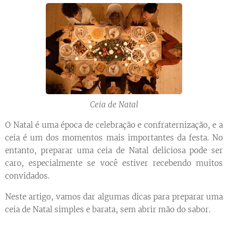
Ceia de Natal
O Natal é uma época de celebração e confraternização, e a
ceia é um dos momentos mais importantes da festa. No
entanto, preparar uma ceia de Natal deliciosa pode ser
caro, especialmente se você estiver recebendo muitos
convidados.
Neste artigo, vamos dar algumas dicas para preparar uma
ceia de Natal simples e barata, sem abrir mão do sabor.