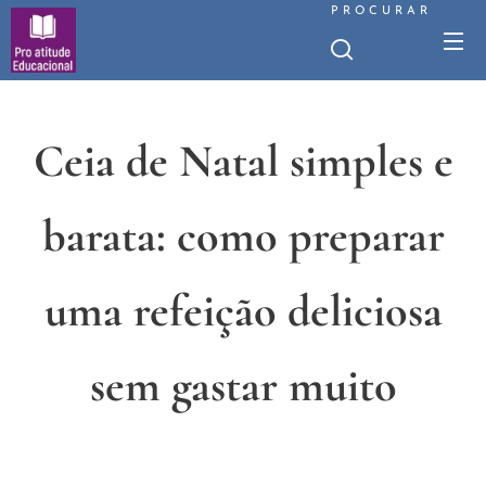
PROCURAR
Ceia de Natal simples e
barata: como preparar
uma refeição deliciosa
sem gastar muito