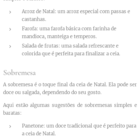
Arroz de Natal: um arroz especial com passas e
castanhas.
Farofa: uma farofa básica com farinha de
mandioca, manteiga e temperos.
Salada de frutas: uma salada refrescante e
colorida que é perfeita para finalizar a ceia.
Sobremesa
A sobremesa é o toque final da ceia de Natal. Ela pode ser
doce ou salgada, dependendo do seu gosto.
Aqui estão algumas sugestões de sobremesas simples e
baratas:
Panetone: um doce tradicional que é perfeito para
a ceia de Natal.