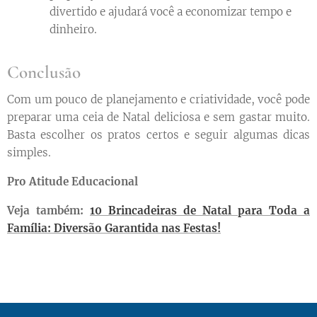
divertido e ajudará você a economizar tempo e
dinheiro.
Conclusão
Com um pouco de planejamento e criatividade, você pode
preparar uma ceia de Natal deliciosa e sem gastar muito.
Basta escolher os pratos certos e seguir algumas dicas
simples.
Pro Atitude Educacional
Veja também:
10 Brincadeiras de Natal para Toda a
Família: Diversão Garantida nas Festas!