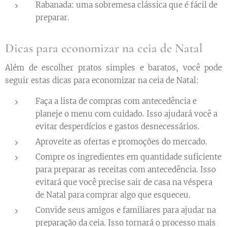
Rabanada: uma sobremesa clássica que é fácil de
preparar.
Dicas para economizar na ceia de Natal
Além de escolher pratos simples e baratos, você pode
seguir estas dicas para economizar na ceia de Natal:
Faça a lista de compras com antecedência e
planeje o menu com cuidado. Isso ajudará você a
evitar desperdícios e gastos desnecessários.
Aproveite as ofertas e promoções do mercado.
Compre os ingredientes em quantidade suficiente
para preparar as receitas com antecedência. Isso
evitará que você precise sair de casa na véspera
de Natal para comprar algo que esqueceu.
Convide seus amigos e familiares para ajudar na
preparação da ceia. Isso tornará o processo mais