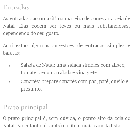
Entradas
As entradas são uma ótima maneira de começar a ceia de
Natal. Elas podem ser leves ou mais substanciosas,
dependendo do seu gosto.
Aqui estão algumas sugestões de entradas simples e
baratas:
Salada de Natal: uma salada simples com alface,
tomate, cenoura ralada e vinagrete.
Canapés: prepare canapés com pão, patê, queijo e
presunto.
Prato principal
O prato principal é, sem dúvida, o ponto alto da ceia de
Natal. No entanto, é também o item mais caro da lista.