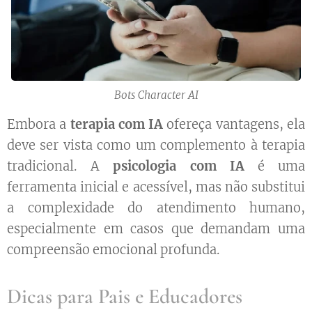
Bots Character AI
Embora a
terapia com IA
ofereça vantagens, ela
deve ser vista como um complemento à terapia
tradicional. A
psicologia com IA
é uma
ferramenta inicial e acessível, mas não substitui
a complexidade do atendimento humano,
especialmente em casos que demandam uma
compreensão emocional profunda.
Dicas para Pais e Educadores