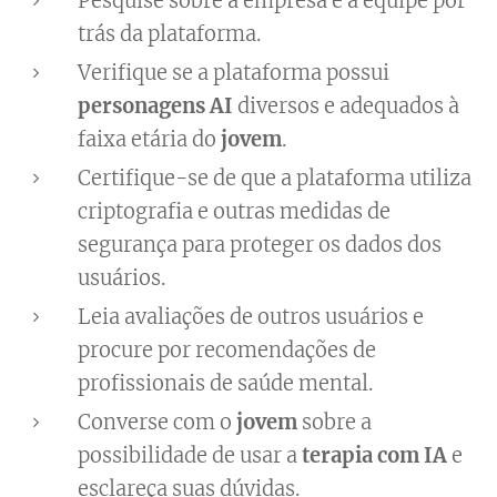
Pesquise sobre a empresa e a equipe por
trás da plataforma.
Verifique se a plataforma possui
personagens AI
diversos e adequados à
faixa etária do
jovem
.
Certifique-se de que a plataforma utiliza
criptografia e outras medidas de
segurança para proteger os dados dos
usuários.
Leia avaliações de outros usuários e
procure por recomendações de
profissionais de saúde mental.
Converse com o
jovem
sobre a
possibilidade de usar a
terapia com IA
e
esclareça suas dúvidas.