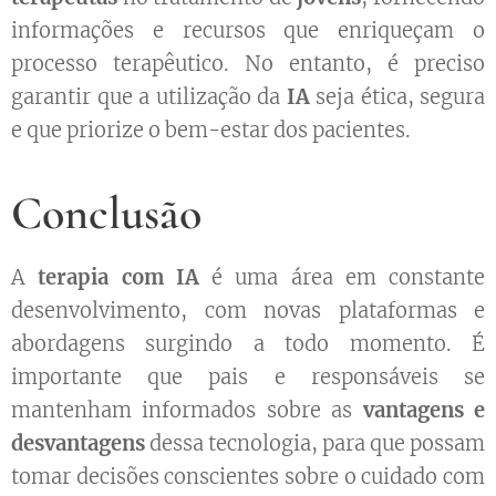
informações e recursos que enriqueçam o
processo terapêutico. No entanto, é preciso
garantir que a utilização da
IA
seja ética, segura
e que priorize o bem-estar dos pacientes.
Conclusão
A
terapia com IA
é uma área em constante
desenvolvimento, com novas plataformas e
abordagens surgindo a todo momento. É
importante que pais e responsáveis se
mantenham informados sobre as
vantagens e
desvantagens
dessa tecnologia, para que possam
tomar decisões conscientes sobre o cuidado com