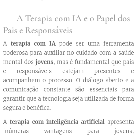
👨‍⚕️ A Terapia com IA e o Papel dos
Pais e Responsáveis
A
terapia com IA
pode ser uma ferramenta
poderosa para auxiliar no cuidado com a saúde
mental dos
jovens
, mas é fundamental que pais
e responsáveis estejam presentes e
acompanhem o processo. O diálogo aberto e a
comunicação constante são essenciais para
garantir que a tecnologia seja utilizada de forma
segura e benéfica.
A
terapia com inteligência artificial
apresenta
inúmeras vantagens para jovens,