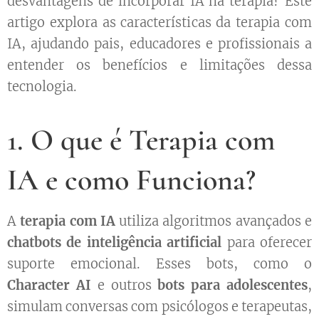
desvantagens de incorporar IA na terapia? Este
artigo explora as características da terapia com
IA, ajudando pais, educadores e profissionais a
entender os benefícios e limitações dessa
tecnologia.
1. O que é Terapia com
IA e como Funciona?
A
terapia com IA
utiliza algoritmos avançados e
chatbots de inteligência artificial
para oferecer
suporte emocional. Esses bots, como o
Character AI
e outros
bots para adolescentes
,
simulam conversas com psicólogos e terapeutas,