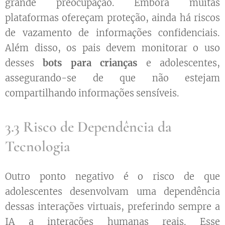
grande preocupação. Embora muitas
plataformas ofereçam proteção, ainda há riscos
de vazamento de informações confidenciais.
Além disso, os pais devem monitorar o uso
desses
bots para crianças
e adolescentes,
assegurando-se de que não estejam
compartilhando informações sensíveis.
3.3 Risco de Dependência da
Tecnologia
Outro ponto negativo é o risco de que
adolescentes desenvolvam uma dependência
dessas interações virtuais, preferindo sempre a
IA a interações humanas reais. Esse