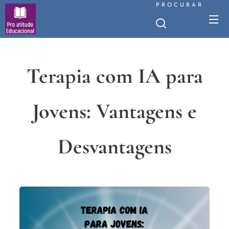
PROCURAR
Terapia com IA para
Jovens: Vantagens e
Desvantagens