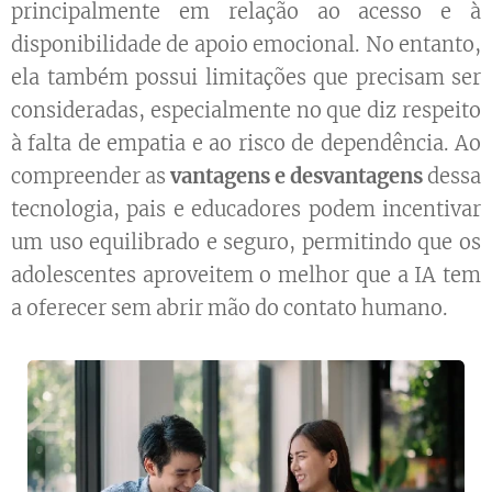
principalmente em relação ao acesso e à
disponibilidade de apoio emocional. No entanto,
ela também possui limitações que precisam ser
consideradas, especialmente no que diz respeito
à falta de empatia e ao risco de dependência. Ao
compreender as
vantagens e desvantagens
dessa
tecnologia, pais e educadores podem incentivar
um uso equilibrado e seguro, permitindo que os
adolescentes aproveitem o melhor que a IA tem
a oferecer sem abrir mão do contato humano.