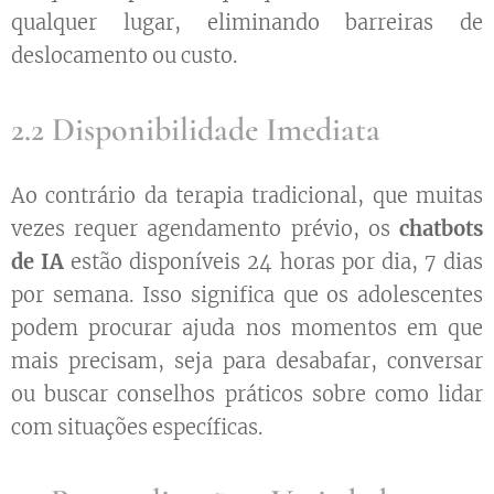
qualquer lugar, eliminando barreiras de
deslocamento ou custo.
2.2 Disponibilidade Imediata
Ao contrário da terapia tradicional, que muitas
vezes requer agendamento prévio, os
chatbots
de IA
estão disponíveis 24 horas por dia, 7 dias
por semana. Isso significa que os adolescentes
podem procurar ajuda nos momentos em que
mais precisam, seja para desabafar, conversar
ou buscar conselhos práticos sobre como lidar
com situações específicas.