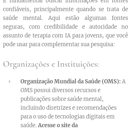
É fundamental buscar informações em fontes
confiáveis, principalmente quando se trata de
saúde mental. Aqui estão algumas fontes
seguras, com credibilidade e autoridade no
assunto de terapia com IA para jovens, que você
pode usar para complementar sua pesquisa:
Organizações e Instituições:
Organização Mundial da Saúde (OMS):
A
OMS possui diversos recursos e
publicações sobre saúde mental,
incluindo diretrizes e recomendações
para o uso de tecnologias digitais em
saúde.
Acesse o site da