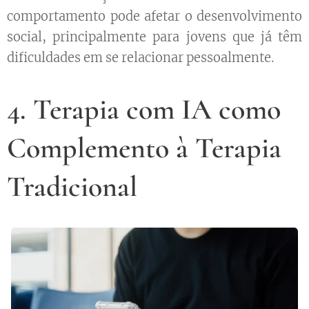
comportamento pode afetar o desenvolvimento
social, principalmente para jovens que já têm
dificuldades em se relacionar pessoalmente.
4. Terapia com IA como
Complemento à Terapia
Tradicional