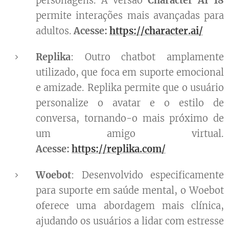
personagens. A versão
Character AI 18
permite interações mais avançadas para
adultos.
Acesse:
https://character.ai/
Replika
: Outro chatbot amplamente
utilizado, que foca em suporte emocional
e amizade. Replika permite que o usuário
personalize o avatar e o estilo de
conversa, tornando-o mais próximo de
um amigo virtual.
Acesse:
https://replika.com/
Woebot
: Desenvolvido especificamente
para suporte em saúde mental, o Woebot
oferece uma abordagem mais clínica,
ajudando os usuários a lidar com estresse