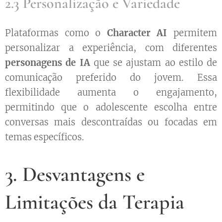
2.3 Personalização e Variedade
Plataformas como o
Character AI
permitem
personalizar a experiência, com diferentes
personagens de IA
que se ajustam ao estilo de
comunicação preferido do jovem. Essa
flexibilidade aumenta o engajamento,
permitindo que o adolescente escolha entre
conversas mais descontraídas ou focadas em
temas específicos.
3. Desvantagens e
Limitações da Terapia