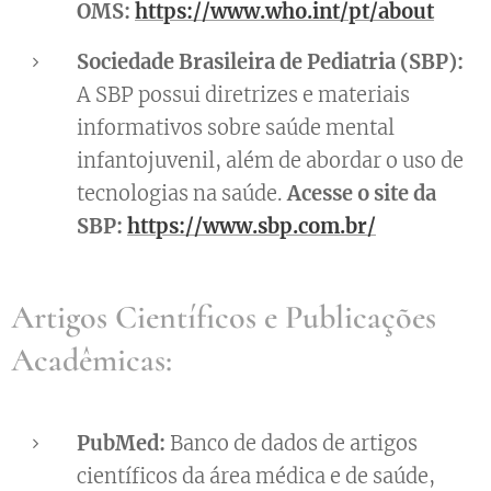
OMS:
https://www.who.int/pt/about
Sociedade Brasileira de Pediatria (SBP):
A SBP possui diretrizes e materiais
informativos sobre saúde mental
infantojuvenil, além de abordar o uso de
tecnologias na saúde.
Acesse o site da
SBP:
https://www.sbp.com.br/
Artigos Científicos e Publicações
Acadêmicas:
PubMed:
Banco de dados de artigos
científicos da área médica e de saúde,