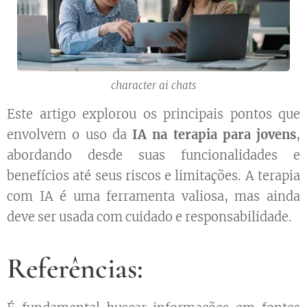
character ai chats
Este artigo explorou os principais pontos que
envolvem o uso da
IA na terapia para jovens
,
abordando desde suas funcionalidades e
benefícios até seus riscos e limitações. A terapia
com IA é uma ferramenta valiosa, mas ainda
deve ser usada com cuidado e responsabilidade.
Referências: