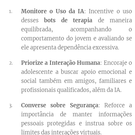
Monitore o Uso da IA
: Incentive o uso
desses
bots de terapia
de maneira
equilibrada, acompanhando o
comportamento do jovem e avaliando se
ele apresenta dependência excessiva.
Priorize a Interação Humana
: Encoraje o
adolescente a buscar apoio emocional e
social também em amigos, familiares e
profissionais qualificados, além da IA.
Converse sobre Segurança
: Reforce a
importância de manter informações
pessoais protegidas e instrua sobre os
limites das interações virtuais.