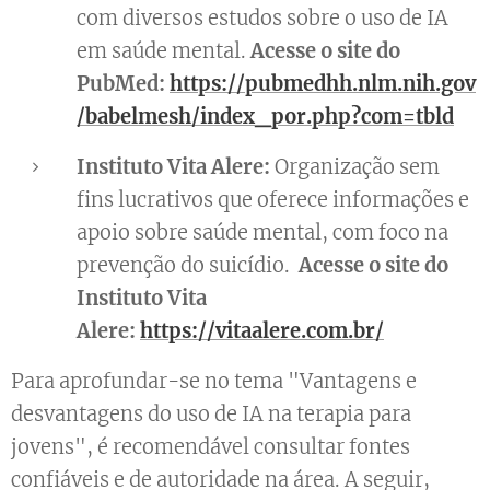
com diversos estudos sobre o uso de IA
em saúde mental.
Acesse o site do
PubMed:
https://pubmedhh.nlm.nih.gov
/babelmesh/index_por.php?com=tbld
Instituto Vita Alere:
Organização sem
fins lucrativos que oferece informações e
apoio sobre saúde mental, com foco na
prevenção do suicídio.
Acesse o site do
Instituto Vita
Alere:
https://vitaalere.com.br/
Para aprofundar-se no tema "Vantagens e
desvantagens do uso de IA na terapia para
jovens", é recomendável consultar fontes
confiáveis e de autoridade na área. A seguir,