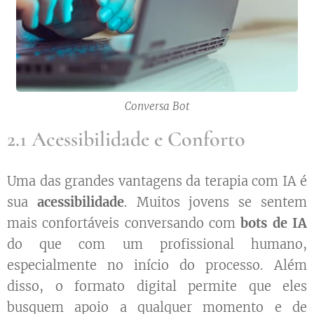
Conversa Bot
2.1 Acessibilidade e Conforto
Uma das grandes vantagens da terapia com IA é
sua
acessibilidade
. Muitos jovens se sentem
mais confortáveis conversando com
bots de IA
do que com um profissional humano,
especialmente no início do processo. Além
disso, o formato digital permite que eles
busquem apoio a qualquer momento e de