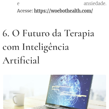
e ansiedade.
Acesse:
https://woebothealth.com/
6. O Futuro da Terapia
com Inteligência
Artificial