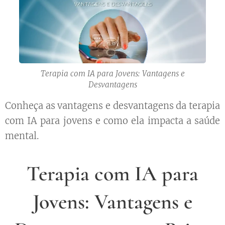
Terapia com IA para Jovens: Vantagens e
Desvantagens
Conheça as vantagens e desvantagens da terapia
com IA para jovens e como ela impacta a saúde
mental.
Terapia com IA para
Jovens: Vantagens e