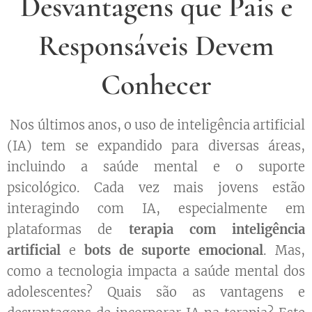
Desvantagens que Pais e
Responsáveis Devem
Conhecer
Nos últimos anos, o uso de inteligência artificial
(IA) tem se expandido para diversas áreas,
incluindo a saúde mental e o suporte
psicológico. Cada vez mais jovens estão
interagindo com IA, especialmente em
plataformas de
terapia com inteligência
artificial
e
bots de suporte emocional
. Mas,
como a tecnologia impacta a saúde mental dos
adolescentes? Quais são as vantagens e