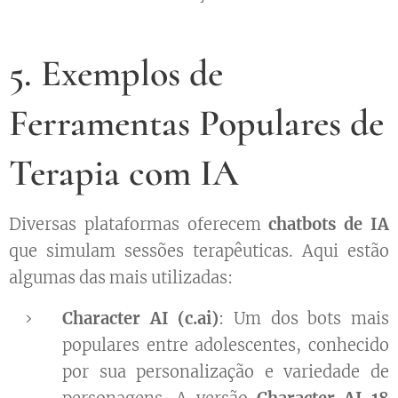
5. Exemplos de
Ferramentas Populares de
Terapia com IA
Diversas plataformas oferecem
chatbots de IA
que simulam sessões terapêuticas. Aqui estão
algumas das mais utilizadas:
Character AI (c.ai)
: Um dos bots mais
populares entre adolescentes, conhecido
por sua personalização e variedade de