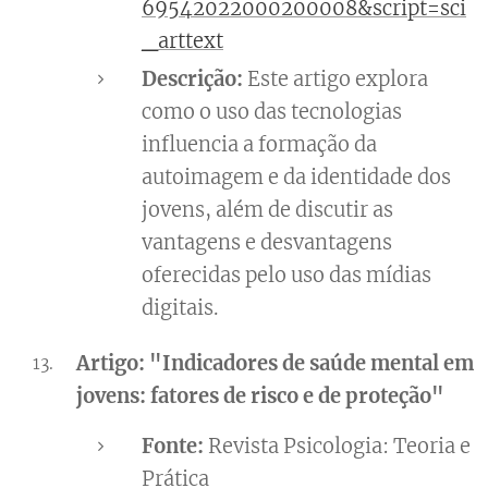
69542022000200008&script=sci
_arttext
Descrição:
Este artigo explora
como o uso das tecnologias
influencia a formação da
autoimagem e da identidade dos
jovens, além de discutir as
vantagens e desvantagens
oferecidas pelo uso das mídias
digitais.
Artigo: "Indicadores de saúde mental em
jovens: fatores de risco e de proteção"
Fonte:
Revista Psicologia: Teoria e
Prática