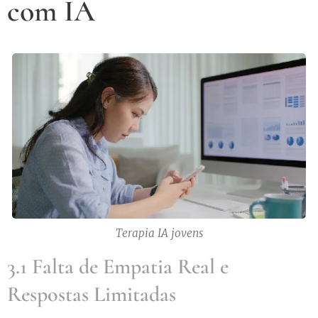
com IA
Terapia IA jovens
3.1 Falta de Empatia Real e
Respostas Limitadas