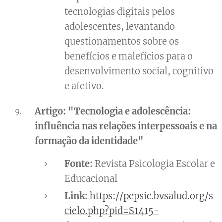
tecnologias digitais pelos
adolescentes, levantando
questionamentos sobre os
benefícios e malefícios para o
desenvolvimento social, cognitivo
e afetivo.
Artigo: "Tecnologia e adolescência:
influência nas relações interpessoais e na
formação da identidade"
Fonte:
Revista Psicologia Escolar e
Educacional
Link:
https://pepsic.bvsalud.org/s
cielo.php?pid=S1415-