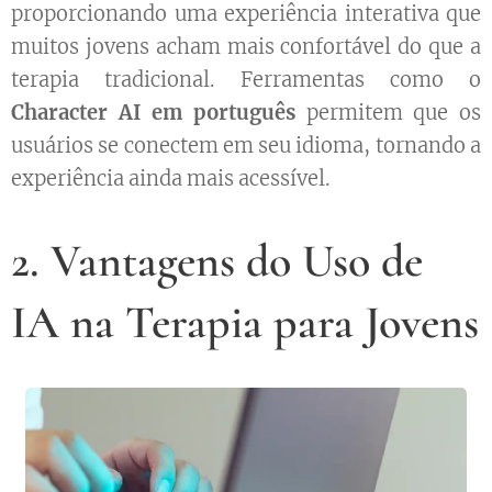
proporcionando uma experiência interativa que
muitos jovens acham mais confortável do que a
terapia tradicional. Ferramentas como o
Character AI em português
permitem que os
usuários se conectem em seu idioma, tornando a
experiência ainda mais acessível.
2. Vantagens do Uso de
IA na Terapia para Jovens