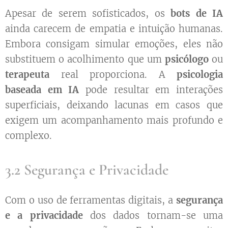
Apesar de serem sofisticados, os
bots de IA
ainda carecem de empatia e intuição humanas.
Embora consigam simular emoções, eles não
substituem o acolhimento que um
psicólogo
ou
terapeuta
real proporciona. A
psicologia
baseada em IA
pode resultar em interações
superficiais, deixando lacunas em casos que
exigem um acompanhamento mais profundo e
complexo.
3.2 Segurança e Privacidade
Com o uso de ferramentas digitais, a
segurança
e a privacidade
dos dados tornam-se uma