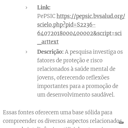
Link:
PePSIC
https://pepsic.bvsalud.org/
scielo.php?pid=S2236-
64072018000400002&script=sci
_arttext
Descrição:
A pesquisa investiga os
fatores de proteção e risco
relacionados à saúde mental de
jovens, oferecendo reflexões
importantes para a promoção de
um desenvolvimento saudável.
Essas fontes oferecem uma base sólida para
compreender os diversos aspectos relacionados