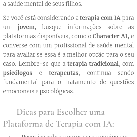
a saúde mental de seus filhos.
Se você está considerando a
terapia com IA
para
um
jovem
, busque informações sobre as
plataformas disponíveis, como o
Character AI
, e
converse com um profissional de saúde mental
para avaliar se essa é a melhor opção para o seu
caso. Lembre-se que a
terapia tradicional
, com
psicólogos
e
terapeutas
, continua sendo
fundamental para o tratamento de questões
emocionais e psicológicas.
🧠 Dicas para Escolher uma
Plataforma de Terapia com IA: