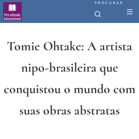
PROCURAR
Tomie Ohtake: A artista
nipo-brasileira que
conquistou o mundo com
suas obras abstratas