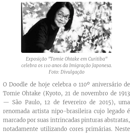
Exposição "Tomie Ohtake em Curitiba"
celebra os 110 anos da Imigração Japonesa.
Foto: Divulgação
O Doodle de hoje celebra o 110º aniversário de
Tomie Ohtake (Kyoto, 21 de novembro de 1913
— São Paulo, 12 de fevereiro de 2015), uma
renomada artista nipo-brasileira cujo legado é
marcado por suas intrincadas pinturas abstratas,
notadamente utilizando cores primárias. Neste