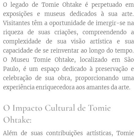
O legado de Tomie Ohtake é perpetuado em
exposições e museus dedicados à sua arte.
Visitantes têm a oportunidade de imergir-se na
riqueza de suas criações, compreendendo a
complexidade de sua visão artística e sua
capacidade de se reinventar ao longo do tempo.
O Museu Tomie Ohtake, localizado em São
Paulo, é um espaço dedicado à preservação e
celebração de sua obra, proporcionando uma
experiência enriquecedora aos amantes da arte.
O Impacto Cultural de Tomie
Ohtake:
Além de suas contribuições artísticas, Tomie