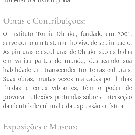
no cenário artístico global.
Obras e Contribuições:
O Instituto Tomie Ohtake, fundado em 2001,
serve como um testemunho vivo de seu impacto.
As pinturas e esculturas de Ohtake são exibidas
em várias partes do mundo, destacando sua
habilidade em transcender fronteiras culturais.
Suas obras, muitas vezes marcadas por linhas
fluidas e cores vibrantes, têm o poder de
provocar reflexões profundas sobre a interseção
da identidade cultural e da expressão artística.
Exposições e Museus: