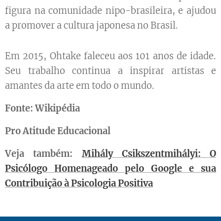
figura na comunidade nipo-brasileira, e ajudou
a promover a cultura japonesa no Brasil.
Em 2015, Ohtake faleceu aos 101 anos de idade.
Seu trabalho continua a inspirar artistas e
amantes da arte em todo o mundo.
Fonte: Wikipédia
Pro Atitude Educacional
Veja também:
Mihály Csikszentmihályi: O
Psicólogo Homenageado pelo Google e sua
Contribuição à Psicologia Positiva