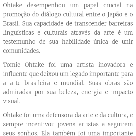
Ohtake desempenhou um papel crucial na
promoção do diálogo cultural entre o Japão e o
Brasil. Sua capacidade de transcender barreiras
linguísticas e culturais através da arte é um
testemunho de sua habilidade única de unir
comunidades.
Tomie Ohtake foi uma artista inovadora e
influente que deixou um legado importante para
a arte brasileira e mundial. Suas obras são
admiradas por sua beleza, energia e impacto
visual.
Ohtake foi uma defensora da arte e da cultura, e
sempre incentivou jovens artistas a seguirem
seus sonhos. Ela também foi uma importante