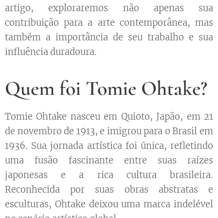
artigo, exploraremos não apenas sua
contribuição para a arte contemporânea, mas
também a importância de seu trabalho e sua
influência duradoura.
Quem foi Tomie Ohtake?
Tomie Ohtake nasceu em Quioto, Japão, em 21
de novembro de 1913, e imigrou para o Brasil em
1936. Sua jornada artística foi única, refletindo
uma fusão fascinante entre suas raízes
japonesas e a rica cultura brasileira.
Reconhecida por suas obras abstratas e
esculturas, Ohtake deixou uma marca indelével