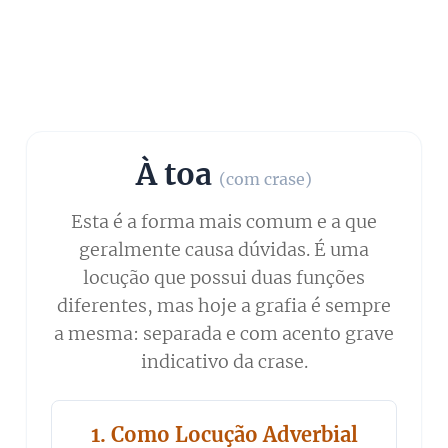
À toa
(com crase)
Esta é a forma mais comum e a que
geralmente causa dúvidas. É uma
locução que possui duas funções
diferentes, mas hoje a grafia é sempre
a mesma: separada e com acento grave
indicativo da crase.
1. Como Locução Adverbial