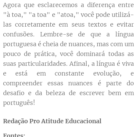
Agora que esclarecemos a diferença entre
"à toa," "a toa" e "atoa," você pode utilizá-
las corretamente em seus textos e evitar
confusões. Lembre-se de que a língua
portuguesa é cheia de nuances, mas com um
pouco de prática, você dominará todas as
suas particularidades. Afinal, a língua é viva
e está em constante evolução, e
compreender essas nuances é parte do
desafio e da beleza de escrever bem em
português!
Redação Pro Atitude Educacional
Fontes: