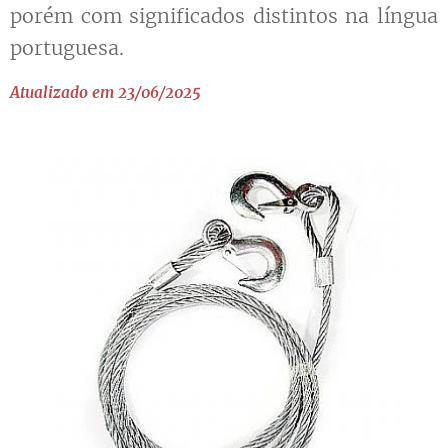
porém com significados distintos na língua
portuguesa.
Atualizado em 23/06/2025