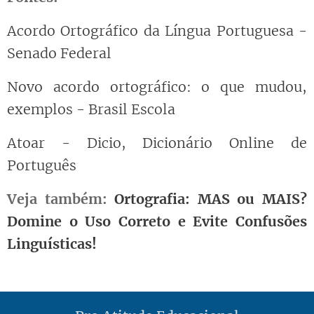
Acordo Ortográfico da Língua Portuguesa -
Senado Federal
Novo acordo ortográfico: o que mudou,
exemplos - Brasil Escola
Atoar - Dicio, Dicionário Online de
Português
Veja também:
Ortografia: MAS ou MAIS?
Domine o Uso Correto e Evite Confusões
Linguísticas!