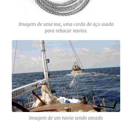
Imagem de uma toa, uma corda de aço usada
para rebocar navios.
Imagem de um navio sendo atoado