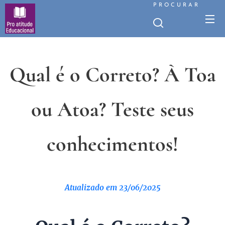
PROCURAR
Qual é o Correto? À Toa
ou Atoa? Teste seus
conhecimentos!
Atualizado em 23/06/2025