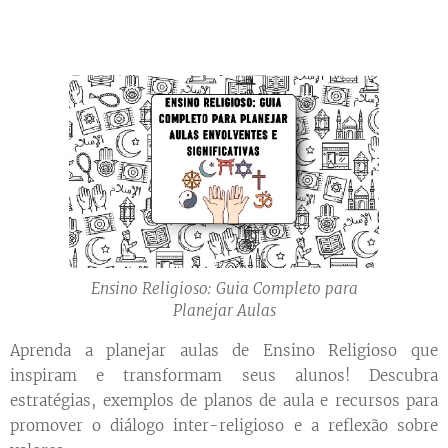
Ensino Religioso: Guia Completo para
Planejar Aulas
Aprenda a planejar aulas de Ensino Religioso que
inspiram e transformam seus alunos! Descubra
estratégias, exemplos de planos de aula e recursos para
promover o diálogo inter-religioso e a reflexão sobre