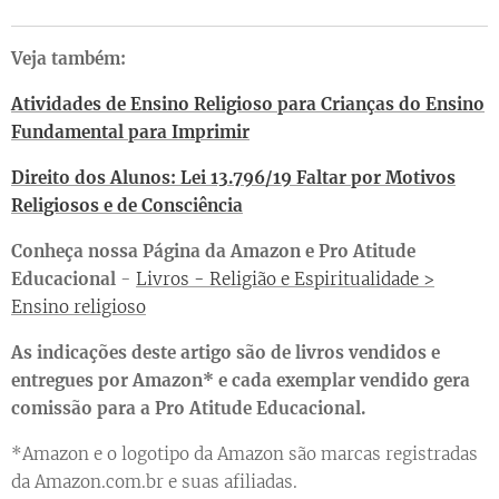
Veja também:
Atividades de Ensino Religioso para Crianças do Ensino
Fundamental para Imprimir
Direito dos Alunos: Lei 13.796/19 Faltar por Motivos
Religiosos e de Consciência
Conheça nossa Página da Amazon e Pro Atitude
Educacional
-
Livros - Religião e Espiritualidade >
Ensino religioso
As indicações deste artigo são de livros vendidos e
entregues por Amazon* e cada exemplar vendido gera
comissão para a Pro Atitude Educacional.
*Amazon e o logotipo da Amazon são marcas registradas
da Amazon.com.br e suas afiliadas.