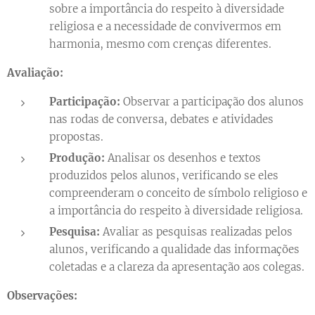
sobre a importância do respeito à diversidade
religiosa e a necessidade de convivermos em
harmonia, mesmo com crenças diferentes.
Avaliação:
Participação:
Observar a participação dos alunos
nas rodas de conversa, debates e atividades
propostas.
Produção:
Analisar os desenhos e textos
produzidos pelos alunos, verificando se eles
compreenderam o conceito de símbolo religioso e
a importância do respeito à diversidade religiosa.
Pesquisa:
Avaliar as pesquisas realizadas pelos
alunos, verificando a qualidade das informações
coletadas e a clareza da apresentação aos colegas.
Observações: