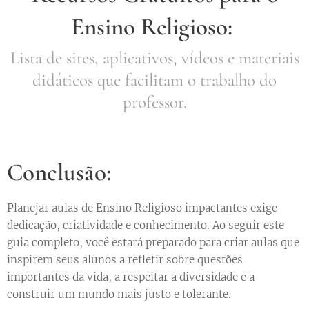
Ensino Religioso:
Lista de sites, aplicativos, vídeos e materiais
didáticos que facilitam o trabalho do
professor.
Conclusão:
Planejar aulas de Ensino Religioso impactantes exige
dedicação, criatividade e conhecimento. Ao seguir este
guia completo, você estará preparado para criar aulas que
inspirem seus alunos a refletir sobre questões
importantes da vida, a respeitar a diversidade e a
construir um mundo mais justo e tolerante.