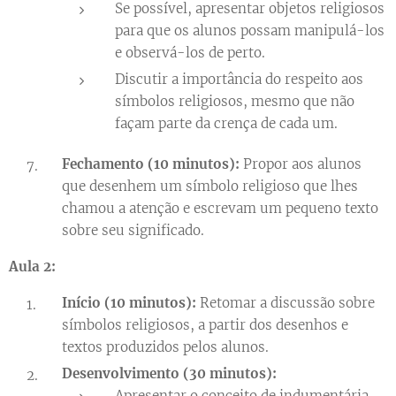
Se possível, apresentar objetos religiosos
para que os alunos possam manipulá-los
e observá-los de perto.
Discutir a importância do respeito aos
símbolos religiosos, mesmo que não
façam parte da crença de cada um.
Fechamento (10 minutos):
Propor aos alunos
que desenhem um símbolo religioso que lhes
chamou a atenção e escrevam um pequeno texto
sobre seu significado.
Aula 2:
Início (10 minutos):
Retomar a discussão sobre
símbolos religiosos, a partir dos desenhos e
textos produzidos pelos alunos.
Desenvolvimento (30 minutos):
Apresentar o conceito de indumentária