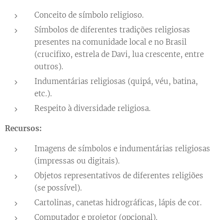
Conceito de símbolo religioso.
Símbolos de diferentes tradições religiosas
presentes na comunidade local e no Brasil
(crucifixo, estrela de Davi, lua crescente, entre
outros).
Indumentárias religiosas (quipá, véu, batina,
etc.).
Respeito à diversidade religiosa.
Recursos:
Imagens de símbolos e indumentárias religiosas
(impressas ou digitais).
Objetos representativos de diferentes religiões
(se possível).
Cartolinas, canetas hidrográficas, lápis de cor.
Computador e projetor (opcional).