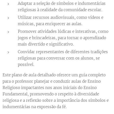
Adaptar a seleção de símbolos e indumentárias
religiosas à realidade da comunidade escolar.
Utilizar recursos audiovisuais, como vídeos e
músicas, para enriquecer as aulas.
Promover atividades lúdicas e interativas, como
jogos e brincadeiras, para tornar o aprendizado
mais divertido e significativo.
Convidar representantes de diferentes tradições
religiosas para conversar com os alunos, se
possível.
Este plano de aula detalhado oferece um guia completo
para o professor planejar e conduzir aulas de Ensino
Religioso impactantes nos anos iniciais do Ensino
Fundamental, promovendo o respeito à diversidade
religiosa e a reflexão sobre a importância dos símbolos e
indumentárias na expressão da fé.