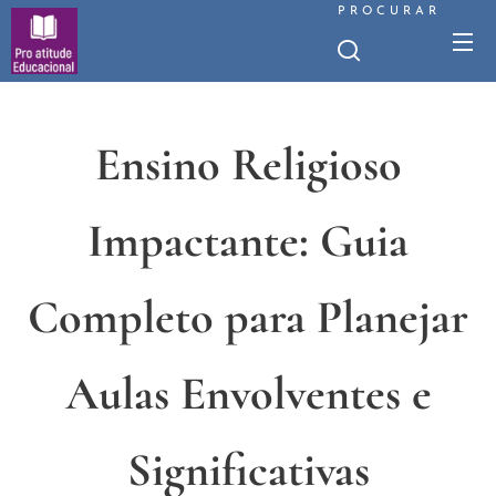
PROCURAR
Ensino Religioso
Impactante: Guia
Completo para Planejar
Aulas Envolventes e
Significativas