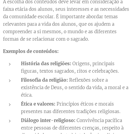
A escolha dos conteúdos deve levar em consideração a
faixa etária dos alunos, seus interesses e as necessidades
da comunidade escolar. É importante abordar temas
relevantes para a vida dos alunos, que os ajudem a
compreender a si mesmos, o mundo e as diferentes
formas de se relacionar com o sagrado.
Exemplos de conteúdos:
História das religiões:
Origens, principais
figuras, textos sagrados, ritos e celebrações.
Filosofia da religião:
Reflexões sobre a
existência de Deus, o sentido da vida, a moral e a
ética.
Ética e valores:
Princípios éticos e morais
presentes nas diferentes tradições religiosas.
Diálogo inter-religioso:
Convivência pacífica
entre pessoas de diferentes crenças, respeito à