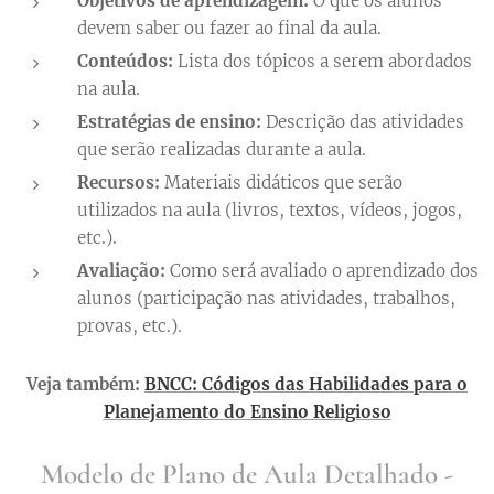
Objetivos de aprendizagem:
O que os alunos
devem saber ou fazer ao final da aula.
Conteúdos:
Lista dos tópicos a serem abordados
na aula.
Estratégias de ensino:
Descrição das atividades
que serão realizadas durante a aula.
Recursos:
Materiais didáticos que serão
utilizados na aula (livros, textos, vídeos, jogos,
etc.).
Avaliação:
Como será avaliado o aprendizado dos
alunos (participação nas atividades, trabalhos,
provas, etc.).
Veja também:
BNCC: Códigos das Habilidades para o
Planejamento do Ensino Religioso
Modelo de Plano de Aula Detalhado -