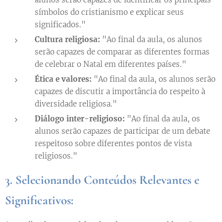
símbolos do cristianismo e explicar seus
significados."
Cultura religiosa:
"Ao final da aula, os alunos
serão capazes de comparar as diferentes formas
de celebrar o Natal em diferentes países."
Ética e valores:
"Ao final da aula, os alunos serão
capazes de discutir a importância do respeito à
diversidade religiosa."
Diálogo inter-religioso:
"Ao final da aula, os
alunos serão capazes de participar de um debate
respeitoso sobre diferentes pontos de vista
religiosos."
3. Selecionando Conteúdos Relevantes e
Significativos: