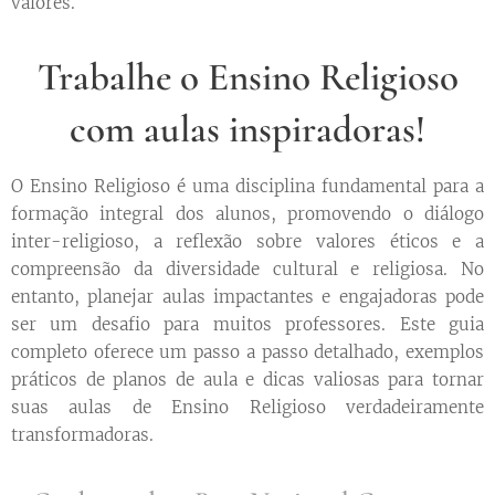
valores.
Trabalhe o Ensino Religioso
com aulas inspiradoras!
O Ensino Religioso é uma disciplina fundamental para a
formação integral dos alunos, promovendo o diálogo
inter-religioso, a reflexão sobre valores éticos e a
compreensão da diversidade cultural e religiosa. No
entanto, planejar aulas impactantes e engajadoras pode
ser um desafio para muitos professores. Este guia
completo oferece um passo a passo detalhado, exemplos
práticos de planos de aula e dicas valiosas para tornar
suas aulas de Ensino Religioso verdadeiramente
transformadoras.