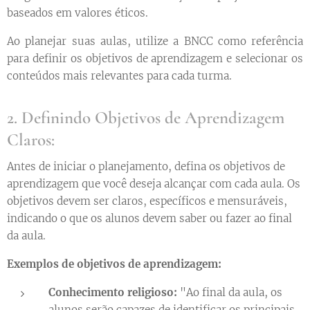
baseados em valores éticos.
Ao planejar suas aulas, utilize a BNCC como referência
para definir os objetivos de aprendizagem e selecionar os
conteúdos mais relevantes para cada turma.
2. Definindo Objetivos de Aprendizagem
Claros:
Antes de iniciar o planejamento, defina os objetivos de
aprendizagem que você deseja alcançar com cada aula. Os
objetivos devem ser claros, específicos e mensuráveis,
indicando o que os alunos devem saber ou fazer ao final
da aula.
Exemplos de objetivos de aprendizagem:
Conhecimento religioso:
"Ao final da aula, os
alunos serão capazes de identificar os principais