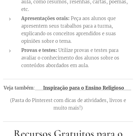
aula, como resumos, resenhas, cartas, poemas,
etc.
Apresentações orais:
Peça aos alunos que
apresentem seus trabalhos para a turma,
explicando os conceitos aprendidos e suas
opiniões sobre o tema.
Provas e testes:
Utilize provas e testes para
avaliar o conhecimento dos alunos sobre os
conteúdos abordados em aula.
Veja também
:
✨ Inspiração para o Ensino Religioso ✨
(Pasta do Pinterest com dicas de atividades, livros e
muito mais!)
Recursos Gratuitos para o