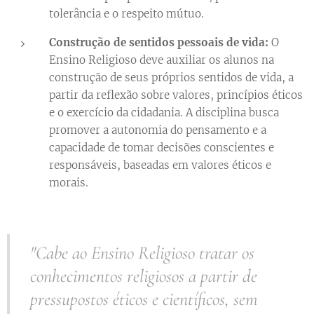
tolerância e o respeito mútuo.
Construção de sentidos pessoais de vida:
O
Ensino Religioso deve auxiliar os alunos na
construção de seus próprios sentidos de vida, a
partir da reflexão sobre valores, princípios éticos
e o exercício da cidadania. A disciplina busca
promover a autonomia do pensamento e a
capacidade de tomar decisões conscientes e
responsáveis, baseadas em valores éticos e
morais.
"Cabe ao Ensino Religioso tratar os
conhecimentos religiosos a partir de
pressupostos éticos e científicos, sem