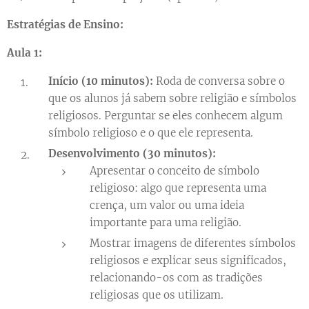
Estratégias de Ensino:
Aula 1:
Início (10 minutos):
Roda de conversa sobre o
que os alunos já sabem sobre religião e símbolos
religiosos. Perguntar se eles conhecem algum
símbolo religioso e o que ele representa.
Desenvolvimento (30 minutos):
Apresentar o conceito de símbolo
religioso: algo que representa uma
crença, um valor ou uma ideia
importante para uma religião.
Mostrar imagens de diferentes símbolos
religiosos e explicar seus significados,
relacionando-os com as tradições
religiosas que os utilizam.