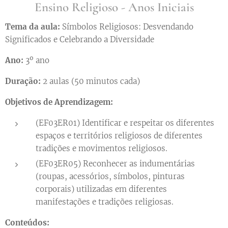
Ensino Religioso - Anos Iniciais
Tema da aula:
Símbolos Religiosos: Desvendando
Significados e Celebrando a Diversidade
Ano:
3º ano
Duração:
2 aulas (50 minutos cada)
Objetivos de Aprendizagem:
(EF03ER01) Identificar e respeitar os diferentes
espaços e territórios religiosos de diferentes
tradições e movimentos religiosos.
(EF03ER05) Reconhecer as indumentárias
(roupas, acessórios, símbolos, pinturas
corporais) utilizadas em diferentes
manifestações e tradições religiosas.
Conteúdos: