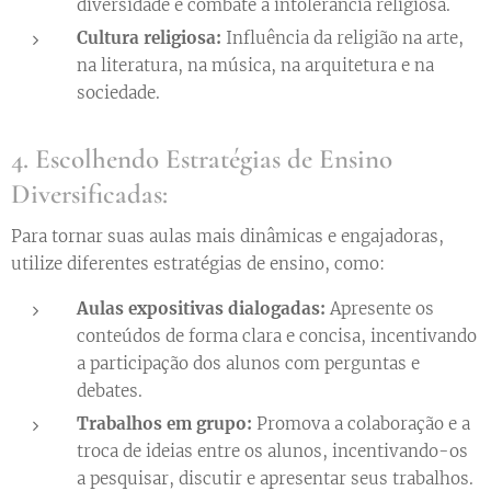
diversidade e combate à intolerância religiosa.
Cultura religiosa:
Influência da religião na arte,
na literatura, na música, na arquitetura e na
sociedade.
4. Escolhendo Estratégias de Ensino
Diversificadas:
Para tornar suas aulas mais dinâmicas e engajadoras,
utilize diferentes estratégias de ensino, como:
Aulas expositivas dialogadas:
Apresente os
conteúdos de forma clara e concisa, incentivando
a participação dos alunos com perguntas e
debates.
Trabalhos em grupo:
Promova a colaboração e a
troca de ideias entre os alunos, incentivando-os
a pesquisar, discutir e apresentar seus trabalhos.