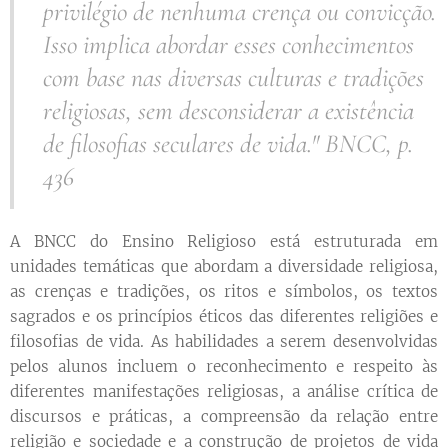
privilégio de nenhuma crença ou convicção.
Isso implica abordar esses conhecimentos
com base nas diversas culturas e tradições
religiosas, sem desconsiderar a existência
de filosofias seculares de vida." BNCC, p.
436
A BNCC do Ensino Religioso está estruturada em
unidades temáticas que abordam a diversidade religiosa,
as crenças e tradições, os ritos e símbolos, os textos
sagrados e os princípios éticos das diferentes religiões e
filosofias de vida. As habilidades a serem desenvolvidas
pelos alunos incluem o reconhecimento e respeito às
diferentes manifestações religiosas, a análise crítica de
discursos e práticas, a compreensão da relação entre
religião e sociedade e a construção de projetos de vida