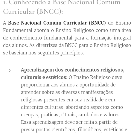
1. Conhecendo a Base Nacional Comum
Curricular (BNCC):
A
Base Nacional Comum Curricular (BNCC)
do Ensino
Fundamental aborda o Ensino Religioso como uma área
de conhecimento fundamental para a formação integral
dos alunos. As diretrizes da BNCC para o Ensino Religioso
se baseiam nos seguintes princípios:
Aprendizagem dos conhecimentos religiosos,
culturais e estéticos:
O Ensino Religioso deve
proporcionar aos alunos a oportunidade de
aprender sobre as diversas manifestações
religiosas presentes em sua realidade e em
diferentes culturas, abordando aspectos como
crenças, práticas, rituais, símbolos e valores.
Essa aprendizagem deve ser feita a partir de
pressupostos científicos, filosóficos, estéticos e