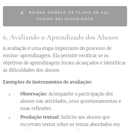
BAIXAR MODELO DE PLANO DE AUL
ENSINO RELIGIOSO.DOCX
6. Avaliando o Aprendizado dos Alunos:
A avaliação é uma etapa importante do processo de
ensino-aprendizagem. Ela permite verificar se os
objetivos de aprendizagem foram alcançados e identificar
as dificuldades dos alunos.
Exemplos de instrumentos de avaliação:
Observação:
Acompanhe a participação dos
alunos nas atividades, seus questionamentos e
suas reflexões.
Produção textual:
Solicite aos alunos que
escrevam textos sobre os temas abordados em