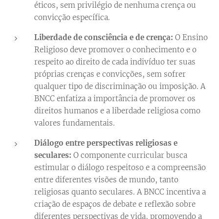
éticos, sem privilégio de nenhuma crença ou
convicção específica.
Liberdade de consciência e de crença:
O Ensino
Religioso deve promover o conhecimento e o
respeito ao direito de cada indivíduo ter suas
próprias crenças e convicções, sem sofrer
qualquer tipo de discriminação ou imposição. A
BNCC enfatiza a importância de promover os
direitos humanos e a liberdade religiosa como
valores fundamentais.
Diálogo entre perspectivas religiosas e
seculares:
O componente curricular busca
estimular o diálogo respeitoso e a compreensão
entre diferentes visões de mundo, tanto
religiosas quanto seculares. A BNCC incentiva a
criação de espaços de debate e reflexão sobre
diferentes perspectivas de vida, promovendo a