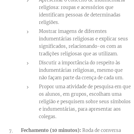
religiosa: roupas e acessórios que
identificam pessoas de determinadas
religiões.
Mostrar imagens de diferentes
indumentárias religiosas e explicar seus
significados, relacionando-os com as
tradições religiosas que as utilizam.
Discutir a importância do respeito às
indumentárias religiosas, mesmo que
não façam parte da crença de cada um.
Propor uma atividade de pesquisa em que
os alunos, em grupos, escolham uma
religião e pesquisem sobre seus símbolos
e indumentárias, para apresentar aos
colegas.
Fechamento (10 minutos):
Roda de conversa