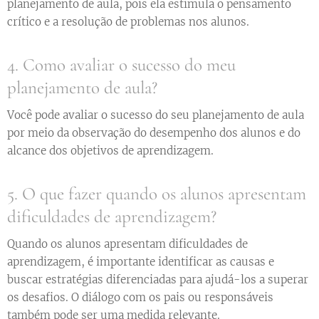
planejamento de aula, pois ela estimula o pensamento
crítico e a resolução de problemas nos alunos.
4. Como avaliar o sucesso do meu
planejamento de aula?
Você pode avaliar o sucesso do seu planejamento de aula
por meio da observação do desempenho dos alunos e do
alcance dos objetivos de aprendizagem.
5. O que fazer quando os alunos apresentam
dificuldades de aprendizagem?
Quando os alunos apresentam dificuldades de
aprendizagem, é importante identificar as causas e
buscar estratégias diferenciadas para ajudá-los a superar
os desafios. O diálogo com os pais ou responsáveis
também pode ser uma medida relevante.