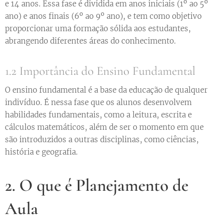
e 14 anos. Essa fase é dividida em anos iniciais (1º ao 5º
ano) e anos finais (6º ao 9º ano), e tem como objetivo
proporcionar uma formação sólida aos estudantes,
abrangendo diferentes áreas do conhecimento.
1.2 Importância do Ensino Fundamental
O ensino fundamental é a base da educação de qualquer
indivíduo. É nessa fase que os alunos desenvolvem
habilidades fundamentais, como a leitura, escrita e
cálculos matemáticos, além de ser o momento em que
são introduzidos a outras disciplinas, como ciências,
história e geografia.
2. O que é Planejamento de
Aula