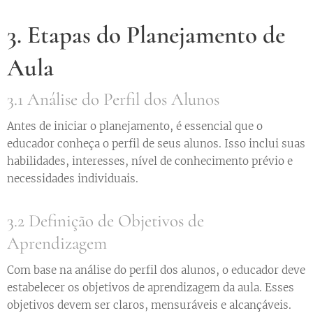
3. Etapas do Planejamento de
Aula
3.1 Análise do Perfil dos Alunos
Antes de iniciar o planejamento, é essencial que o
educador conheça o perfil de seus alunos. Isso inclui suas
habilidades, interesses, nível de conhecimento prévio e
necessidades individuais.
3.2 Definição de Objetivos de
Aprendizagem
Com base na análise do perfil dos alunos, o educador deve
estabelecer os objetivos de aprendizagem da aula. Esses
objetivos devem ser claros, mensuráveis e alcançáveis.