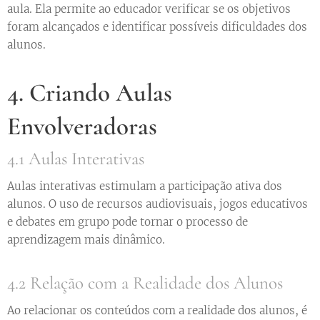
aula. Ela permite ao educador verificar se os objetivos
foram alcançados e identificar possíveis dificuldades dos
alunos.
4. Criando Aulas
Envolveradoras
4.1 Aulas Interativas
Aulas interativas estimulam a participação ativa dos
alunos. O uso de recursos audiovisuais, jogos educativos
e debates em grupo pode tornar o processo de
aprendizagem mais dinâmico.
4.2 Relação com a Realidade dos Alunos
Ao relacionar os conteúdos com a realidade dos alunos, é