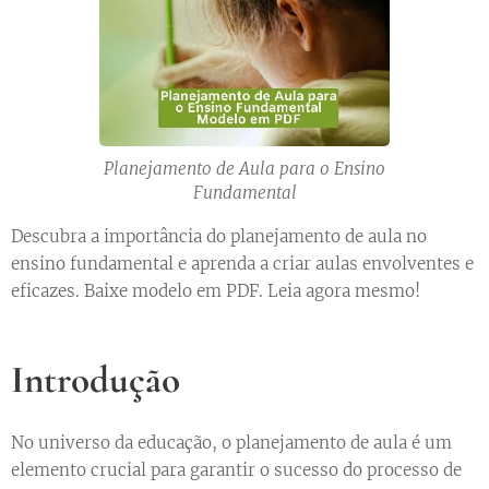
Planejamento de Aula para o Ensino
Fundamental
Descubra a importância do planejamento de aula no
ensino fundamental e aprenda a criar aulas envolventes e
eficazes. Baixe modelo em PDF. Leia agora mesmo!
Introdução
No universo da educação, o planejamento de aula é um
elemento crucial para garantir o sucesso do processo de