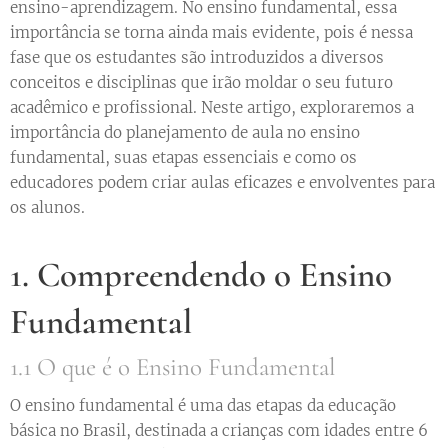
ensino-aprendizagem. No ensino fundamental, essa
importância se torna ainda mais evidente, pois é nessa
fase que os estudantes são introduzidos a diversos
conceitos e disciplinas que irão moldar o seu futuro
acadêmico e profissional. Neste artigo, exploraremos a
importância do planejamento de aula no ensino
fundamental, suas etapas essenciais e como os
educadores podem criar aulas eficazes e envolventes para
os alunos.
1. Compreendendo o Ensino
Fundamental
1.1 O que é o Ensino Fundamental
O ensino fundamental é uma das etapas da educação
básica no Brasil, destinada a crianças com idades entre 6