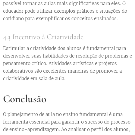
possível tornar as aulas mais significativas para eles. O
educador pode utilizar exemplos práticos e situações do
cotidiano para exemplificar os conceitos ensinados.
4.3 Incentivo à Criatividade
Estimular a criatividade dos alunos é fundamental para
desenvolver suas habilidades de resolução de problemas e
pensamento crítico. Atividades artísticas e projetos
colaborativos são excelentes maneiras de promover a
criatividade em sala de aula.
Conclusão
O planejamento de aula no ensino fundamental é uma
ferramenta essencial para garantir o sucesso do processo
de ensino-aprendizagem. Ao analisar o perfil dos alunos,