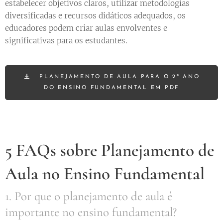
estabelecer objetivos claros, utilizar metodologias
diversificadas e recursos didáticos adequados, os
educadores podem criar aulas envolventes e
significativas para os estudantes.
PLANEJAMENTO DE AULA PARA O 2º ANO
DO ENSINO FUNDAMENTAL EM PDF
5 FAQs sobre Planejamento de
Aula no Ensino Fundamental
1. Por que o planejamento de aula é
importante no ensino fundamental?