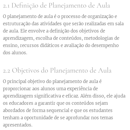
2.1 Definição de Planejamento de Aula
O planejamento de aula é o processo de organização e
estruturação das atividades que serão realizadas em sala
de aula. Ele envolve a definição dos objetivos de
aprendizagem, escolha de conteúdos, metodologias de
ensino, recursos didáticos e avaliação do desempenho
dos alunos.
2.2 Objetivos do Planejamento de Aula
O principal objetivo do planejamento de aula é
proporcionar aos alunos uma experiência de
aprendizagem significativa e eficaz. Além disso, ele ajuda
os educadores a garantir que os conteúdos sejam
abordados de forma sequencial e que os estudantes
tenham a oportunidade de se aprofundar nos temas
apresentados.