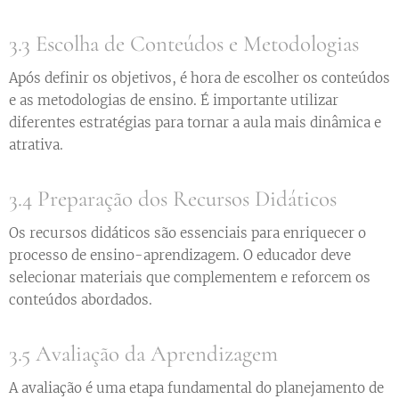
3.3 Escolha de Conteúdos e Metodologias
Após definir os objetivos, é hora de escolher os conteúdos
e as metodologias de ensino. É importante utilizar
diferentes estratégias para tornar a aula mais dinâmica e
atrativa.
3.4 Preparação dos Recursos Didáticos
Os recursos didáticos são essenciais para enriquecer o
processo de ensino-aprendizagem. O educador deve
selecionar materiais que complementem e reforcem os
conteúdos abordados.
3.5 Avaliação da Aprendizagem
A avaliação é uma etapa fundamental do planejamento de