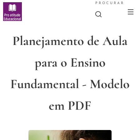
PROCURAR
Planejamento de Aula
para o Ensino
Fundamental - Modelo
em PDF