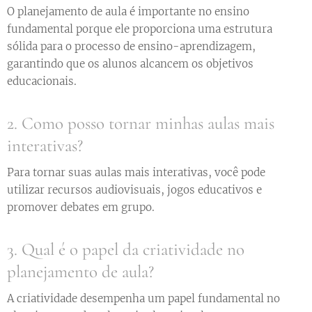
O planejamento de aula é importante no ensino
fundamental porque ele proporciona uma estrutura
sólida para o processo de ensino-aprendizagem,
garantindo que os alunos alcancem os objetivos
educacionais.
2. Como posso tornar minhas aulas mais
interativas?
Para tornar suas aulas mais interativas, você pode
utilizar recursos audiovisuais, jogos educativos e
promover debates em grupo.
3. Qual é o papel da criatividade no
planejamento de aula?
A criatividade desempenha um papel fundamental no