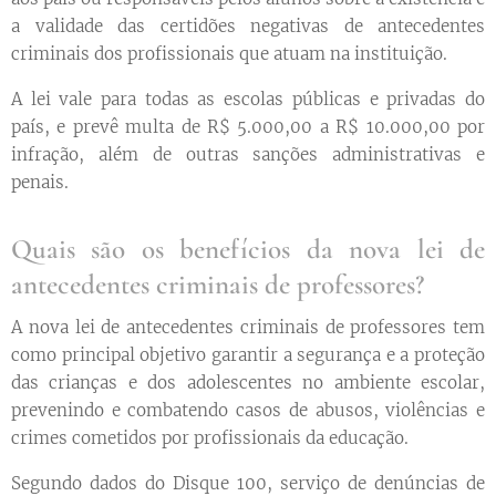
a validade das certidões negativas de antecedentes
criminais dos profissionais que atuam na instituição.
A lei vale para todas as escolas públicas e privadas do
país, e prevê multa de R$ 5.000,00 a R$ 10.000,00 por
infração, além de outras sanções administrativas e
penais.
Quais são os benefícios da nova lei de
antecedentes criminais de professores?
A nova lei de antecedentes criminais de professores tem
como principal objetivo garantir a segurança e a proteção
das crianças e dos adolescentes no ambiente escolar,
prevenindo e combatendo casos de abusos, violências e
crimes cometidos por profissionais da educação.
Segundo dados do Disque 100, serviço de denúncias de