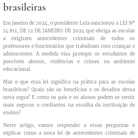
brasileiras
Em janeiro de 2024, o presidente Lula sancionou a LEI Nº
14.811, DE 12 DE JANEIRO DE 2024 que obriga as escolas
a exigirem antecedentes criminais de todos os
professores e funcionários que trabalham com crianças e
adolescentes. A medida visa proteger os estudantes de
possíveis abusos, violências e crimes no ambiente
educacional.
Mas o que essa lei significa na prática para as escolas
brasileiras? Quais são os benefícios e os desafios dessa
nova regra? E como os pais e os alunos podem se sentir
mais seguros e confiantes na escolha da instituição de
ensino?
Neste artigo, vamos responder a essas perguntas e
explicar como a nova lei de antecedentes criminais de