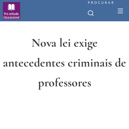
PROCURAR
Nova lei exige
antecedentes criminais de
professores