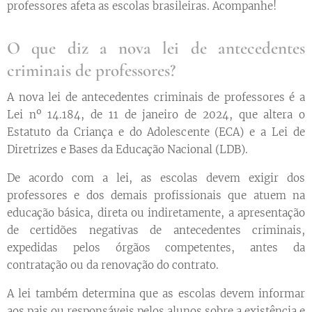
professores afeta as escolas brasileiras. Acompanhe!
O que diz a nova lei de antecedentes
criminais de professores?
A nova lei de antecedentes criminais de professores é a
Lei nº 14.184, de 11 de janeiro de 2024, que altera o
Estatuto da Criança e do Adolescente (ECA) e a Lei de
Diretrizes e Bases da Educação Nacional (LDB).
De acordo com a lei, as escolas devem exigir dos
professores e dos demais profissionais que atuem na
educação básica, direta ou indiretamente, a apresentação
de certidões negativas de antecedentes criminais,
expedidas pelos órgãos competentes, antes da
contratação ou da renovação do contrato.
A lei também determina que as escolas devem informar
aos pais ou responsáveis pelos alunos sobre a existência e