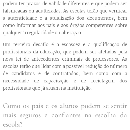
podem ter prazos de validade diferentes e que podem ser
falsificadas ou adulteradas. As escolas terão que verificar
a autenticidade e a atualização dos documentos, bem
como informar aos pais e aos órgãos competentes sobre
qualquer irregularidade ou alteração.
Um terceiro desafio é a escassez e a qualificação de
profissionais da educação, que podem ser afetados pela
nova lei de antecedentes criminais de professores. As
escolas terão que lidar com a possível redução do número
de candidatos e de contratados, bem como com a
necessidade de capacitação e de reciclagem dos
profissionais que já atuam na instituição.
Como os pais e os alunos podem se sentir
mais seguros e confiantes na escolha da
escola?