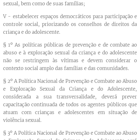
sexual, bem como de suas famílias;
V - estabelecer espaços democráticos para participação e
controle social, priorizando os conselhos de direitos da
criança e do adolescente.
§ 1º As políticas públicas de prevenção e de combate ao
abuso e à exploração sexual da criança e do adolescente
não se restringem às vítimas e devem considerar o
contexto social amplo das famílias e das comunidades.
§ 2º A Política Nacional de Prevenção e Combate ao Abuso
e Exploração Sexual da Criança e do Adolescente,
considerada a sua transversalidade, deverá prever
capacitação continuada de todos os agentes públicos que
atuam com crianças e adolescentes em situação de
violência sexual.
§ 3º A Política Nacional de Prevenção e Combate ao Abuso