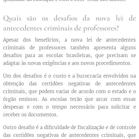
Quais são os desafios da nova lei de
antecedentes criminais de professores?
Apesar dos benefícios, a nova lei de antecedentes
criminais de professores também apresenta alguns
desafios para as escolas brasileiras, que precisam se
adaptar às novas exigências e aos novos procedimentos.
Um dos desafios é o custo e a burocracia envolvidos na
obtenção das certidões negativas de antecedentes
criminais, que podem variar de acordo com o estado e o
órgão emissor. As escolas terão que arcar com essas
despesas e com o tempo necessário para solicitar e
receber os documentos.
Outro desafio é a dificuldade de fiscalização e de controle
das certidões negativas de antecedentes criminais, que