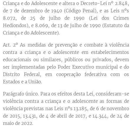
Criança e do Adolescente e altera o Decreto-Lei nº 2.848,
de 7 de dezembro de 1940 (Código Penal), e as Leis nºs
8.072, de 25 de julho de 1990 (Lei dos Crimes
Hediondos), e 8.069, de 13 de julho de 1990 (Estatuto da
Criança e do Adolescente).
Art. 2º As medidas de prevenção e combate à violência
contra a criança e o adolescente em estabelecimentos
educacionais ou similares, públicos ou privados, devem
ser implementadas pelo Poder Executivo municipal e do
Distrito Federal, em cooperação federativa com os
Estados e a União.
Parágrafo único. Para os efeitos desta Lei, consideram-se
violência contra a criança e o adolescente as formas de
violência previstas nas Leis nºs 13.185, de 6 de novembro
de 2015, 13.431, de 4 de abril de 2017, e 14.344, de 24 de
maio de 2022.