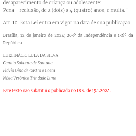
desaparecimento de criança ou adolescente:
Pena - reclusão, de 2 (dois) a 4 (quatro) anos, e multa."
Art. 10. Esta Lei entra em vigor na data de sua publicação.
Brasília, 12 de janeiro de 2024; 203º da Independência e 136º da
República.
LUIZ INÁCIO LULA DA SILVA
Camilo Sobreira de Santana
Flávio Dino de Castro e Costa
Nísia Verônica Trindade Lima
Este texto não substitui o publicado no DOU de 15.1.2024.