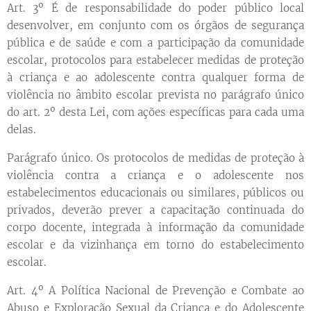
Art. 3º É de responsabilidade do poder público local
desenvolver, em conjunto com os órgãos de segurança
pública e de saúde e com a participação da comunidade
escolar, protocolos para estabelecer medidas de proteção
à criança e ao adolescente contra qualquer forma de
violência no âmbito escolar prevista no parágrafo único
do art. 2º desta Lei, com ações específicas para cada uma
delas.
Parágrafo único. Os protocolos de medidas de proteção à
violência contra a criança e o adolescente nos
estabelecimentos educacionais ou similares, públicos ou
privados, deverão prever a capacitação continuada do
corpo docente, integrada à informação da comunidade
escolar e da vizinhança em torno do estabelecimento
escolar.
Art. 4º A Política Nacional de Prevenção e Combate ao
Abuso e Exploração Sexual da Criança e do Adolescente