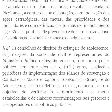
e Exploração Sexual da Criança e do Adolescente será
detalhada em um plano nacional, reavaliada a cada 10
(dez) anos, a contar de sua elaboração, com indicação das
ações estratégicas, das metas, das prioridades e dos
indicadores e com definição das formas de financiamento
e gestão das políticas de prevenção e de combate ao abuso
e à exploração sexual da criança e do adolescente.
§ 4º Os conselhos de direitos da criança e do adolescente,
organizações da sociedade civil e representantes do
Ministério Público realizarão, em conjunto com o poder
público, em intervalos de 3 (três) anos, avaliações
periódicas da implementação dos Planos de Prevenção e
Combate ao Abuso e Exploração Sexual da Criança e do
Adolescente, a serem definidas em regulamento, com o
objetivo de verificar o cumprimento das metas
estabelecidas e de elaborar recomendações aos gestores e
aos operadores das políticas públicas.