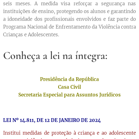
seis meses. A medida visa reforçar a segurança nas
instituições de ensino, protegendo os alunos e garantindo
a idoneidade dos profissionais envolvidos e faz parte do
Programa Nacional de Enfrentamento da Violência contra
Crianças e Adolescentes.
Conheça a lei na íntegra:
Presidência da República
Casa Civil
Secretaria Especial para Assuntos Jurídicos
LEI Nº 14.811, DE 12 DE JANEIRO DE 2024
Institui medidas de proteção à criança e ao adolescente