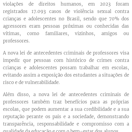
violações de direitos humanos, em 2023 foram
registrados 17.093 casos de violência sexual contra
crianças e adolescentes no Brasil, sendo que 70% dos
agressores eram pessoas próximas ou conhecidas das
vítimas, como familiares, vizinhos, amigos ou
professores.
A nova lei de antecedentes criminais de professores visa
impedir que pessoas com histórico de crimes contra
crianças e adolescentes possam trabalhar em escolas,
evitando assim a exposição dos estudantes a situações de
risco e de vulnerabilidade.
Além disso, a nova lei de antecedentes criminais de
professores também traz benefícios para as próprias
escolas, que podem aumentar a sua credibilidade e a sua
reputação perante os pais e a sociedade, demonstrando
transparência, responsabilidade e compromisso com a
qualidade da educação e com o bem-estar dos alunos.