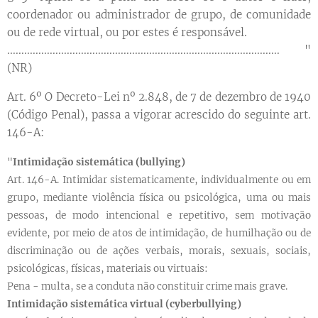
coordenador ou administrador de grupo, de comunidade
ou de rede virtual, ou por estes é responsável.
................................................................................................ "
(NR)
Art. 6º O Decreto-Lei nº 2.848, de 7 de dezembro de 1940
(Código Penal), passa a vigorar acrescido do seguinte art.
146-A:
"
Intimidação sistemática (bullying)
Art. 146-A. Intimidar sistematicamente, individualmente ou em
grupo, mediante violência física ou psicológica, uma ou mais
pessoas, de modo intencional e repetitivo, sem motivação
evidente, por meio de atos de intimidação, de humilhação ou de
discriminação ou de ações verbais, morais, sexuais, sociais,
psicológicas, físicas, materiais ou virtuais:
Pena - multa, se a conduta não constituir crime mais grave.
Intimidação sistemática virtual (cyberbullying)