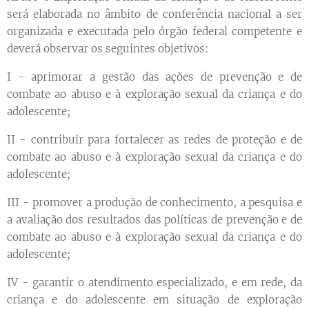
será elaborada no âmbito de conferência nacional a ser
organizada e executada pelo órgão federal competente e
deverá observar os seguintes objetivos:
I - aprimorar a gestão das ações de prevenção e de
combate ao abuso e à exploração sexual da criança e do
adolescente;
II - contribuir para fortalecer as redes de proteção e de
combate ao abuso e à exploração sexual da criança e do
adolescente;
III - promover a produção de conhecimento, a pesquisa e
a avaliação dos resultados das políticas de prevenção e de
combate ao abuso e à exploração sexual da criança e do
adolescente;
IV - garantir o atendimento especializado, e em rede, da
criança e do adolescente em situação de exploração