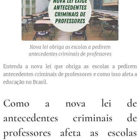
Nova lei obriga as escolas a pedirem
antecedentes criminais de professores
Entenda a nova lei que obriga as escolas a pedirem
antecedentes criminais de professores e como isso afeta a
educação no Brasil.
Como a nova lei de
antecedentes criminais de
professores afeta as escolas