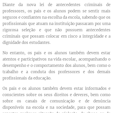
Diante da nova lei de antecedentes criminais de
professores, os pais e os alunos podem se sentir mais
seguros e confiantes na escolha da escola, sabendo que os
profissionais que atuam na instituição passaram por uma
rigorosa seleção e que não possuem antecedentes
criminais que possam colocar em risco a integridade e a
dignidade dos estudantes.
No entanto, os pais e os alunos também devem estar
atentos e participativos na vida escolar, acompanhando o
desempenho e o comportamento dos alunos, bem como o
trabalho e a conduta dos professores e dos demais
profissionais da educação.
Os pais e os alunos também devem estar informados e
conscientes sobre os seus direitos e deveres, bem como
sobre os canais de comunicação e de denúncia
disponíveis na escola e na sociedade, para que possam