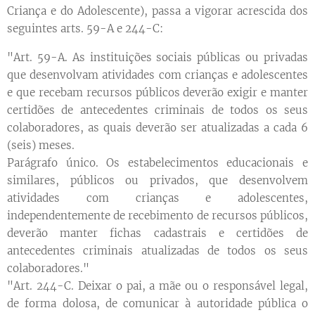
Criança e do Adolescente), passa a vigorar acrescida dos
seguintes arts. 59-A e 244-C:
"Art. 59-A. As instituições sociais públicas ou privadas
que desenvolvam atividades com crianças e adolescentes
e que recebam recursos públicos deverão exigir e manter
certidões de antecedentes criminais de todos os seus
colaboradores, as quais deverão ser atualizadas a cada 6
(seis) meses.
Parágrafo único. Os estabelecimentos educacionais e
similares, públicos ou privados, que desenvolvem
atividades com crianças e adolescentes,
independentemente de recebimento de recursos públicos,
deverão manter fichas cadastrais e certidões de
antecedentes criminais atualizadas de todos os seus
colaboradores."
"Art. 244-C. Deixar o pai, a mãe ou o responsável legal,
de forma dolosa, de comunicar à autoridade pública o