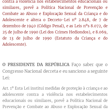
contra a violência nos estabelecimentos educacionais ou
similares, prevê a Política Nacional de Prevenção e
Combate ao Abuso e Exploração Sexual da Criança e do
Adolescente e altera o Decreto-Lei nº 2.848, de 7 de
dezembro de 1940 (Código Penal), e as Leis nºs 8.072, de
25 de julho de 1990 (Lei dos Crimes Hediondos), e 8.069,
de 13 de julho de 1990 (Estatuto da Criança e do
Adolescente).
O PRESIDENTE DA REPÚBLICA
Faço saber que o
Congresso Nacional decreta e eu sanciono a seguinte
Lei:
Art. 1º Esta Lei institui medidas de proteção à criança e ao
adolescente contra a violência nos estabelecimentos
educacionais ou similares, prevê a Política Nacional de
Prevenção e Combate ao Abuso e Exploração Sexual da