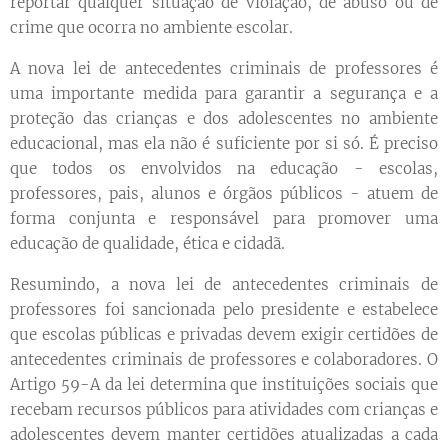
reportar qualquer situação de violação, de abuso ou de
crime que ocorra no ambiente escolar.
A nova lei de antecedentes criminais de professores é
uma importante medida para garantir a segurança e a
proteção das crianças e dos adolescentes no ambiente
educacional, mas ela não é suficiente por si só. É preciso
que todos os envolvidos na educação - escolas,
professores, pais, alunos e órgãos públicos - atuem de
forma conjunta e responsável para promover uma
educação de qualidade, ética e cidadã.
Resumindo, a nova lei de antecedentes criminais de
professores foi sancionada pelo presidente e estabelece
que escolas públicas e privadas devem exigir certidões de
antecedentes criminais de professores e colaboradores. O
Artigo 59-A da lei determina que instituições sociais que
recebam recursos públicos para atividades com crianças e
adolescentes devem manter certidões atualizadas a cada