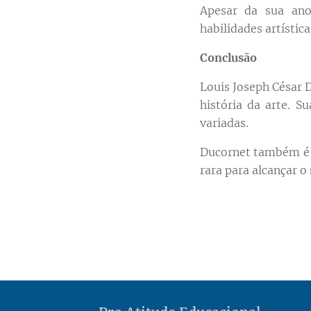
Apesar da sua ano
habilidades artística
Conclusão
Louis Joseph César 
história da arte. S
variadas.
Ducornet também é 
rara para alcançar o