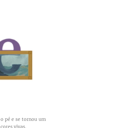
o pé e se tornou um
cores vivas.