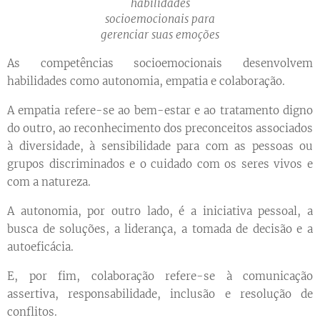
habilidades
socioemocionais para
gerenciar suas emoções
As competências socioemocionais desenvolvem
habilidades como autonomia, empatia e colaboração.
A empatia refere-se ao bem-estar e ao tratamento digno
do outro, ao reconhecimento dos preconceitos associados
à diversidade, à sensibilidade para com as pessoas ou
grupos discriminados e o cuidado com os seres vivos e
com a natureza.
A autonomia, por outro lado, é a iniciativa pessoal, a
busca de soluções, a liderança, a tomada de decisão e a
autoeficácia.
E, por fim, colaboração refere-se à comunicação
assertiva, responsabilidade, inclusão e resolução de
conflitos.