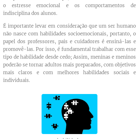
o estresse emocional e os comportamentos de
indisciplina dos alunos.
É importante levar em consideração que um ser humano
não nasce com habilidades socioemocionais, portanto, o
papel dos professores, pais e cuidadores é ensiná-las e
promovê-las. Por isso, é fundamental trabalhar com esse
tipo de habilidade desde cedo; Assim, meninas e meninos
poderão se tornar adultos mais preparados, com objetivos
mais claros e com melhores habilidades sociais e
individuais.