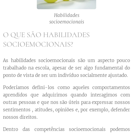
Habilidades
socioemocionais
O QUE SÃO HABILIDADES
SOCIOEMOCIONAIS?
As habilidades socioemocionais são um aspecto pouco
trabalhado na escola, apesar de ser algo fundamental do
ponto de vista de ser um indivíduo socialmente ajustado.
Poderíamos defini-los como aqueles comportamentos
aprendidos que adquirimos quando interagimos com
outras pessoas e que nos são úteis para expressar nossos
sentimentos , atitudes, opiniões e, por exemplo, defender
nossos direitos.
Dentro das competências socioemocionais podemos