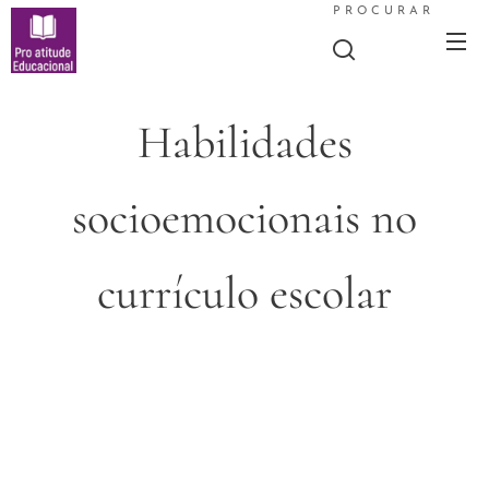
PROCURAR
Habilidades
socioemocionais no
currículo escolar