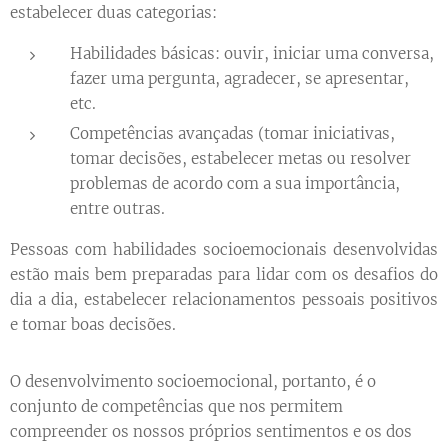
estabelecer duas categorias:
Habilidades básicas: ouvir, iniciar uma conversa,
fazer uma pergunta, agradecer, se apresentar,
etc.
Competências avançadas (tomar iniciativas,
tomar decisões, estabelecer metas ou resolver
problemas de acordo com a sua importância,
entre outras.
Pessoas com habilidades socioemocionais desenvolvidas
estão mais bem preparadas para lidar com os desafios do
dia a dia, estabelecer relacionamentos pessoais positivos
e tomar boas decisões.
O desenvolvimento socioemocional, portanto, é o
conjunto de competências que nos permitem
compreender os nossos próprios sentimentos e os dos