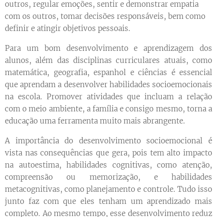
outros, regular emoções, sentir e demonstrar empatia
com os outros, tomar decisões responsáveis, bem como
definir e atingir objetivos pessoais.
Para um bom desenvolvimento e aprendizagem dos
alunos, além das disciplinas curriculares atuais, como
matemática, geografia, espanhol e ciências é essencial
que aprendam a desenvolver habilidades socioemocionais
na escola. Promover atividades que incluam a relação
com o meio ambiente, a família e consigo mesmo, torna a
educação uma ferramenta muito mais abrangente.
A importância do desenvolvimento socioemocional é
vista nas consequências que gera, pois tem alto impacto
na autoestima, habilidades cognitivas, como atenção,
compreensão ou memorização, e habilidades
metacognitivas, como planejamento e controle. Tudo isso
junto faz com que eles tenham um aprendizado mais
completo. Ao mesmo tempo, esse desenvolvimento reduz