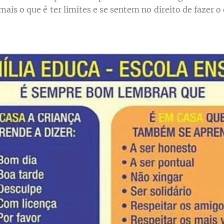
ais o que é ter limites e se sentem no direito de fazer