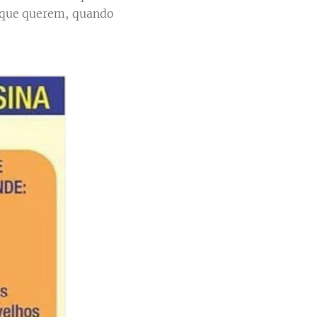
 o que querem, quando