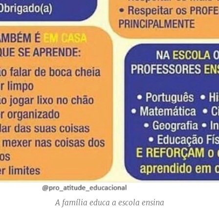
A família educa a escola ensina