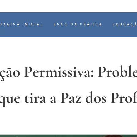
PÁGINA INICIAL
BNCC NA PRÁTICA
EDUCAÇÃ
ção Permissiva: Probl
que tira a Paz dos Pro