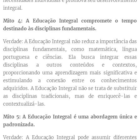
necessidades individuais e promova seu desenvolvimento
integral.
Mito 4: A Educação Integral compromete o tempo
destinado às disciplinas fundamentais.
Verdade: A Educação Integral não reduz a importância das
disciplinas fundamentais, como matemática, língua
portuguesa e ciências. Ela busca integrar essas
disciplinas a outros conteúdos e contextos,
proporcionando uma aprendizagem mais significativa e
estimulando a conexão entre os conhecimentos
adquiridos. A Educação Integral não se trata de substituir
as disciplinas tradicionais, mas de enriquecê-las e
contextualizá-las.
Mito 5: A Educação Integral é uma abordagem única e
padronizada.
Verdade: A Educação Integral pode assumir diferentes