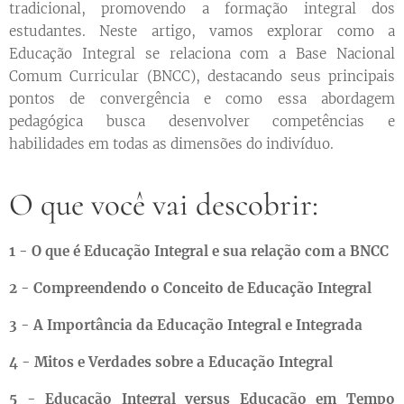
tradicional, promovendo a formação integral dos
estudantes. Neste artigo, vamos explorar como a
Educação Integral se relaciona com a Base Nacional
Comum Curricular (BNCC), destacando seus principais
pontos de convergência e como essa abordagem
pedagógica busca desenvolver competências e
habilidades em todas as dimensões do indivíduo.
O que você vai descobrir:
1 - O que é Educação Integral e sua relação com a BNCC
2 - Compreendendo o Conceito de Educação Integral
3 - A Importância da Educação Integral e Integrada
4 - Mitos e Verdades sobre a Educação Integral
5 - Educação Integral versus Educação em Tempo