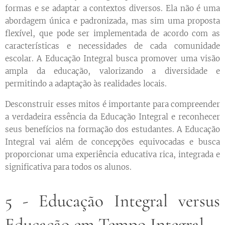
formas e se adaptar a contextos diversos. Ela não é uma
abordagem única e padronizada, mas sim uma proposta
flexível, que pode ser implementada de acordo com as
características e necessidades de cada comunidade
escolar. A Educação Integral busca promover uma visão
ampla da educação, valorizando a diversidade e
permitindo a adaptação às realidades locais.
Desconstruir esses mitos é importante para compreender
a verdadeira essência da Educação Integral e reconhecer
seus benefícios na formação dos estudantes. A Educação
Integral vai além de concepções equivocadas e busca
proporcionar uma experiência educativa rica, integrada e
significativa para todos os alunos.
5 - Educação Integral versus
Educação em Tempo Integral