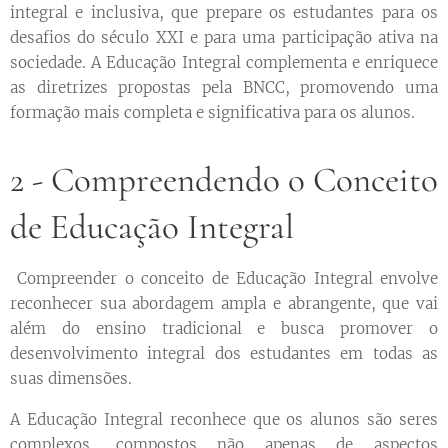
integral e inclusiva, que prepare os estudantes para os
desafios do século XXI e para uma participação ativa na
sociedade. A Educação Integral complementa e enriquece
as diretrizes propostas pela BNCC, promovendo uma
formação mais completa e significativa para os alunos.
2 - Compreendendo o Conceito
de Educação Integral
Compreender o conceito de Educação Integral envolve
reconhecer sua abordagem ampla e abrangente, que vai
além do ensino tradicional e busca promover o
desenvolvimento integral dos estudantes em todas as
suas dimensões.
A Educação Integral reconhece que os alunos são seres
complexos, compostos não apenas de aspectos