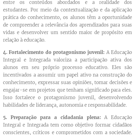
entre os conteúdos abordados e a realidade dos
estudantes. Por meio da contextualização e da aplicação
prática do conhecimento, os alunos têm a oportunidade
de compreender a relevância dos aprendizados para suas
vidas e desenvolver um sentido maior de propósito em
relação à educação.
4. Fortalecimento do protagonismo juvenil:
A Educação
Integral e Integrada valoriza a participação ativa dos
alunos em seu próprio processo educativo. Eles são
incentivados a assumir um papel ativo na construção do
conhecimento, expressar suas opiniões, tomar decisões e
engajar-se em projetos que tenham significado para eles.
Isso fortalece o protagonismo juvenil, desenvolvendo
habilidades de liderança, autonomia e responsabilidade.
5. Preparação para a cidadania plena:
A Educação
Integral e Integrada tem como objetivo formar cidadãos
conscientes, críticos e comprometidos com a sociedade.