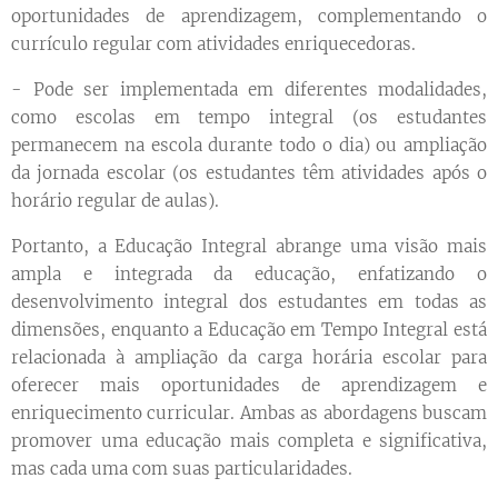
oportunidades de aprendizagem, complementando o
currículo regular com atividades enriquecedoras.
- Pode ser implementada em diferentes modalidades,
como escolas em tempo integral (os estudantes
permanecem na escola durante todo o dia) ou ampliação
da jornada escolar (os estudantes têm atividades após o
horário regular de aulas).
Portanto, a Educação Integral abrange uma visão mais
ampla e integrada da educação, enfatizando o
desenvolvimento integral dos estudantes em todas as
dimensões, enquanto a Educação em Tempo Integral está
relacionada à ampliação da carga horária escolar para
oferecer mais oportunidades de aprendizagem e
enriquecimento curricular. Ambas as abordagens buscam
promover uma educação mais completa e significativa,
mas cada uma com suas particularidades.