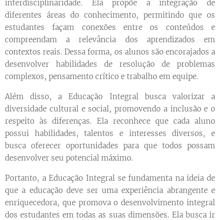
interdisciplinaridade. Ela propõe a integração de
diferentes áreas do conhecimento, permitindo que os
estudantes façam conexões entre os conteúdos e
compreendam a relevância dos aprendizados em
contextos reais. Dessa forma, os alunos são encorajados a
desenvolver habilidades de resolução de problemas
complexos, pensamento crítico e trabalho em equipe.
Além disso, a Educação Integral busca valorizar a
diversidade cultural e social, promovendo a inclusão e o
respeito às diferenças. Ela reconhece que cada aluno
possui habilidades, talentos e interesses diversos, e
busca oferecer oportunidades para que todos possam
desenvolver seu potencial máximo.
Portanto, a Educação Integral se fundamenta na ideia de
que a educação deve ser uma experiência abrangente e
enriquecedora, que promova o desenvolvimento integral
dos estudantes em todas as suas dimensões. Ela busca ir