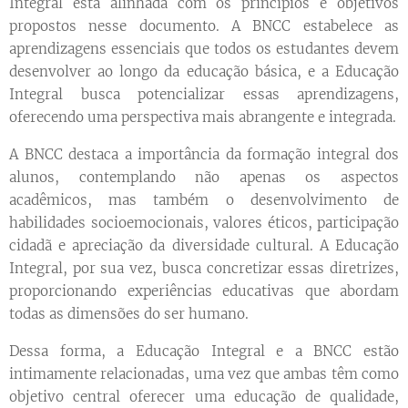
Integral está alinhada com os princípios e objetivos
propostos nesse documento. A BNCC estabelece as
aprendizagens essenciais que todos os estudantes devem
desenvolver ao longo da educação básica, e a Educação
Integral busca potencializar essas aprendizagens,
oferecendo uma perspectiva mais abrangente e integrada.
A BNCC destaca a importância da formação integral dos
alunos, contemplando não apenas os aspectos
acadêmicos, mas também o desenvolvimento de
habilidades socioemocionais, valores éticos, participação
cidadã e apreciação da diversidade cultural. A Educação
Integral, por sua vez, busca concretizar essas diretrizes,
proporcionando experiências educativas que abordam
todas as dimensões do ser humano.
Dessa forma, a Educação Integral e a BNCC estão
intimamente relacionadas, uma vez que ambas têm como
objetivo central oferecer uma educação de qualidade,