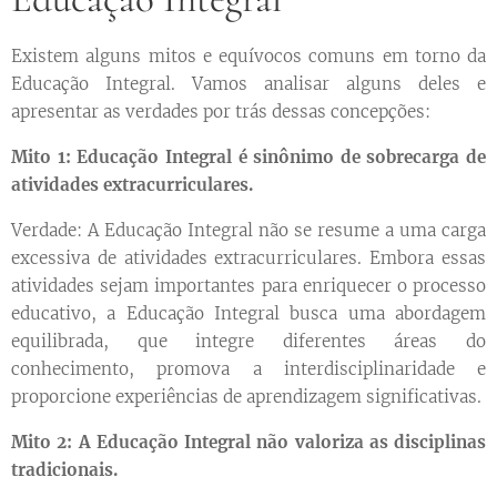
Existem alguns mitos e equívocos comuns em torno da
Educação Integral. Vamos analisar alguns deles e
apresentar as verdades por trás dessas concepções:
Mito 1: Educação Integral é sinônimo de sobrecarga de
atividades extracurriculares.
Verdade: A Educação Integral não se resume a uma carga
excessiva de atividades extracurriculares. Embora essas
atividades sejam importantes para enriquecer o processo
educativo, a Educação Integral busca uma abordagem
equilibrada, que integre diferentes áreas do
conhecimento, promova a interdisciplinaridade e
proporcione experiências de aprendizagem significativas.
Mito 2: A Educação Integral não valoriza as disciplinas
tradicionais.