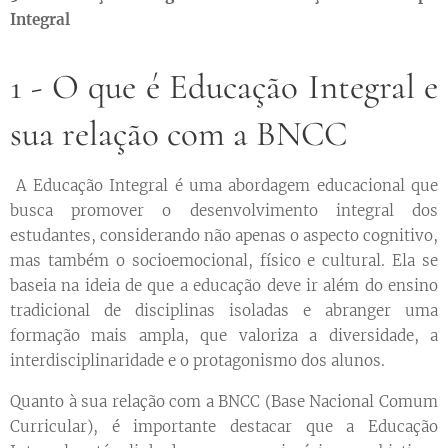
Integral
1 - O que é Educação Integral e
sua relação com a BNCC
A Educação Integral é uma abordagem educacional que
busca promover o desenvolvimento integral dos
estudantes, considerando não apenas o aspecto cognitivo,
mas também o socioemocional, físico e cultural. Ela se
baseia na ideia de que a educação deve ir além do ensino
tradicional de disciplinas isoladas e abranger uma
formação mais ampla, que valoriza a diversidade, a
interdisciplinaridade e o protagonismo dos alunos.
Quanto à sua relação com a BNCC (Base Nacional Comum
Curricular), é importante destacar que a Educação