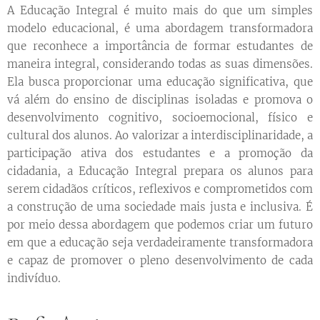
A Educação Integral é muito mais do que um simples
modelo educacional, é uma abordagem transformadora
que reconhece a importância de formar estudantes de
maneira integral, considerando todas as suas dimensões.
Ela busca proporcionar uma educação significativa, que
vá além do ensino de disciplinas isoladas e promova o
desenvolvimento cognitivo, socioemocional, físico e
cultural dos alunos. Ao valorizar a interdisciplinaridade, a
participação ativa dos estudantes e a promoção da
cidadania, a Educação Integral prepara os alunos para
serem cidadãos críticos, reflexivos e comprometidos com
a construção de uma sociedade mais justa e inclusiva. É
por meio dessa abordagem que podemos criar um futuro
em que a educação seja verdadeiramente transformadora
e capaz de promover o pleno desenvolvimento de cada
indivíduo.