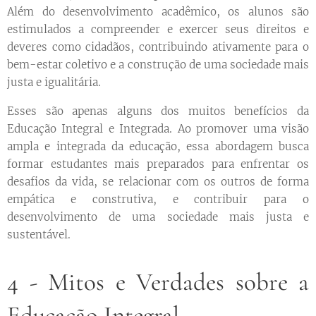
Além do desenvolvimento acadêmico, os alunos são
estimulados a compreender e exercer seus direitos e
deveres como cidadãos, contribuindo ativamente para o
bem-estar coletivo e a construção de uma sociedade mais
justa e igualitária.
Esses são apenas alguns dos muitos benefícios da
Educação Integral e Integrada. Ao promover uma visão
ampla e integrada da educação, essa abordagem busca
formar estudantes mais preparados para enfrentar os
desafios da vida, se relacionar com os outros de forma
empática e construtiva, e contribuir para o
desenvolvimento de uma sociedade mais justa e
sustentável.
4 - Mitos e Verdades sobre a
Educação Integral