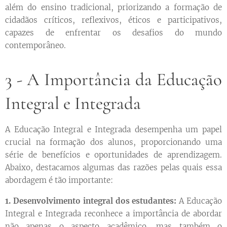
além do ensino tradicional, priorizando a formação de
cidadãos críticos, reflexivos, éticos e participativos,
capazes de enfrentar os desafios do mundo
contemporâneo.
3 - A Importância da Educação
Integral e Integrada
A Educação Integral e Integrada desempenha um papel
crucial na formação dos alunos, proporcionando uma
série de benefícios e oportunidades de aprendizagem.
Abaixo, destacamos algumas das razões pelas quais essa
abordagem é tão importante:
1. Desenvolvimento integral dos estudantes:
A Educação
Integral e Integrada reconhece a importância de abordar
não apenas o aspecto acadêmico, mas também o