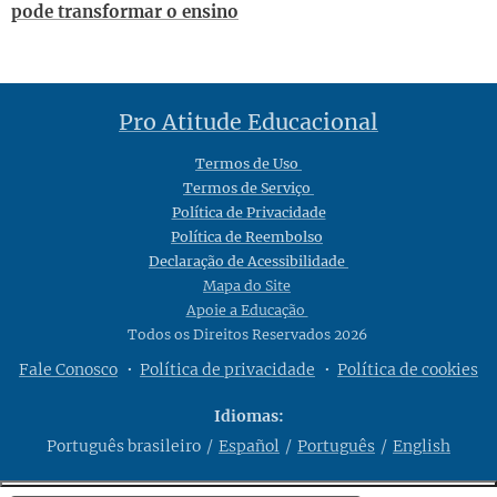
pode transformar o ensino
Pro Atitude Educacional
Termos de Uso
Termos de Serviço
Política de Privacidade
Política de Reembolso
Declaração de Acessibilidade
Mapa do Site
Apoie a Educação
Todos os Direitos Reservados 2026
Fale Conosco
Política de privacidade
Política de cookies
Idiomas
Português brasileiro
Español
Português
English