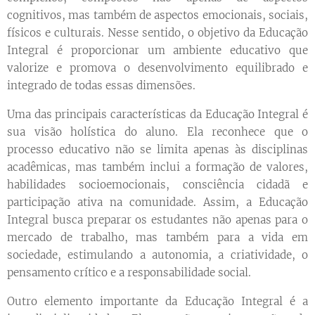
cognitivos, mas também de aspectos emocionais, sociais,
físicos e culturais. Nesse sentido, o objetivo da Educação
Integral é proporcionar um ambiente educativo que
valorize e promova o desenvolvimento equilibrado e
integrado de todas essas dimensões.
Uma das principais características da Educação Integral é
sua visão holística do aluno. Ela reconhece que o
processo educativo não se limita apenas às disciplinas
acadêmicas, mas também inclui a formação de valores,
habilidades socioemocionais, consciência cidadã e
participação ativa na comunidade. Assim, a Educação
Integral busca preparar os estudantes não apenas para o
mercado de trabalho, mas também para a vida em
sociedade, estimulando a autonomia, a criatividade, o
pensamento crítico e a responsabilidade social.
Outro elemento importante da Educação Integral é a