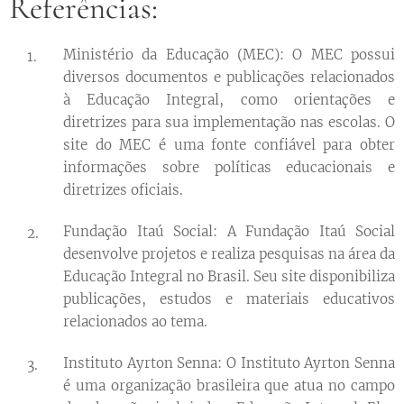
Referências:
Ministério da Educação (MEC): O MEC possui
diversos documentos e publicações relacionados
à Educação Integral, como orientações e
diretrizes para sua implementação nas escolas. O
site do MEC é uma fonte confiável para obter
informações sobre políticas educacionais e
diretrizes oficiais.
Fundação Itaú Social: A Fundação Itaú Social
desenvolve projetos e realiza pesquisas na área da
Educação Integral no Brasil. Seu site disponibiliza
publicações, estudos e materiais educativos
relacionados ao tema.
Instituto Ayrton Senna: O Instituto Ayrton Senna
é uma organização brasileira que atua no campo