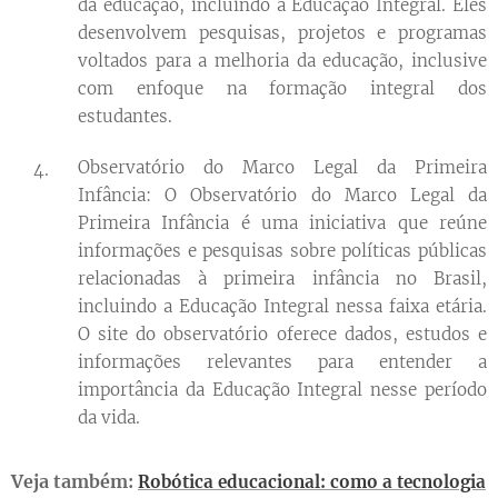
da educação, incluindo a Educação Integral. Eles
desenvolvem pesquisas, projetos e programas
voltados para a melhoria da educação, inclusive
com enfoque na formação integral dos
estudantes.
Observatório do Marco Legal da Primeira
Infância: O Observatório do Marco Legal da
Primeira Infância é uma iniciativa que reúne
informações e pesquisas sobre políticas públicas
relacionadas à primeira infância no Brasil,
incluindo a Educação Integral nessa faixa etária.
O site do observatório oferece dados, estudos e
informações relevantes para entender a
importância da Educação Integral nesse período
da vida.
Veja também:
Robótica educacional: como a tecnologia