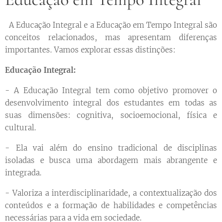
A Educação Integral e a Educação em Tempo Integral são
conceitos relacionados, mas apresentam diferenças
importantes. Vamos explorar essas distinções:
Educação Integral:
- A Educação Integral tem como objetivo promover o
desenvolvimento integral dos estudantes em todas as
suas dimensões: cognitiva, socioemocional, física e
cultural.
- Ela vai além do ensino tradicional de disciplinas
isoladas e busca uma abordagem mais abrangente e
integrada.
- Valoriza a interdisciplinaridade, a contextualização dos
conteúdos e a formação de habilidades e competências
necessárias para a vida em sociedade.