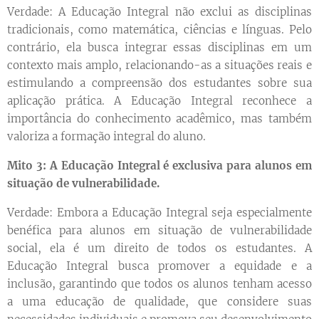
Verdade: A Educação Integral não exclui as disciplinas
tradicionais, como matemática, ciências e línguas. Pelo
contrário, ela busca integrar essas disciplinas em um
contexto mais amplo, relacionando-as a situações reais e
estimulando a compreensão dos estudantes sobre sua
aplicação prática. A Educação Integral reconhece a
importância do conhecimento acadêmico, mas também
valoriza a formação integral do aluno.
Mito 3: A Educação Integral é exclusiva para alunos em
situação de vulnerabilidade.
Verdade: Embora a Educação Integral seja especialmente
benéfica para alunos em situação de vulnerabilidade
social, ela é um direito de todos os estudantes. A
Educação Integral busca promover a equidade e a
inclusão, garantindo que todos os alunos tenham acesso
a uma educação de qualidade, que considere suas