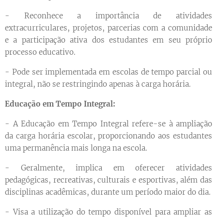
- Reconhece a importância de atividades
extracurriculares, projetos, parcerias com a comunidade
e a participação ativa dos estudantes em seu próprio
processo educativo.
- Pode ser implementada em escolas de tempo parcial ou
integral, não se restringindo apenas à carga horária.
Educação em Tempo Integral:
- A Educação em Tempo Integral refere-se à ampliação
da carga horária escolar, proporcionando aos estudantes
uma permanência mais longa na escola.
- Geralmente, implica em oferecer atividades
pedagógicas, recreativas, culturais e esportivas, além das
disciplinas acadêmicas, durante um período maior do dia.
- Visa a utilização do tempo disponível para ampliar as