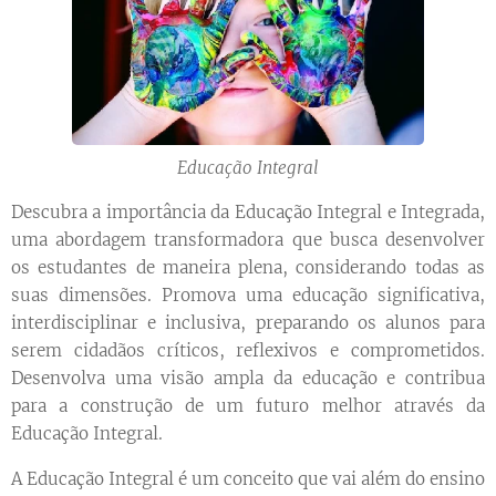
Educação Integral
Descubra a importância da Educação Integral e Integrada,
uma abordagem transformadora que busca desenvolver
os estudantes de maneira plena, considerando todas as
suas dimensões. Promova uma educação significativa,
interdisciplinar e inclusiva, preparando os alunos para
serem cidadãos críticos, reflexivos e comprometidos.
Desenvolva uma visão ampla da educação e contribua
para a construção de um futuro melhor através da
Educação Integral.
A Educação Integral é um conceito que vai além do ensino