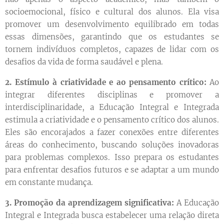
socioemocional, físico e cultural dos alunos. Ela visa
promover um desenvolvimento equilibrado em todas
essas dimensões, garantindo que os estudantes se
tornem indivíduos completos, capazes de lidar com os
desafios da vida de forma saudável e plena.
2. Estímulo à criatividade e ao pensamento crítico:
Ao
integrar diferentes disciplinas e promover a
interdisciplinaridade, a Educação Integral e Integrada
estimula a criatividade e o pensamento crítico dos alunos.
Eles são encorajados a fazer conexões entre diferentes
áreas do conhecimento, buscando soluções inovadoras
para problemas complexos. Isso prepara os estudantes
para enfrentar desafios futuros e se adaptar a um mundo
em constante mudança.
3. Promoção da aprendizagem significativa:
A Educação
Integral e Integrada busca estabelecer uma relação direta