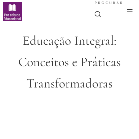
PROCURAR
Educação Integral:
Conceitos e Práticas
Transformadoras