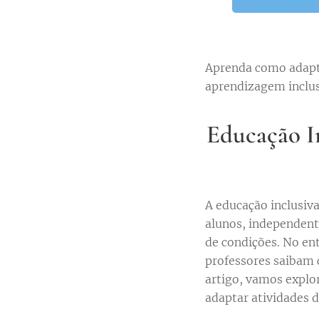
Aprenda como adapta
aprendizagem inclusi
Educação I
A educação inclusiva
alunos, independent
de condições. No ent
professores saibam 
artigo, vamos explo
adaptar atividades 