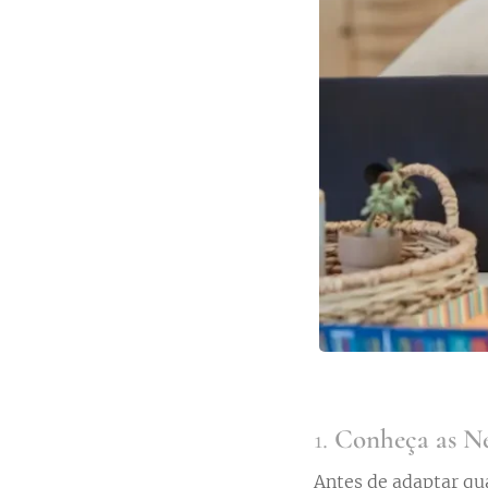
1.
Conheça as Ne
Antes de adaptar qu