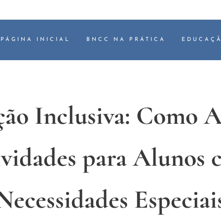
PÁGINA INICIAL
BNCC NA PRÁTICA
EDUCAÇÃ
ão Inclusiva: Como 
ividades para Alunos 
Necessidades Especiai