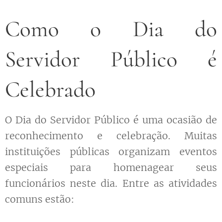
Como o Dia do
Servidor Público é
Celebrado
O Dia do Servidor Público é uma ocasião de
reconhecimento e celebração. Muitas
instituições públicas organizam eventos
especiais para homenagear seus
funcionários neste dia. Entre as atividades
comuns estão: