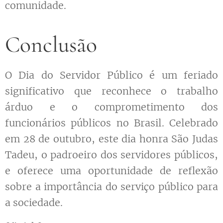
comunidade.
Conclusão
O Dia do Servidor Público é um feriado
significativo que reconhece o trabalho
árduo e o comprometimento dos
funcionários públicos no Brasil. Celebrado
em 28 de outubro, este dia honra São Judas
Tadeu, o padroeiro dos servidores públicos,
e oferece uma oportunidade de reflexão
sobre a importância do serviço público para
a sociedade.