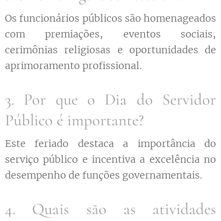
Os funcionários públicos são homenageados
com premiações, eventos sociais,
cerimônias religiosas e oportunidades de
aprimoramento profissional.
3. Por que o Dia do Servidor
Público é importante?
Este feriado destaca a importância do
serviço público e incentiva a excelência no
desempenho de funções governamentais.
4. Quais são as atividades