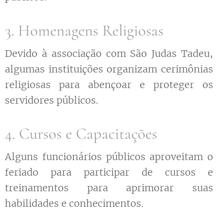
3. Homenagens Religiosas
Devido à associação com São Judas Tadeu,
algumas instituições organizam cerimônias
religiosas para abençoar e proteger os
servidores públicos.
4. Cursos e Capacitações
Alguns funcionários públicos aproveitam o
feriado para participar de cursos e
treinamentos para aprimorar suas
habilidades e conhecimentos.