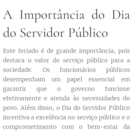
A Importância do Dia
do Servidor Público
Este feriado é de grande importância, pois
destaca o valor do serviço público para a
sociedade. Os funcionários públicos
desempenham um papel essencial em
garantir que o governo funcione
efetivamente e atenda às necessidades do
povo. Além disso, o Dia do Servidor Público
incentiva a excelência no serviço público e o
comprometimento com o bem-estar da