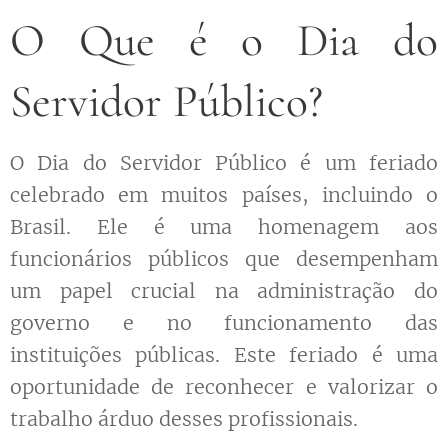
O Que é o Dia do
Servidor Público?
O Dia do Servidor Público é um feriado
celebrado em muitos países, incluindo o
Brasil. Ele é uma homenagem aos
funcionários públicos que desempenham
um papel crucial na administração do
governo e no funcionamento das
instituições públicas. Este feriado é uma
oportunidade de reconhecer e valorizar o
trabalho árduo desses profissionais.