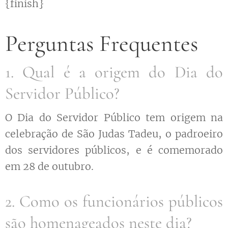
{finish}
Perguntas Frequentes
1. Qual é a origem do Dia do
Servidor Público?
O Dia do Servidor Público tem origem na
celebração de São Judas Tadeu, o padroeiro
dos servidores públicos, e é comemorado
em 28 de outubro.
2. Como os funcionários públicos
são homenageados neste dia?