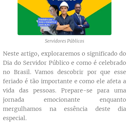
Servidores Públicos
Neste artigo, exploraremos o significado do
Dia do Servidor Público e como é celebrado
no Brasil. Vamos descobrir por que esse
feriado é tão importante e como ele afeta a
vida das pessoas. Prepare-se para uma
jornada emocionante enquanto
mergulhamos na essência deste dia
especial.