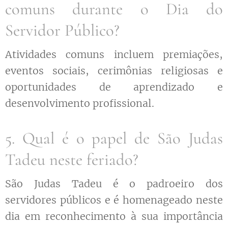
comuns durante o Dia do
Servidor Público?
Atividades comuns incluem premiações,
eventos sociais, cerimônias religiosas e
oportunidades de aprendizado e
desenvolvimento profissional.
5. Qual é o papel de São Judas
Tadeu neste feriado?
São Judas Tadeu é o padroeiro dos
servidores públicos e é homenageado neste
dia em reconhecimento à sua importância