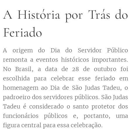
A História por Trás do
Feriado
A origem do Dia do Servidor Público
remonta a eventos históricos importantes.
No Brasil, a data de 28 de outubro foi
escolhida para celebrar esse feriado em
homenagem ao Dia de São Judas Tadeu, o
padroeiro dos servidores públicos. São Judas
Tadeu é considerado o santo protetor dos
funcionários públicos e, portanto, uma
figura central para essa celebração.