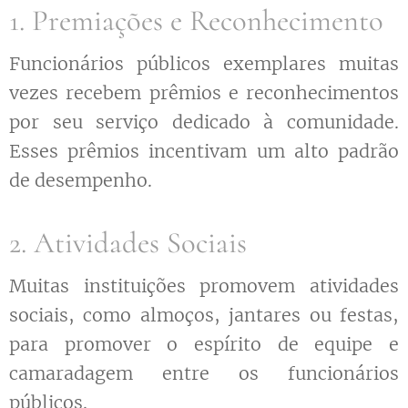
1. Premiações e Reconhecimento
Funcionários públicos exemplares muitas
vezes recebem prêmios e reconhecimentos
por seu serviço dedicado à comunidade.
Esses prêmios incentivam um alto padrão
de desempenho.
2. Atividades Sociais
Muitas instituições promovem atividades
sociais, como almoços, jantares ou festas,
para promover o espírito de equipe e
camaradagem entre os funcionários
públicos.