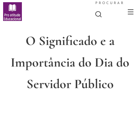
PROCURAR
O Significado e a
Importância do Dia do
Servidor Público