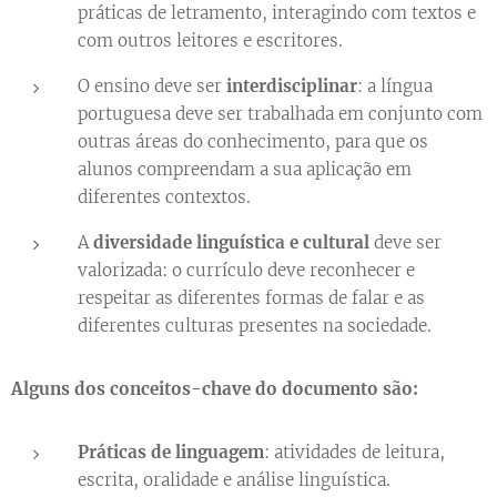
práticas de letramento, interagindo com textos e
com outros leitores e escritores.
O ensino deve ser
interdisciplinar
: a língua
portuguesa deve ser trabalhada em conjunto com
outras áreas do conhecimento, para que os
alunos compreendam a sua aplicação em
diferentes contextos.
A
diversidade linguística e cultural
deve ser
valorizada: o currículo deve reconhecer e
respeitar as diferentes formas de falar e as
diferentes culturas presentes na sociedade.
Alguns dos conceitos-chave do documento são:
Práticas de linguagem
: atividades de leitura,
escrita, oralidade e análise linguística.