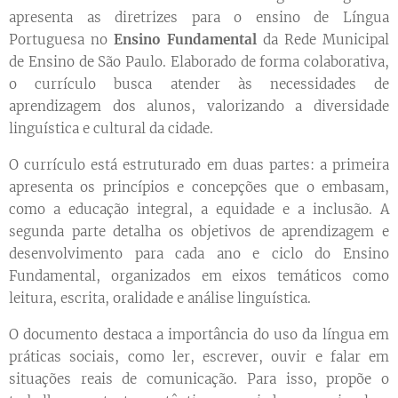
apresenta as diretrizes para o ensino de Língua
Portuguesa no
Ensino Fundamental
da Rede Municipal
de Ensino de São Paulo. Elaborado de forma colaborativa,
o currículo busca atender às necessidades de
aprendizagem dos alunos, valorizando a diversidade
linguística e cultural da cidade.
O currículo está estruturado em duas partes: a primeira
apresenta os princípios e concepções que o embasam,
como a educação integral, a equidade e a inclusão. A
segunda parte detalha os objetivos de aprendizagem e
desenvolvimento para cada ano e ciclo do Ensino
Fundamental, organizados em eixos temáticos como
leitura, escrita, oralidade e análise linguística.
O documento destaca a importância do uso da língua em
práticas sociais, como ler, escrever, ouvir e falar em
situações reais de comunicação. Para isso, propõe o