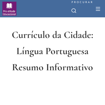
PROCURAR
Currículo da Cidade:
Língua Portuguesa
Resumo Informativo