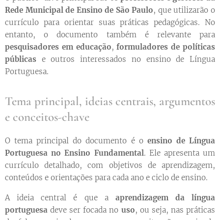
Rede Municipal de Ensino de São Paulo
, que utilizarão o
currículo para orientar suas práticas pedagógicas. No
entanto, o documento também é relevante para
pesquisadores em educação
,
formuladores de políticas
públicas
e outros interessados no ensino de Língua
Portuguesa.
Tema principal, ideias centrais, argumentos
e conceitos-chave
O tema principal do documento é o
ensino de Língua
Portuguesa no Ensino Fundamental
. Ele apresenta um
currículo detalhado, com objetivos de aprendizagem,
conteúdos e orientações para cada ano e ciclo de ensino.
A ideia central é que a
aprendizagem da língua
portuguesa
deve ser focada no
uso
, ou seja, nas práticas