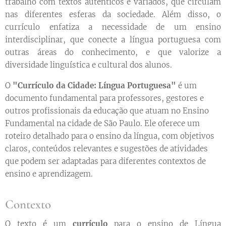
trabalho com textos autênticos e variados, que circulam
nas diferentes esferas da sociedade. Além disso, o
currículo enfatiza a necessidade de um ensino
interdisciplinar, que conecte a língua portuguesa com
outras áreas do conhecimento, e que valorize a
diversidade linguística e cultural dos alunos.
O
"Currículo da Cidade: Língua Portuguesa"
é um
documento fundamental para professores, gestores e
outros profissionais da educação que atuam no Ensino
Fundamental na cidade de São Paulo. Ele oferece um
roteiro detalhado para o ensino da língua, com objetivos
claros, conteúdos relevantes e sugestões de atividades
que podem ser adaptadas para diferentes contextos de
ensino e aprendizagem.
Contexto
O texto é um
currículo
para o ensino de Língua