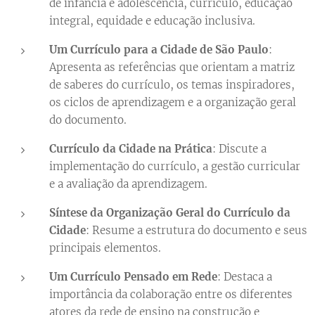
de infância e adolescência, currículo, educação
integral, equidade e educação inclusiva.
Um Currículo para a Cidade de São Paulo
:
Apresenta as referências que orientam a matriz
de saberes do currículo, os temas inspiradores,
os ciclos de aprendizagem e a organização geral
do documento.
Currículo da Cidade na Prática
: Discute a
implementação do currículo, a gestão curricular
e a avaliação da aprendizagem.
Síntese da Organização Geral do Currículo da
Cidade
: Resume a estrutura do documento e seus
principais elementos.
Um Currículo Pensado em Rede
: Destaca a
importância da colaboração entre os diferentes
atores da rede de ensino na construção e