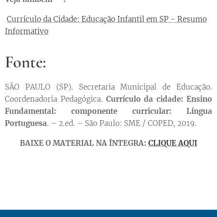
Currículo da Cidade: Educação Infantil em SP - Resumo
Informativo
Fonte:
SÃO PAULO (SP). Secretaria Municipal de Educação.
Coordenadoria Pedagógica.
Currículo da cidade: Ensino
Fundamental: componente curricular: Língua
Portuguesa
. – 2.ed. – São Paulo: SME / COPED, 2019.
➡️ BAIXE O MATERIAL NA ÍNTEGRA:
CLIQUE AQUI
⬅️