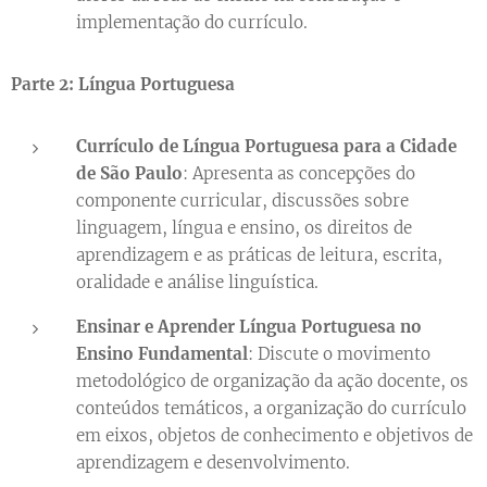
implementação do currículo.
Parte 2: Língua Portuguesa
Currículo de Língua Portuguesa para a Cidade
de São Paulo
: Apresenta as concepções do
componente curricular, discussões sobre
linguagem, língua e ensino, os direitos de
aprendizagem e as práticas de leitura, escrita,
oralidade e análise linguística.
Ensinar e Aprender Língua Portuguesa no
Ensino Fundamental
: Discute o movimento
metodológico de organização da ação docente, os
conteúdos temáticos, a organização do currículo
em eixos, objetos de conhecimento e objetivos de
aprendizagem e desenvolvimento.