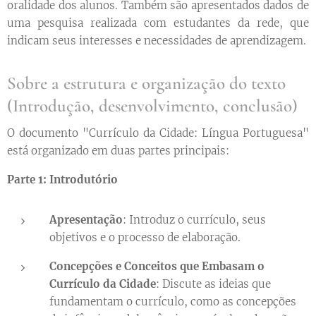
oralidade dos alunos. Também são apresentados dados de
uma pesquisa realizada com estudantes da rede, que
indicam seus interesses e necessidades de aprendizagem.
Sobre a estrutura e organização do texto
(Introdução, desenvolvimento, conclusão)
O documento "Currículo da Cidade: Língua Portuguesa"
está organizado em duas partes principais:
Parte 1: Introdutório
Apresentação
: Introduz o currículo, seus
objetivos e o processo de elaboração.
Concepções e Conceitos que Embasam o
Currículo da Cidade
: Discute as ideias que
fundamentam o currículo, como as concepções