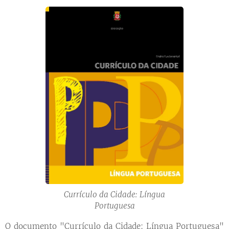
Currículo da Cidade: Língua
Portuguesa
O documento "Currículo da Cidade: Língua Portuguesa"