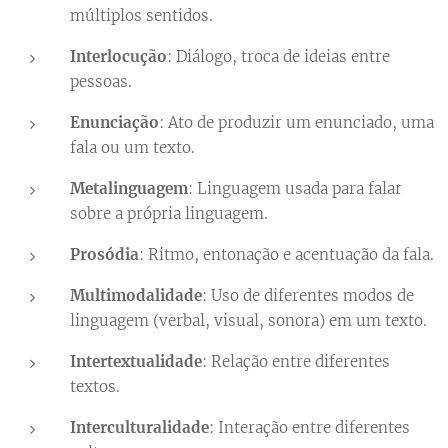
múltiplos sentidos.
Interlocução
: Diálogo, troca de ideias entre
pessoas.
Enunciação
: Ato de produzir um enunciado, uma
fala ou um texto.
Metalinguagem
: Linguagem usada para falar
sobre a própria linguagem.
Prosódia
: Ritmo, entonação e acentuação da fala.
Multimodalidade
: Uso de diferentes modos de
linguagem (verbal, visual, sonora) em um texto.
Intertextualidade
: Relação entre diferentes
textos.
Interculturalidade
: Interação entre diferentes