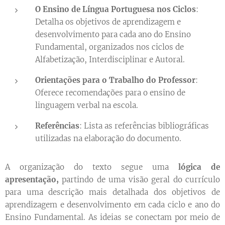
O Ensino de Língua Portuguesa nos Ciclos
:
Detalha os objetivos de aprendizagem e
desenvolvimento para cada ano do Ensino
Fundamental, organizados nos ciclos de
Alfabetização, Interdisciplinar e Autoral.
Orientações para o Trabalho do Professor
:
Oferece recomendações para o ensino de
linguagem verbal na escola.
Referências
: Lista as referências bibliográficas
utilizadas na elaboração do documento.
A organização do texto segue uma
lógica de
apresentação,
partindo de uma visão geral do currículo
para uma descrição mais detalhada dos objetivos de
aprendizagem e desenvolvimento em cada ciclo e ano do
Ensino Fundamental. As ideias se conectam por meio de