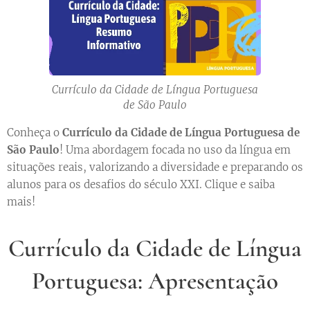
Currículo da Cidade de Língua Portuguesa
de São Paulo
Conheça o
Currículo da Cidade de Língua Portuguesa de
São Paulo
! Uma abordagem focada no uso da língua em
situações reais, valorizando a diversidade e preparando os
alunos para os desafios do século XXI. Clique e saiba
mais!
Currículo da Cidade de Língua
Portuguesa: Apresentação