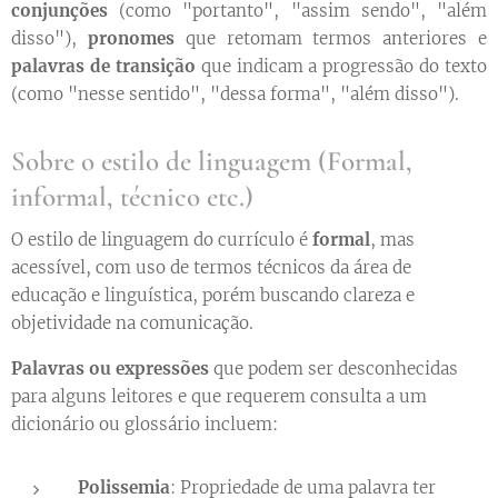
conjunções
(como "portanto", "assim sendo", "além
disso"),
pronomes
que retomam termos anteriores e
palavras de transição
que indicam a progressão do texto
(como "nesse sentido", "dessa forma", "além disso").
Sobre o estilo de linguagem (Formal,
informal, técnico etc.)
O estilo de linguagem do currículo é
formal
, mas
acessível, com uso de termos técnicos da área de
educação e linguística, porém buscando clareza e
objetividade na comunicação.
Palavras ou expressões
que podem ser desconhecidas
para alguns leitores e que requerem consulta a um
dicionário ou glossário incluem:
Polissemia
: Propriedade de uma palavra ter