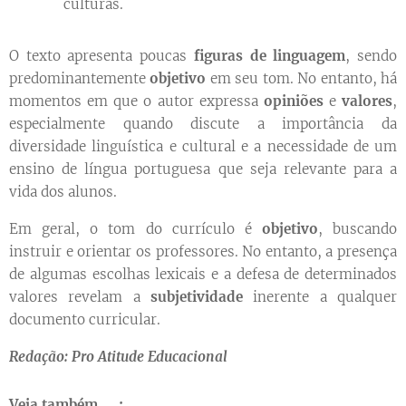
culturas.
O texto apresenta poucas
figuras de linguagem
, sendo
predominantemente
objetivo
em seu tom. No entanto, há
momentos em que o autor expressa
opiniões
e
valores
,
especialmente quando discute a importância da
diversidade linguística e cultural e a necessidade de um
ensino de língua portuguesa que seja relevante para a
vida dos alunos.
Em geral, o tom do currículo é
objetivo
, buscando
instruir e orientar os professores. No entanto, a presença
de algumas escolhas lexicais e a defesa de determinados
valores revelam a
subjetividade
inerente a qualquer
documento curricular.
Redação: Pro Atitude Educacional
Veja também ⬇️: