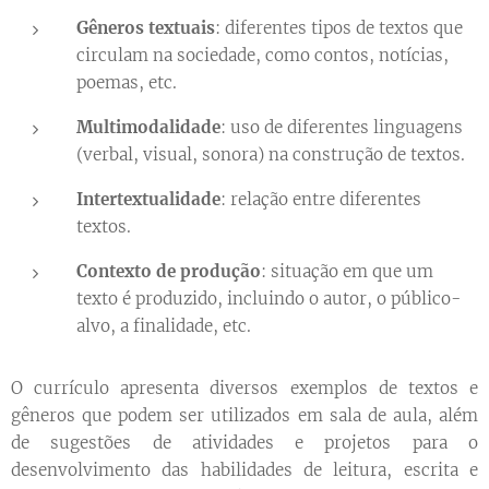
Gêneros textuais
: diferentes tipos de textos que
circulam na sociedade, como contos, notícias,
poemas, etc.
Multimodalidade
: uso de diferentes linguagens
(verbal, visual, sonora) na construção de textos.
Intertextualidade
: relação entre diferentes
textos.
Contexto de produção
: situação em que um
texto é produzido, incluindo o autor, o público-
alvo, a finalidade, etc.
O currículo apresenta diversos exemplos de textos e
gêneros que podem ser utilizados em sala de aula, além
de sugestões de atividades e projetos para o
desenvolvimento das habilidades de leitura, escrita e