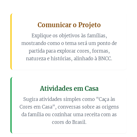
Comunicar o Projeto
Explique os objetivos às famílias,
mostrando como o tema será um ponto de
partida para explorar cores, formas,
natureza e histórias, alinhado à BNCC.
Atividades em Casa
Sugira atividades simples como "Caça às
Cores em Casa", conversas sobre as origens
da família ou cozinhar uma receita com as
cores do Brasil.