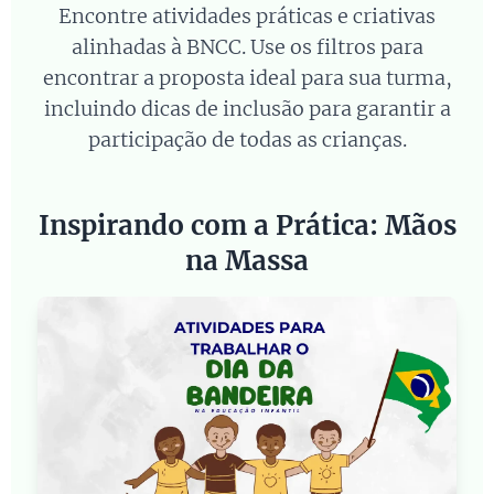
Encontre atividades práticas e criativas
alinhadas à BNCC. Use os filtros para
encontrar a proposta ideal para sua turma,
incluindo dicas de inclusão para garantir a
participação de todas as crianças.
Inspirando com a Prática: Mãos
na Massa