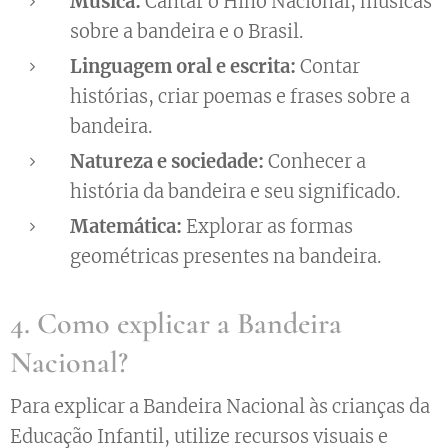
Música:
Cantar o Hino Nacional, músicas
sobre a bandeira e o Brasil.
Linguagem oral e escrita:
Contar
histórias, criar poemas e frases sobre a
bandeira.
Natureza e sociedade:
Conhecer a
história da bandeira e seu significado.
Matemática:
Explorar as formas
geométricas presentes na bandeira.
4. Como explicar a Bandeira
Nacional?
Para explicar a Bandeira Nacional às crianças da
Educação Infantil, utilize recursos visuais e