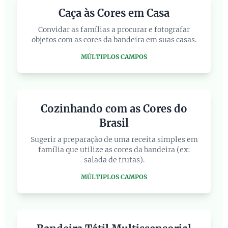
Caça às Cores em Casa
Convidar as famílias a procurar e fotografar
objetos com as cores da bandeira em suas casas.
MÚLTIPLOS CAMPOS
Cozinhando com as Cores do
Brasil
Sugerir a preparação de uma receita simples em
família que utilize as cores da bandeira (ex:
salada de frutas).
MÚLTIPLOS CAMPOS