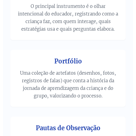
O principal instrumento é o olhar
intencional do educador, registrando como a
criança faz, com quem interage, quais
estratégias usa e quais perguntas elabora.
Portfólio
Uma coleção de artefatos (desenhos, fotos,
registros de falas) que conta a história da
jornada de aprendizagem da criança e do
grupo, valorizando o processo.
Pautas de Observação