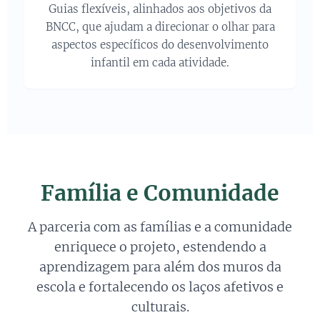
Guias flexíveis, alinhados aos objetivos da
BNCC, que ajudam a direcionar o olhar para
aspectos específicos do desenvolvimento
infantil em cada atividade.
Família e Comunidade
A parceria com as famílias e a comunidade
enriquece o projeto, estendendo a
aprendizagem para além dos muros da
escola e fortalecendo os laços afetivos e
culturais.