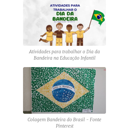
Atividades para trabalhar o Dia da
Bandeira na Educação Infantil
Colagem Bandeira do Brasil - Fonte
Pinterest