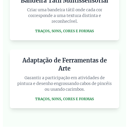
Bandeira Tátil Multissensorial
Criar uma bandeira tátil onde cada cor
corresponde a uma textura distinta e
reconhecível.
TRAÇOS, SONS, CORES E FORMAS
Adaptação de Ferramentas de
Arte
Garantir a participação em atividades de
pintura e desenho engrossando cabos de pincéis
ou usando carimbos.
TRAÇOS, SONS, CORES E FORMAS