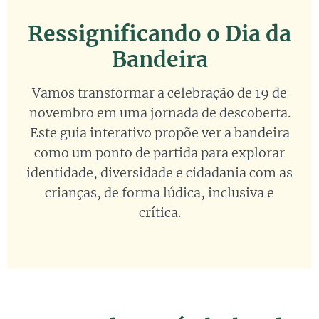
Ressignificando o Dia da
Bandeira
Vamos transformar a celebração de 19 de
novembro em uma jornada de descoberta.
Este guia interativo propõe ver a bandeira
como um ponto de partida para explorar
identidade, diversidade e cidadania com as
crianças, de forma lúdica, inclusiva e
crítica.