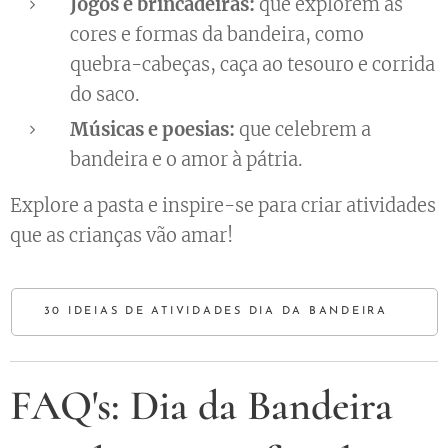
Jogos e brincadeiras:
que explorem as
cores e formas da bandeira, como
quebra-cabeças, caça ao tesouro e corrida
do saco.
Músicas e poesias:
que celebrem a
bandeira e o amor à pátria.
Explore a pasta e inspire-se para criar atividades
que as crianças vão amar! 😉
30 IDEIAS DE ATIVIDADES DIA DA BANDEIRA🇧🇷
FAQ's: Dia da Bandeira