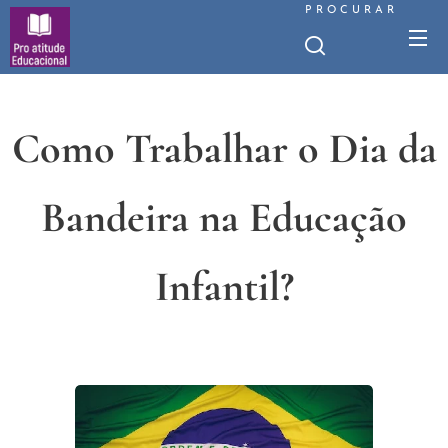
PROCURAR
Como Trabalhar o Dia da
Bandeira na Educação
Infantil?