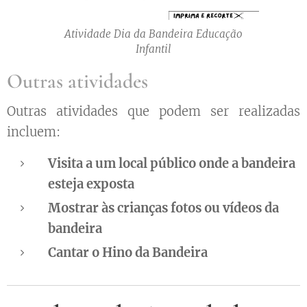
Atividade Dia da Bandeira Educação
Infantil
Outras atividades
Outras atividades que podem ser realizadas
incluem:
Visita a um local público onde a bandeira
esteja exposta
Mostrar às crianças fotos ou vídeos da
bandeira
Cantar o Hino da Bandeira