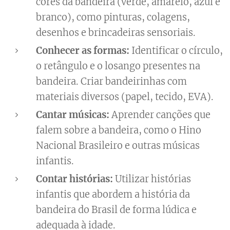
cores da bandeira (verde, amarelo, azul e
branco), como pinturas, colagens,
desenhos e brincadeiras sensoriais.
Conhecer as formas:
Identificar o círculo,
o retângulo e o losango presentes na
bandeira. Criar bandeirinhas com
materiais diversos (papel, tecido, EVA).
Cantar músicas:
Aprender canções que
falem sobre a bandeira, como o Hino
Nacional Brasileiro e outras músicas
infantis.
Contar histórias:
Utilizar histórias
infantis que abordem a história da
bandeira do Brasil de forma lúdica e
adequada à idade.