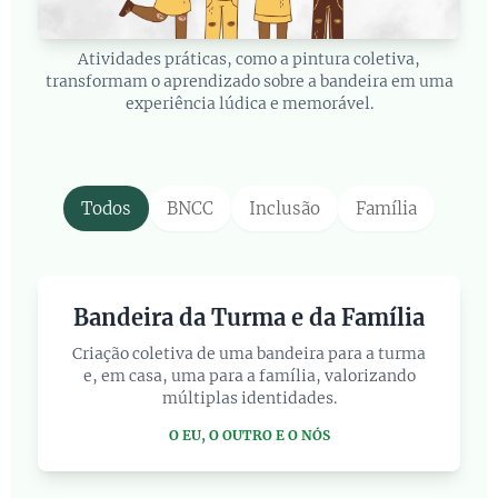
Atividades práticas, como a pintura coletiva,
transformam o aprendizado sobre a bandeira em uma
experiência lúdica e memorável.
Todos
BNCC
Inclusão
Família
Bandeira da Turma e da Família
Criação coletiva de uma bandeira para a turma
e, em casa, uma para a família, valorizando
múltiplas identidades.
O EU, O OUTRO E O NÓS