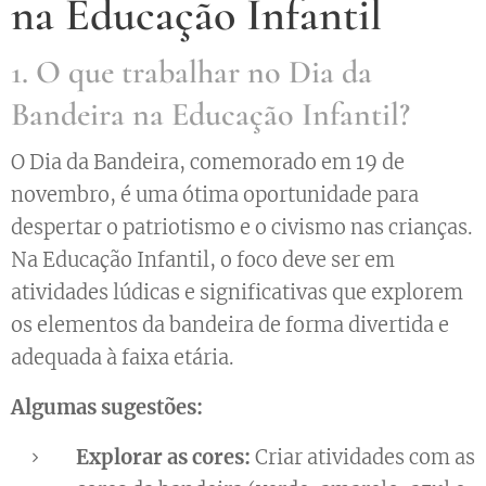
na Educação Infantil
1. O que trabalhar no Dia da
Bandeira na Educação Infantil?
O Dia da Bandeira, comemorado em 19 de
novembro, é uma ótima oportunidade para
despertar o patriotismo e o civismo nas crianças.
Na Educação Infantil, o foco deve ser em
atividades lúdicas e significativas que explorem
os elementos da bandeira de forma divertida e
adequada à faixa etária.
Algumas sugestões:
Explorar as cores:
Criar atividades com as