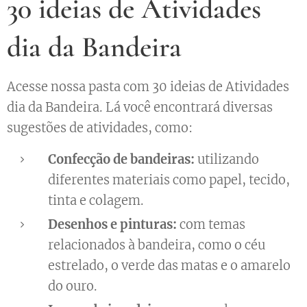
30 ideias de Atividades
dia da Bandeira
🇧🇷
Acesse nossa pasta com 30 ideias de Atividades
dia da Bandeira. Lá você encontrará diversas
sugestões de atividades, como:
Confecção de bandeiras:
utilizando
diferentes materiais como papel, tecido,
tinta e colagem.
Desenhos e pinturas:
com temas
relacionados à bandeira, como o céu
estrelado, o verde das matas e o amarelo
do ouro.