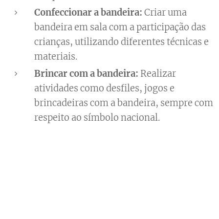
Confeccionar a bandeira:
Criar uma
bandeira em sala com a participação das
crianças, utilizando diferentes técnicas e
materiais.
Brincar com a bandeira:
Realizar
atividades como desfiles, jogos e
brincadeiras com a bandeira, sempre com
respeito ao símbolo nacional.