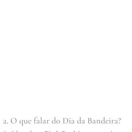
2. O que falar do Dia da Bandeira?