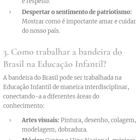
e respeito.
Despertar o sentimento de patriotismo:
Mostrar como é importante amar e cuidar
do nosso país.
3. Como trabalhar a bandeira do
Brasil na Educação Infantil?
A bandeira do Brasil pode ser trabalhada na
Educação Infantil de maneira interdisciplinar,
conectando-a a diferentes áreas do
conhecimento:
Artes visuais:
Pintura, desenho, colagem,
modelagem, dobradura.