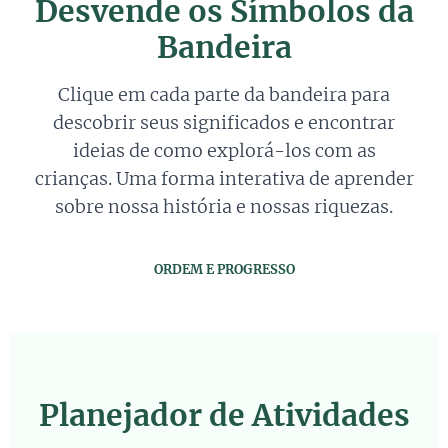
Desvende os Símbolos da
Bandeira
Clique em cada parte da bandeira para
descobrir seus significados e encontrar
ideias de como explorá-los com as
crianças. Uma forma interativa de aprender
sobre nossa história e nossas riquezas.
ORDEM E PROGRESSO
Planejador de Atividades