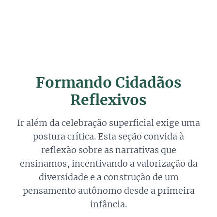
Formando Cidadãos
Reflexivos
Ir além da celebração superficial exige uma
postura crítica. Esta seção convida à
reflexão sobre as narrativas que
ensinamos, incentivando a valorização da
diversidade e a construção de um
pensamento autônomo desde a primeira
infância.