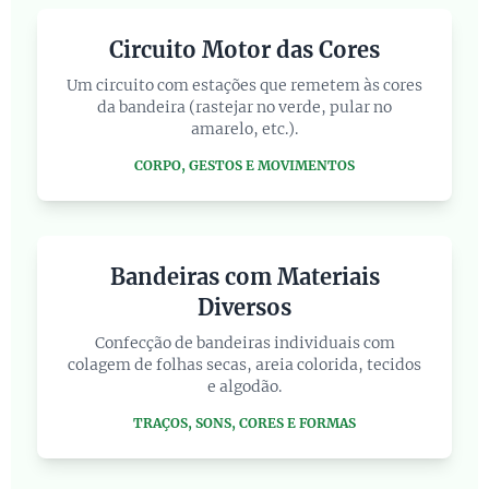
Circuito Motor das Cores
Um circuito com estações que remetem às cores
da bandeira (rastejar no verde, pular no
amarelo, etc.).
CORPO, GESTOS E MOVIMENTOS
Bandeiras com Materiais
Diversos
Confecção de bandeiras individuais com
colagem de folhas secas, areia colorida, tecidos
e algodão.
TRAÇOS, SONS, CORES E FORMAS