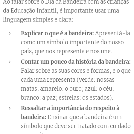
Ao falar sobre o Dia da Bandeira com as crianças
da Educação Infantil, é importante usar uma
linguagem simples e clara:
Explicar o que é a bandeira:
Apresentá-la
como um símbolo importante do nosso
país, que nos representa e nos une.
Contar um pouco da história da bandeira:
Falar sobre as suas cores e formas, e o que
cada uma representa (verde: nossas
matas; amarelo: o ouro; azul: o céu;
branco: a paz; estrelas: os estados).
Ressaltar a importância do respeito à
bandeira:
Ensinar que a bandeira é um
símbolo que deve ser tratado com cuidado