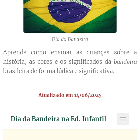
Dia da Bandeira
Aprenda como ensinar as crianças sobre a
história, as cores e os significados da
bandeira
brasileira de forma lúdica e significativa.
Atualizado em 14/06/2025
Dia da Bandeira na Ed. Infantil