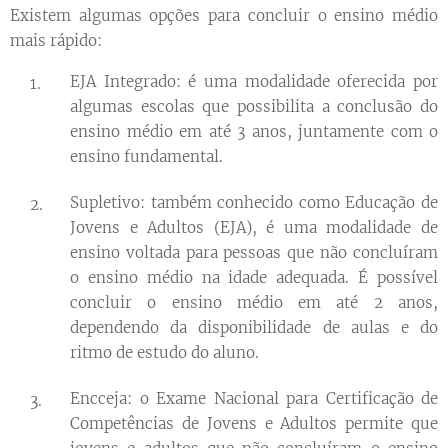
Existem algumas opções para concluir o ensino médio
mais rápido:
EJA Integrado: é uma modalidade oferecida por
algumas escolas que possibilita a conclusão do
ensino médio em até 3 anos, juntamente com o
ensino fundamental.
Supletivo: também conhecido como Educação de
Jovens e Adultos (EJA), é uma modalidade de
ensino voltada para pessoas que não concluíram
o ensino médio na idade adequada. É possível
concluir o ensino médio em até 2 anos,
dependendo da disponibilidade de aulas e do
ritmo de estudo do aluno.
Encceja: o Exame Nacional para Certificação de
Competências de Jovens e Adultos permite que