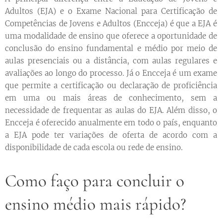
Adultos (EJA) e o Exame Nacional para Certificação de
Competências de Jovens e Adultos (Encceja) é que a EJA é
uma modalidade de ensino que oferece a oportunidade de
conclusão do ensino fundamental e médio por meio de
aulas presenciais ou a distância, com aulas regulares e
avaliações ao longo do processo. Já o Encceja é um exame
que permite a certificação ou declaração de proficiência
em uma ou mais áreas de conhecimento, sem a
necessidade de frequentar as aulas do EJA. Além disso, o
Encceja é oferecido anualmente em todo o país, enquanto
a EJA pode ter variações de oferta de acordo com a
disponibilidade de cada escola ou rede de ensino.
Como faço para concluir o
ensino médio mais rápido?