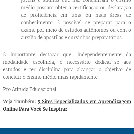
jovens e adultos que não concluíram o ensino
médio possam obter a certificação ou declaração
de proficiência em uma ou mais áreas de
conhecimento. É possível se preparar para o
exame por meio de estudos autônomos ou com o
auxílio de apostilas e cursinhos preparatórios.
É importante destacar que, independentemente da
modalidade escolhida, é necessário dedicar-se aos
estudos e ter disciplina para alcançar o objetivo de
concluir o ensino médio mais rapidamente.
Pro Atitude Educacional
Veja Também:
5 Sites Especializados em Aprendizagem
Online Para Você Se Inspirar