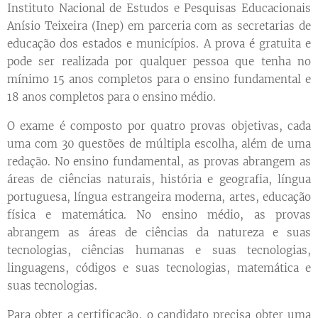
Instituto Nacional de Estudos e Pesquisas Educacionais
Anísio Teixeira (Inep) em parceria com as secretarias de
educação dos estados e municípios. A prova é gratuita e
pode ser realizada por qualquer pessoa que tenha no
mínimo 15 anos completos para o ensino fundamental e
18 anos completos para o ensino médio.
O exame é composto por quatro provas objetivas, cada
uma com 30 questões de múltipla escolha, além de uma
redação. No ensino fundamental, as provas abrangem as
áreas de ciências naturais, história e geografia, língua
portuguesa, língua estrangeira moderna, artes, educação
física e matemática. No ensino médio, as provas
abrangem as áreas de ciências da natureza e suas
tecnologias, ciências humanas e suas tecnologias,
linguagens, códigos e suas tecnologias, matemática e
suas tecnologias.
Para obter a certificação, o candidato precisa obter uma