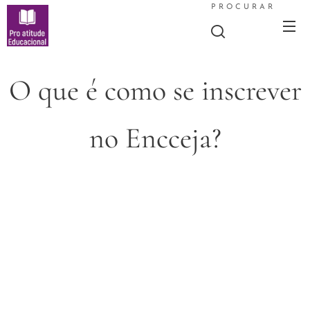
PROCURAR
O que é como se inscrever
no Encceja?