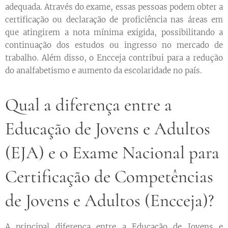
adequada. Através do exame, essas pessoas podem obter a
certificação ou declaração de proficiência nas áreas em
que atingirem a nota mínima exigida, possibilitando a
continuação dos estudos ou ingresso no mercado de
trabalho. Além disso, o Encceja contribui para a redução
do analfabetismo e aumento da escolaridade no país.
Qual a diferença entre a
Educação de Jovens e Adultos
(EJA) e o Exame Nacional para
Certificação de Competências
de Jovens e Adultos (Encceja)?
A principal diferença entre a Educação de Jovens e