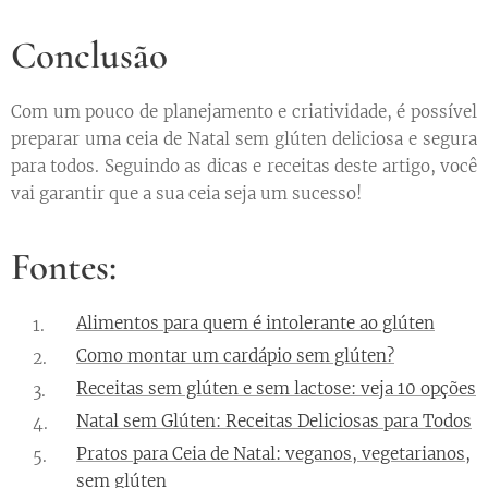
Conclusão
Com um pouco de planejamento e criatividade, é possível
preparar uma ceia de Natal sem glúten deliciosa e segura
para todos. Seguindo as dicas e receitas deste artigo, você
vai garantir que a sua ceia seja um sucesso!
Fontes:
Alimentos para quem é intolerante ao glúten
Como montar um cardápio sem glúten?
Receitas sem glúten e sem lactose: veja 10 opções
Natal sem Glúten: Receitas Deliciosas para Todos
Pratos para Ceia de Natal: veganos, vegetarianos,
sem glúten