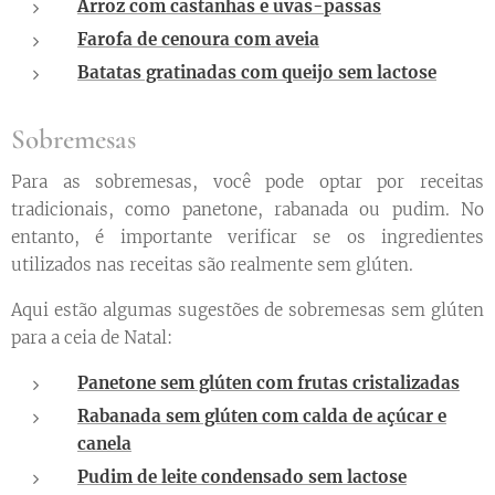
Arroz com castanhas e uvas-passas
Farofa de cenoura com aveia
Batatas gratinadas com queijo sem lactose
Sobremesas
Para as sobremesas, você pode optar por receitas
tradicionais, como panetone, rabanada ou pudim. No
entanto, é importante verificar se os ingredientes
utilizados nas receitas são realmente sem glúten.
Aqui estão algumas sugestões de sobremesas sem glúten
para a ceia de Natal:
Panetone sem glúten com frutas cristalizadas
Rabanada sem glúten com calda de açúcar e
canela
Pudim de leite condensado sem lactose