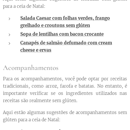
para a ceia de Natal:
Salada Caesar com folhas verdes, frango
grelhado e croutons sem glúten
Sopa de lentilhas com bacon crocante
Canapés de salmão defumado com cream
cheese e ervas
Acompanhamentos
Para os acompanhamentos, você pode optar por receitas
tradicionais, como arroz, farofa e batatas. No entanto, é
importante verificar se os ingredientes utilizados nas
receitas são realmente sem glúten.
Aqui estão algumas sugestões de acompanhamentos sem
glúten para a ceia de Natal: