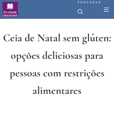
PROCURAR
Ceia de Natal sem glúten:
opções deliciosas para
pessoas com restrições
alimentares