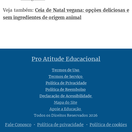
Veja também:
Ceia de Natal vegana: opções deliciosas e
sem ingredientes de origem animal
Pro Atitude Educacional
Termos de Uso
Termos de Serviço
Política de Privacidade
Política de Reembolso
Declaração de Acessibilidade
Mapa do Site
Apoie a Educação
Todos os Direitos Reservados 2026
Fale Conosco
Política de privacidade
Política de cookies