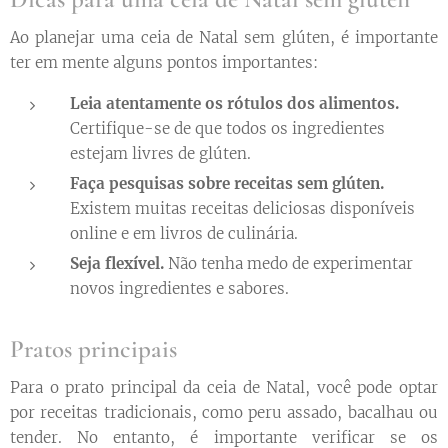
Ao planejar uma ceia de Natal sem glúten, é importante
ter em mente alguns pontos importantes:
Leia atentamente os rótulos dos alimentos.
Certifique-se de que todos os ingredientes
estejam livres de glúten.
Faça pesquisas sobre receitas sem glúten.
Existem muitas receitas deliciosas disponíveis
online e em livros de culinária.
Seja flexível.
Não tenha medo de experimentar
novos ingredientes e sabores.
Pratos principais
Para o prato principal da ceia de Natal, você pode optar
por receitas tradicionais, como peru assado, bacalhau ou
tender. No entanto, é importante verificar se os