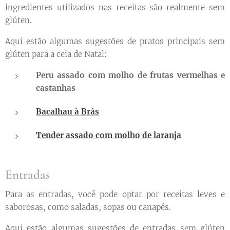
ingredientes utilizados nas receitas são realmente sem
glúten.
Aqui estão algumas sugestões de pratos principais sem
glúten para a ceia de Natal:
Peru assado com molho de frutas vermelhas e
castanhas
Bacalhau à Brás
Tender assado com molho de laranja
Entradas
Para as entradas, você pode optar por receitas leves e
saborosas, como saladas, sopas ou canapés.
Aqui estão algumas sugestões de entradas sem glúten