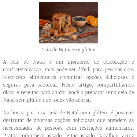
Ceia de Natal sem glúten
A ceia de Natal é um momento de celebração e
confraternização, mas pode ser difícil para pessoas com
restrições alimentares encontrar opções deliciosas e
seguras para saborear. Neste artigo, compartilhamos
dicas e receitas para ajudar você a preparar uma ceia de
Natal sem glúten que todos vão adorar.
Na busca por uma ceia de Natal sem glúten, é possível
desfrutar de diversas opções deliciosas que atendem às
necessidades de pessoas com restrições alimentares.
Pratos como peru assado, leitão assado, bacalhau, arroz