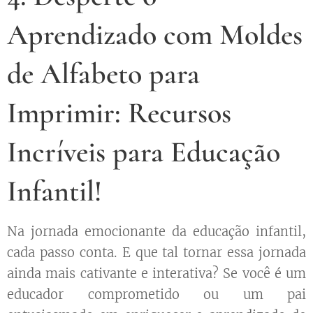
Aprendizado com Moldes
de Alfabeto para
Imprimir: Recursos
Incríveis para Educação
Infantil!
Na jornada emocionante da educação infantil,
cada passo conta. E que tal tornar essa jornada
ainda mais cativante e interativa? Se você é um
educador comprometido ou um pai