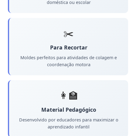
doméstica ou escolar
✂️
Para Recortar
Moldes perfeitos para atividades de colagem e
coordenação motora
👩‍🏫
Material Pedagógico
Desenvolvido por educadores para maximizar o
aprendizado infantil