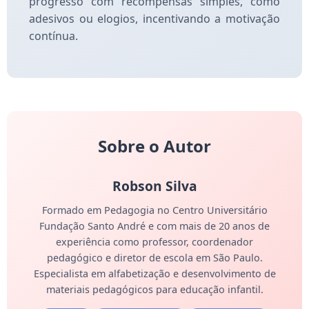
progresso com recompensas simples, como
adesivos ou elogios, incentivando a motivação
contínua.
Sobre o Autor
Robson Silva
Formado em Pedagogia no Centro Universitário
Fundação Santo André e com mais de 20 anos de
experiência como professor, coordenador
pedagógico e diretor de escola em São Paulo.
Especialista em alfabetização e desenvolvimento de
materiais pedagógicos para educação infantil.