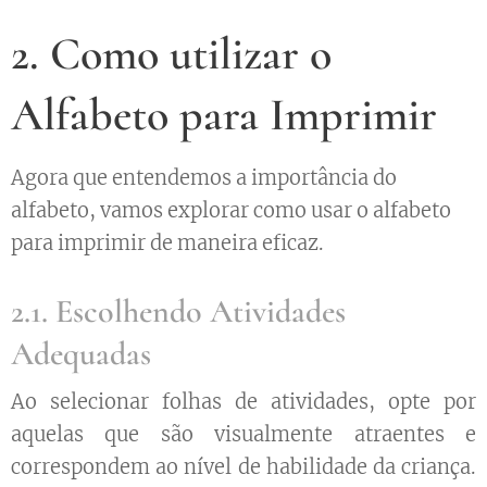
2. Como utilizar o
Alfabeto para Imprimir
Agora que entendemos a importância do
alfabeto, vamos explorar como usar o alfabeto
para imprimir de maneira eficaz.
2.1. Escolhendo Atividades
Adequadas
Ao selecionar folhas de atividades, opte por
aquelas que são visualmente atraentes e
correspondem ao nível de habilidade da criança.