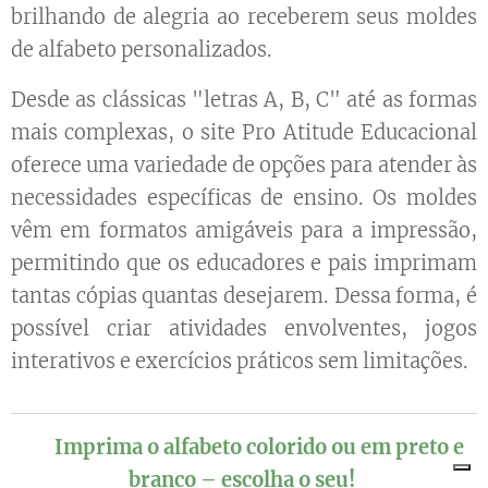
brilhando de alegria ao receberem seus moldes
de alfabeto personalizados.
Desde as clássicas "letras A, B, C" até as formas
mais complexas, o site Pro Atitude Educacional
oferece uma variedade de opções para atender às
necessidades específicas de ensino. Os moldes
vêm em formatos amigáveis para a impressão,
permitindo que os educadores e pais imprimam
tantas cópias quantas desejarem. Dessa forma, é
possível criar atividades envolventes, jogos
interativos e exercícios práticos sem limitações.
🔤 Imprima o alfabeto colorido ou em preto e
branco – escolha o seu!