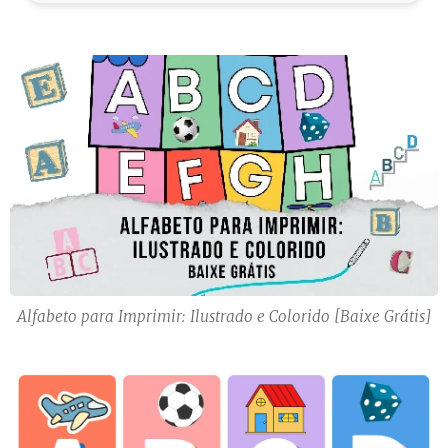
Alfabeto para Imprimir: Ilustrado e Colorido [Baixe Grátis]