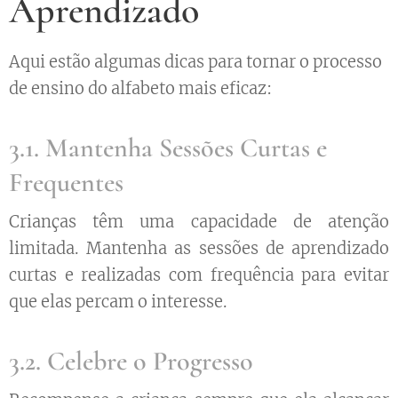
Aprendizado
Aqui estão algumas dicas para tornar o processo
de ensino do alfabeto mais eficaz:
3.1. Mantenha Sessões Curtas e
Frequentes
Crianças têm uma capacidade de atenção
limitada. Mantenha as sessões de aprendizado
curtas e realizadas com frequência para evitar
que elas percam o interesse.
3.2. Celebre o Progresso