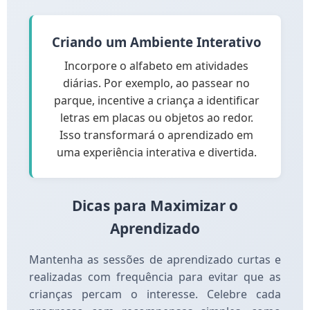
Criando um Ambiente Interativo
Incorpore o alfabeto em atividades
diárias. Por exemplo, ao passear no
parque, incentive a criança a identificar
letras em placas ou objetos ao redor.
Isso transformará o aprendizado em
uma experiência interativa e divertida.
Dicas para Maximizar o
Aprendizado
Mantenha as sessões de aprendizado curtas e
realizadas com frequência para evitar que as
crianças percam o interesse. Celebre cada