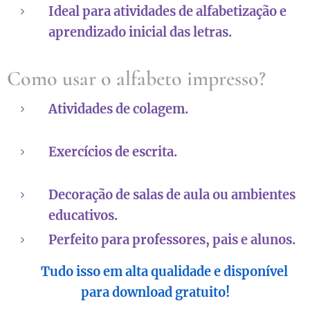
Ideal para atividades de alfabetização e
aprendizado inicial das letras.
Como usar o alfabeto impresso?
Atividades de colagem.
Exercícios de escrita.
Decoração de salas de aula ou ambientes
educativos.
Perfeito para professores, pais e alunos.
🤓 Tudo isso em alta qualidade e disponível
para download gratuito!