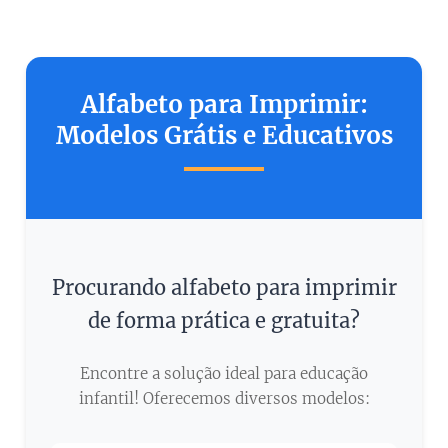
Alfabeto para Imprimir:
Modelos Grátis e Educativos
Procurando alfabeto para imprimir
de forma prática e gratuita?
Encontre a solução ideal para educação
infantil! Oferecemos diversos modelos: