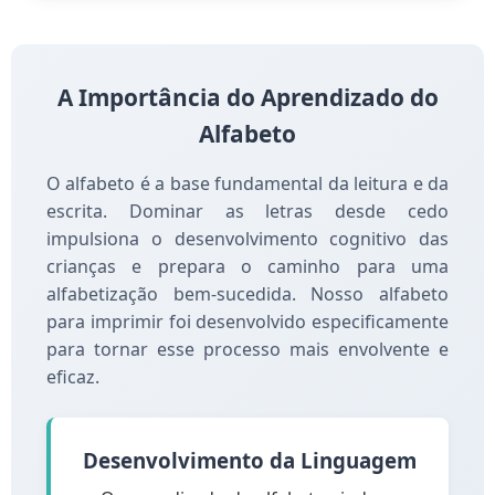
Alfabeto Ilustrado
Alfabeto para imprimir com ilustrações educativas e
letra bastão
A Importância do Aprendizado do
Alfabeto
O alfabeto é a base fundamental da leitura e da
escrita. Dominar as letras desde cedo
impulsiona o desenvolvimento cognitivo das
crianças e prepara o caminho para uma
alfabetização bem-sucedida. Nosso alfabeto
para imprimir foi desenvolvido especificamente
para tornar esse processo mais envolvente e
eficaz.
Desenvolvimento da Linguagem