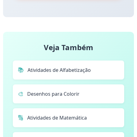
Veja Também
📚
Atividades de Alfabetização
🎨
Desenhos para Colorir
🔢
Atividades de Matemática