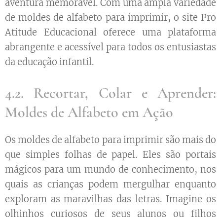
aventura memorável. Com uma ampla variedade
de moldes de alfabeto para imprimir, o site Pro
Atitude Educacional oferece uma plataforma
abrangente e acessível para todos os entusiastas
da educação infantil.
4.2. Recortar, Colar e Aprender:
Moldes de Alfabeto em Ação
Os moldes de alfabeto para imprimir são mais do
que simples folhas de papel. Eles são portais
mágicos para um mundo de conhecimento, nos
quais as crianças podem mergulhar enquanto
exploram as maravilhas das letras. Imagine os
olhinhos curiosos de seus alunos ou filhos