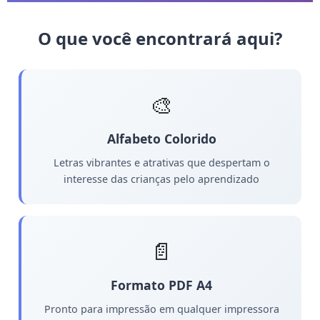
O que você encontrará aqui?
🎨
Alfabeto Colorido
Letras vibrantes e atrativas que despertam o
interesse das crianças pelo aprendizado
📄
Formato PDF A4
Pronto para impressão em qualquer impressora