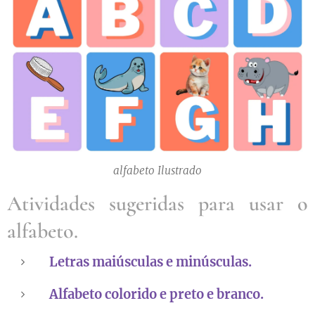
alfabeto Ilustrado
Atividades sugeridas para usar o
alfabeto.
Letras maiúsculas e minúsculas.
Alfabeto colorido e preto e branco.