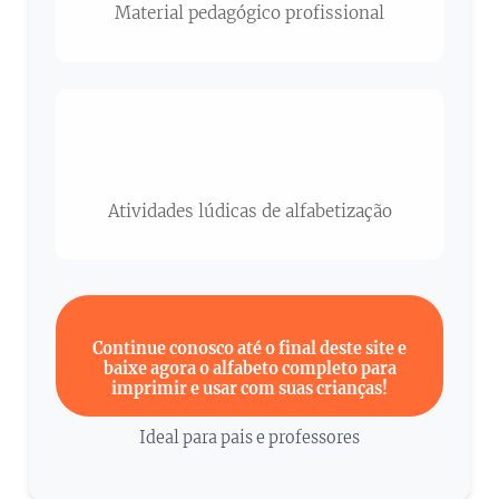
Material pedagógico profissional
🖍️
Atividades lúdicas de alfabetização
⬇️
Continue conosco até o final deste site e
baixe agora o alfabeto completo para
imprimir e usar com suas crianças!
Ideal para pais e professores