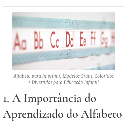
Alfabeto para Imprimir: Modelos Grátis, Coloridos
e Divertidos para Educação Infantil
1. A Importância do
Aprendizado do Alfabeto