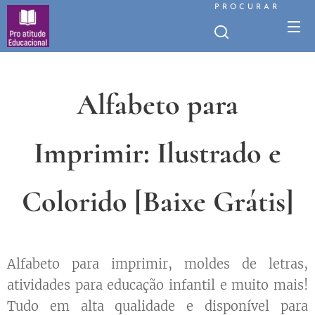
PROCURAR
Alfabeto para
Imprimir:
Ilustrado e
Colorido [Baixe
Grátis]
Alfabeto para imprimir, moldes de letras,
atividades para educação infantil e muito mais!
Tudo em alta qualidade e disponível para