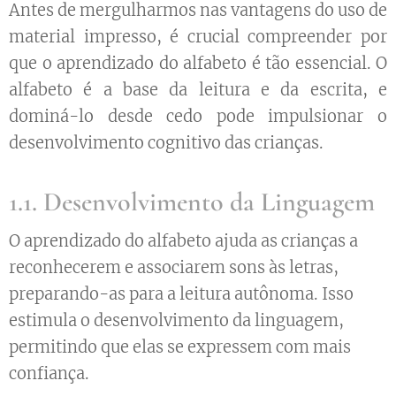
Antes de mergulharmos nas vantagens do uso de
material impresso, é crucial compreender por
que o aprendizado do alfabeto é tão essencial. O
alfabeto é a base da leitura e da escrita, e
dominá-lo desde cedo pode impulsionar o
desenvolvimento cognitivo das crianças.
1.1. Desenvolvimento da Linguagem
O aprendizado do alfabeto ajuda as crianças a
reconhecerem e associarem sons às letras,
preparando-as para a leitura autônoma. Isso
estimula o desenvolvimento da linguagem,
permitindo que elas se expressem com mais
confiança.