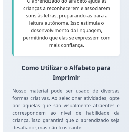
O aprendizado do alfabeto ajuda as
crianças a reconhecerem e associarem
sons às letras, preparando-as para a
leitura autônoma. Isso estimula o
desenvolvimento da linguagem,
permitindo que elas se expressem com
mais confiança.
Como Utilizar o Alfabeto para
Imprimir
Nosso material pode ser usado de diversas
formas criativas. Ao selecionar atividades, opte
por aquelas que são visualmente atraentes e
correspondem ao nível de habilidade da
criança. Isso garantirá que o aprendizado seja
desafiador, mas não frustrante.