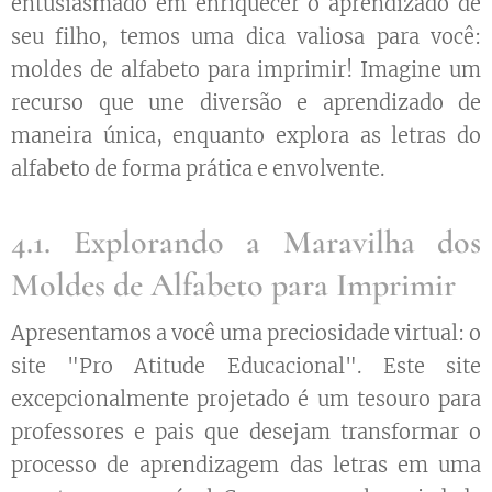
entusiasmado em enriquecer o aprendizado de
seu filho, temos uma dica valiosa para você:
moldes de alfabeto para imprimir! Imagine um
recurso que une diversão e aprendizado de
maneira única, enquanto explora as letras do
alfabeto de forma prática e envolvente.
4.1. Explorando a Maravilha dos
Moldes de Alfabeto para Imprimir
Apresentamos a você uma preciosidade virtual: o
site "Pro Atitude Educacional". Este site
excepcionalmente projetado é um tesouro para
professores e pais que desejam transformar o
processo de aprendizagem das letras em uma