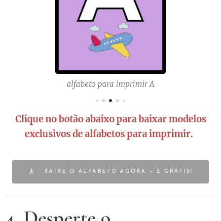
alfabeto para imprimir A
Clique no botão abaixo para baixar modelos
exclusivos de alfabetos para imprimir.
BAIXE O ALFABETO AGORA – É GRÁTIS!
4. Desperte o