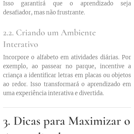
Isso garantirá que o aprendizado seja
desafiador, mas não frustrante.
2.2. Criando um Ambiente
Interativo
Incorpore o alfabeto em atividades diárias. Por
exemplo, ao passear no parque, incentive a
criança a identificar letras em placas ou objetos
ao redor. Isso transformará o aprendizado em
uma experiência interativa e divertida.
3. Dicas para Maximizar o