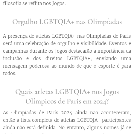
filosofia se reflita nos Jogos.
Orgulho LGBTQIA+ nas Olimpíadas
A presença de atletas LGBTQIA+ nas Olimpíadas de Paris
será uma celebração de orgulho e visibilidade. Eventos e
campanhas durante os Jogos destacarão a importância da
inclusão e dos direitos LGBTQIA+, enviando uma
mensagem poderosa ao mundo de que o esporte é para
todos.
Quais atletas LGBTQIA+ nos Jogos
Olímpicos de Paris em 2024?
As Olimpíadas de Paris 2024 ainda não aconteceram,
então a lista completa de atletas LGBTQIA+ participantes
ainda não está definida. No entanto, alguns nomes já se