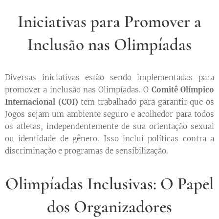
Iniciativas para Promover a
Inclusão nas Olimpíadas
Diversas iniciativas estão sendo implementadas para
promover a inclusão nas Olimpíadas. O
Comitê Olímpico
Internacional (COI)
tem trabalhado para garantir que os
Jogos sejam um ambiente seguro e acolhedor para todos
os atletas, independentemente de sua orientação sexual
ou identidade de gênero. Isso inclui políticas contra a
discriminação e programas de sensibilização.
Olimpíadas Inclusivas: O Papel
dos Organizadores