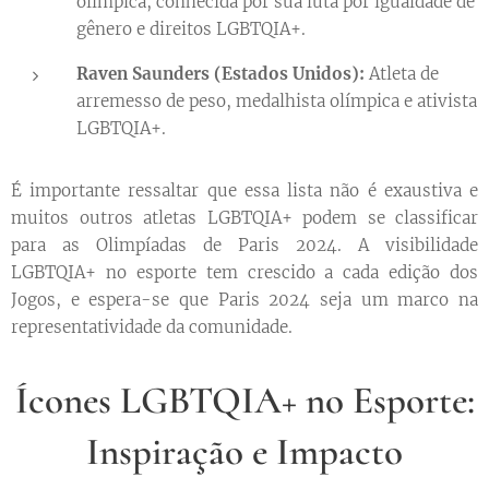
olímpica, conhecida por sua luta por igualdade de
gênero e direitos LGBTQIA+.
Raven Saunders (Estados Unidos):
Atleta de
arremesso de peso, medalhista olímpica e ativista
LGBTQIA+.
É importante ressaltar que essa lista não é exaustiva e
muitos outros atletas LGBTQIA+ podem se classificar
para as Olimpíadas de Paris 2024. A visibilidade
LGBTQIA+ no esporte tem crescido a cada edição dos
Jogos, e espera-se que Paris 2024 seja um marco na
representatividade da comunidade.
Ícones LGBTQIA+ no Esporte:
Inspiração e Impacto