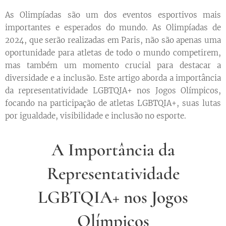
As Olimpíadas são um dos eventos esportivos mais
importantes e esperados do mundo. As Olimpíadas de
2024, que serão realizadas em Paris, não são apenas uma
oportunidade para atletas de todo o mundo competirem,
mas também um momento crucial para destacar a
diversidade e a inclusão. Este artigo aborda a importância
da representatividade LGBTQIA+ nos Jogos Olímpicos,
focando na participação de atletas LGBTQIA+, suas lutas
por igualdade, visibilidade e inclusão no esporte.
A Importância da
Representatividade
LGBTQIA+ nos Jogos
Olímpicos