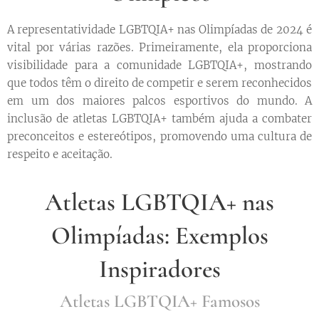
A representatividade LGBTQIA+ nas Olimpíadas de 2024 é
vital por várias razões. Primeiramente, ela proporciona
visibilidade para a comunidade LGBTQIA+, mostrando
que todos têm o direito de competir e serem reconhecidos
em um dos maiores palcos esportivos do mundo. A
inclusão de atletas LGBTQIA+ também ajuda a combater
preconceitos e estereótipos, promovendo uma cultura de
respeito e aceitação.
Atletas LGBTQIA+ nas
Olimpíadas: Exemplos
Inspiradores
Atletas LGBTQIA+ Famosos