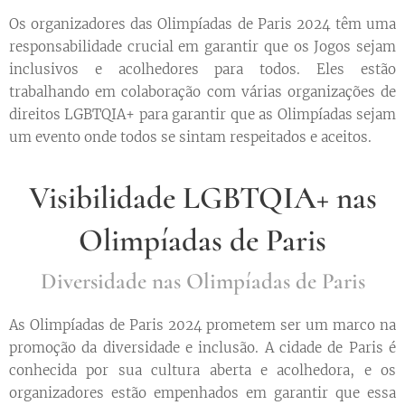
Os organizadores das Olimpíadas de Paris 2024 têm uma
responsabilidade crucial em garantir que os Jogos sejam
inclusivos e acolhedores para todos. Eles estão
trabalhando em colaboração com várias organizações de
direitos LGBTQIA+ para garantir que as Olimpíadas sejam
um evento onde todos se sintam respeitados e aceitos.
Visibilidade LGBTQIA+ nas
Olimpíadas de Paris
Diversidade nas Olimpíadas de Paris
As Olimpíadas de Paris 2024 prometem ser um marco na
promoção da diversidade e inclusão. A cidade de Paris é
conhecida por sua cultura aberta e acolhedora, e os
organizadores estão empenhados em garantir que essa