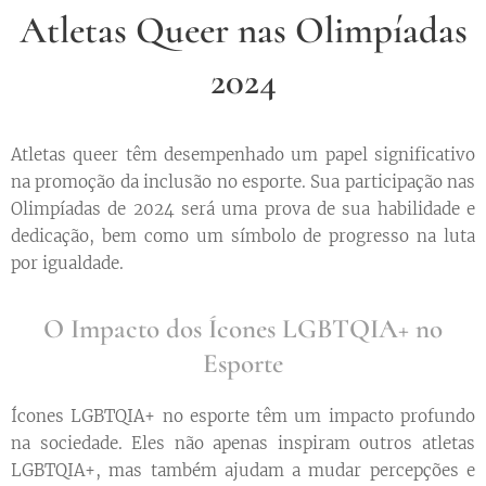
Atletas Queer nas Olimpíadas
2024
Atletas queer têm desempenhado um papel significativo
na promoção da inclusão no esporte. Sua participação nas
Olimpíadas de 2024 será uma prova de sua habilidade e
dedicação, bem como um símbolo de progresso na luta
por igualdade.
O Impacto dos Ícones LGBTQIA+ no
Esporte
Ícones LGBTQIA+ no esporte têm um impacto profundo
na sociedade. Eles não apenas inspiram outros atletas
LGBTQIA+, mas também ajudam a mudar percepções e