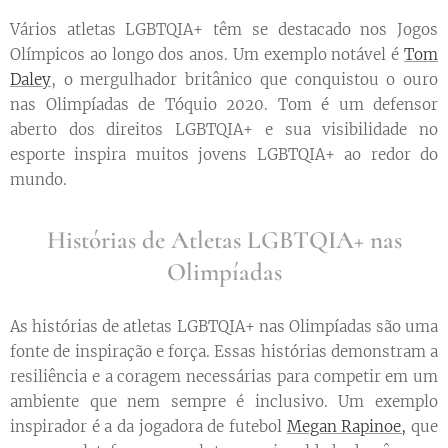
Vários atletas LGBTQIA+ têm se destacado nos Jogos
Olímpicos ao longo dos anos. Um exemplo notável é
Tom
Daley
, o mergulhador britânico que conquistou o ouro
nas Olimpíadas de Tóquio 2020. Tom é um defensor
aberto dos direitos LGBTQIA+ e sua visibilidade no
esporte inspira muitos jovens LGBTQIA+ ao redor do
mundo.
Histórias de Atletas LGBTQIA+ nas
Olimpíadas
As histórias de atletas LGBTQIA+ nas Olimpíadas são uma
fonte de inspiração e força. Essas histórias demonstram a
resiliência e a coragem necessárias para competir em um
ambiente que nem sempre é inclusivo. Um exemplo
inspirador é a da jogadora de futebol
Megan Rapinoe,
que