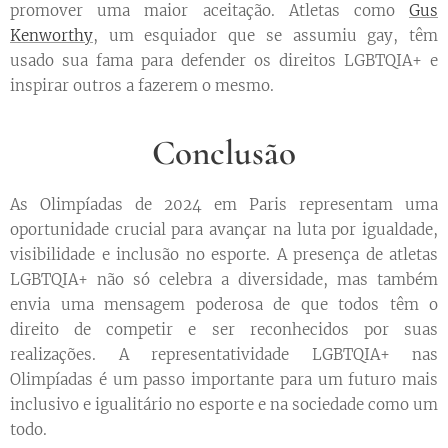
promover uma maior aceitação. Atletas como
Gus
Kenworthy
, um esquiador que se assumiu gay, têm
usado sua fama para defender os direitos LGBTQIA+ e
inspirar outros a fazerem o mesmo.
Conclusão
As Olimpíadas de 2024 em Paris representam uma
oportunidade crucial para avançar na luta por igualdade,
visibilidade e inclusão no esporte. A presença de atletas
LGBTQIA+ não só celebra a diversidade, mas também
envia uma mensagem poderosa de que todos têm o
direito de competir e ser reconhecidos por suas
realizações. A representatividade LGBTQIA+ nas
Olimpíadas é um passo importante para um futuro mais
inclusivo e igualitário no esporte e na sociedade como um
todo.