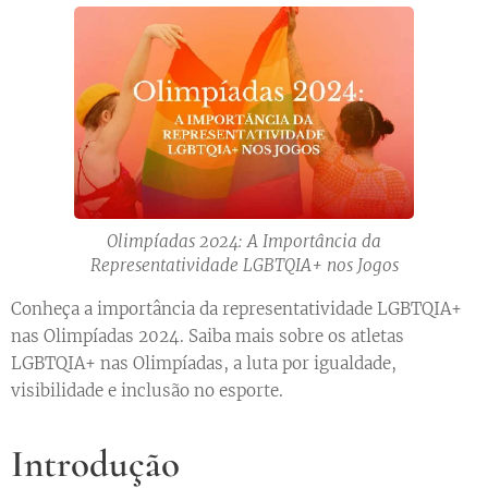
Olimpíadas 2024: A Importância da
Representatividade LGBTQIA+ nos Jogos
Conheça a importância da representatividade LGBTQIA+
nas Olimpíadas 2024. Saiba mais sobre os atletas
LGBTQIA+ nas Olimpíadas, a luta por igualdade,
visibilidade e inclusão no esporte.
Introdução