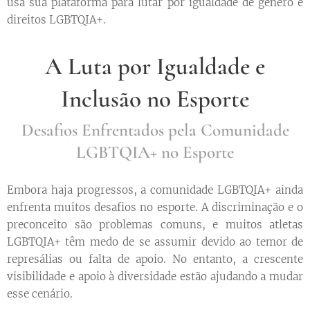
usa sua plataforma para lutar por igualdade de gênero e
direitos LGBTQIA+.
A Luta por Igualdade e
Inclusão no Esporte
Desafios Enfrentados pela Comunidade
LGBTQIA+ no Esporte
Embora haja progressos, a comunidade LGBTQIA+ ainda
enfrenta muitos desafios no esporte. A discriminação e o
preconceito são problemas comuns, e muitos atletas
LGBTQIA+ têm medo de se assumir devido ao temor de
represálias ou falta de apoio. No entanto, a crescente
visibilidade e apoio à diversidade estão ajudando a mudar
esse cenário.