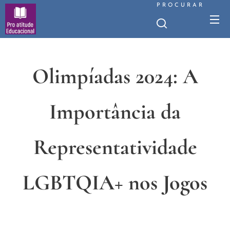
PROCURAR
Olimpíadas 2024: A
Importância da
Representatividade
LGBTQIA+ nos Jogos