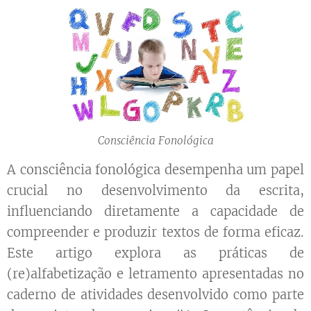
Consciência Fonológica
A consciência fonológica desempenha um papel
crucial no desenvolvimento da escrita,
influenciando diretamente a capacidade de
compreender e produzir textos de forma eficaz.
Este artigo explora as práticas de
(re)alfabetização e letramento apresentadas no
caderno de atividades desenvolvido como parte