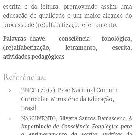
escrita e da leitura, promovendo assim uma
educação de qualidade e um maior alcance do
processo de (re)alfabetização e letramento.
Palavras-chave: consciência fonológica,
(re)alfabetização, letramento, escrita,
atividades pedagógicas
Referências:
BNCC (2017). Base Nacional Comum
Curricular. Ministério da Educação,
Brasil.
NASCIMENTO, Silvana Santos Damasceno.
A
Importância da Consciência Fonológica para
o Aprimoramento da Escrita: Práticas de