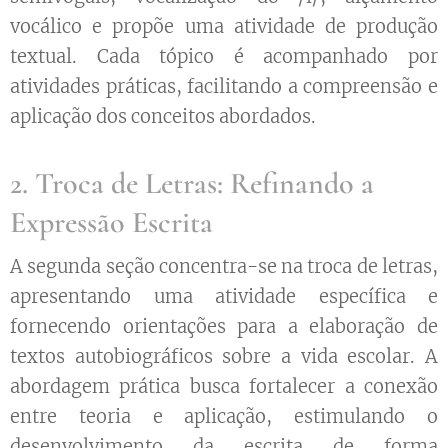
vocálico e propõe uma atividade de produção
textual. Cada tópico é acompanhado por
atividades práticas, facilitando a compreensão e
aplicação dos conceitos abordados.
2. Troca de Letras: Refinando a
Expressão Escrita
A segunda seção concentra-se na troca de letras,
apresentando uma atividade específica e
fornecendo orientações para a elaboração de
textos autobiográficos sobre a vida escolar. A
abordagem prática busca fortalecer a conexão
entre teoria e aplicação, estimulando o
desenvolvimento da escrita de forma