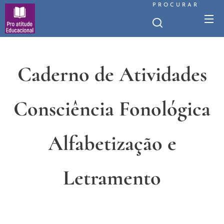
PROCURAR
Caderno de Atividades
Consciência Fonológica
Alfabetização e
Letramento