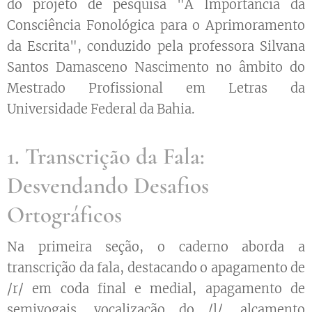
do projeto de pesquisa "A Importância da
Consciência Fonológica para o Aprimoramento
da Escrita", conduzido pela professora Silvana
Santos Damasceno Nascimento no âmbito do
Mestrado Profissional em Letras da
Universidade Federal da Bahia.
1. Transcrição da Fala:
Desvendando Desafios
Ortográficos
Na primeira seção, o caderno aborda a
transcrição da fala, destacando o apagamento de
/r/ em coda final e medial, apagamento de
semivogais, vocalização do /l/, alçamento