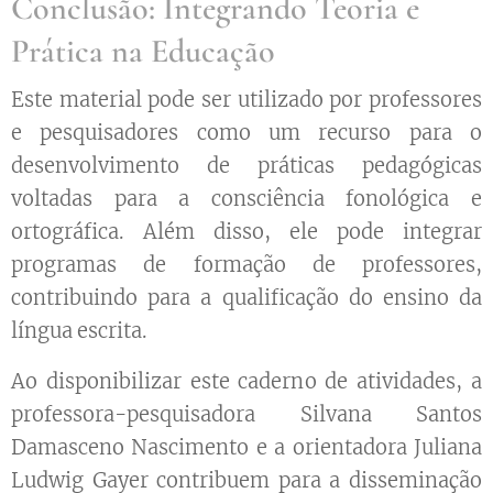
Conclusão: Integrando Teoria e
Prática na Educação
Este material pode ser utilizado por professores
e pesquisadores como um recurso para o
desenvolvimento de práticas pedagógicas
voltadas para a consciência fonológica e
ortográfica. Além disso, ele pode integrar
programas de formação de professores,
contribuindo para a qualificação do ensino da
língua escrita.
Ao disponibilizar este caderno de atividades, a
professora-pesquisadora Silvana Santos
Damasceno Nascimento e a orientadora Juliana
Ludwig Gayer contribuem para a disseminação