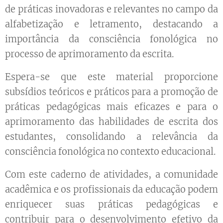
de práticas inovadoras e relevantes no campo da
alfabetização e letramento, destacando a
importância da consciência fonológica no
processo de aprimoramento da escrita.
Espera-se que este material proporcione
subsídios teóricos e práticos para a promoção de
práticas pedagógicas mais eficazes e para o
aprimoramento das habilidades de escrita dos
estudantes, consolidando a relevância da
consciência fonológica no contexto educacional.
Com este caderno de atividades, a comunidade
acadêmica e os profissionais da educação podem
enriquecer suas práticas pedagógicas e
contribuir para o desenvolvimento efetivo da