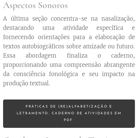
Aspectos Sonoros
A última seção concentra-se na nasalização,
destacando uma atividade específica e
fornecendo orientações para a elaboração de
textos autobiográficos sobre amizade ou futuro.
Essa abordagem finaliza o caderno,
proporcionando uma compreensão abrangente
da consciência fonológica e seu impacto na
produção textual.
PRÁTICAS DE (RE)ALFABETIZAÇÃO E
LETRAMENTO. CADERNO DE ATIVIDADES EM
PDF