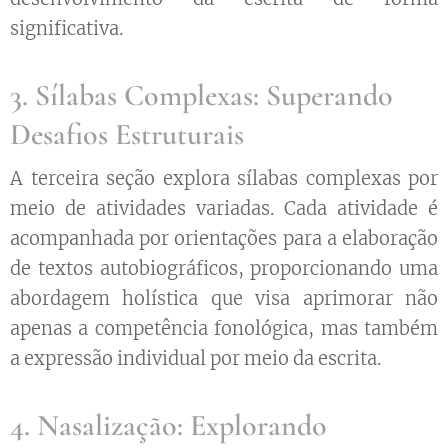
significativa.
3. Sílabas Complexas: Superando
Desafios Estruturais
A terceira seção explora sílabas complexas por
meio de atividades variadas. Cada atividade é
acompanhada por orientações para a elaboração
de textos autobiográficos, proporcionando uma
abordagem holística que visa aprimorar não
apenas a competência fonológica, mas também
a expressão individual por meio da escrita.
4. Nasalização: Explorando