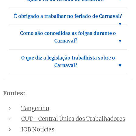
É obrigado a trabalhar no feriado de Carnaval?
Como são concedidas as folgas durante o
Carnaval?
O que diz a legislação trabalhista sobre o
Carnaval?
Fontes:
Tangerino
CUT - Central Única dos Trabalhadores
IOB Notícias