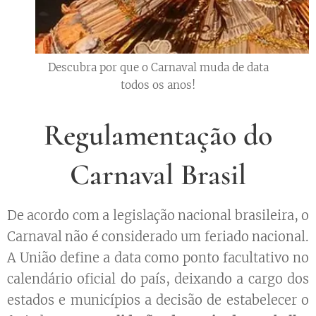
Descubra por que o Carnaval muda de data
todos os anos!
Regulamentação do
Carnaval Brasil
De acordo com a legislação nacional brasileira, o
Carnaval não é considerado um feriado nacional.
A União define a data como ponto facultativo no
calendário oficial do país, deixando a cargo dos
estados e municípios a decisão de estabelecer o