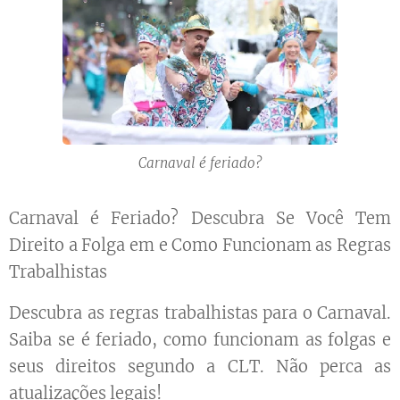
Carnaval é feriado?
Carnaval é Feriado? Descubra Se Você Tem
Direito a Folga em e Como Funcionam as Regras
Trabalhistas
Descubra as regras trabalhistas para o Carnaval.
Saiba se é feriado, como funcionam as folgas e
seus direitos segundo a CLT. Não perca as
atualizações legais!