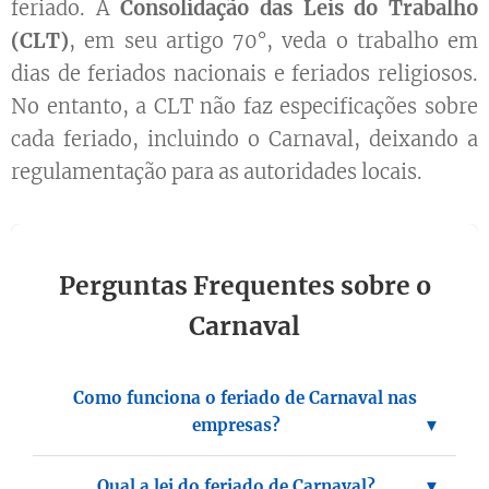
feriado. A
Consolidação das Leis do Trabalho
(CLT)
, em seu artigo 70°, veda o trabalho em
dias de feriados nacionais e feriados religiosos.
No entanto, a CLT não faz especificações sobre
cada feriado, incluindo o Carnaval, deixando a
regulamentação para as autoridades locais.
Perguntas Frequentes sobre o
Carnaval
Como funciona o feriado de Carnaval nas
empresas?
Qual a lei do feriado de Carnaval?