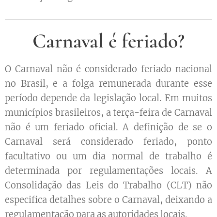
Carnaval é feriado?
O Carnaval não é considerado feriado nacional
no Brasil, e a folga remunerada durante esse
período depende da legislação local. Em muitos
municípios brasileiros, a terça-feira de Carnaval
não é um feriado oficial. A definição de se o
Carnaval será considerado feriado, ponto
facultativo ou um dia normal de trabalho é
determinada por regulamentações locais. A
Consolidação das Leis do Trabalho (CLT) não
especifica detalhes sobre o Carnaval, deixando a
regulamentação para as autoridades locais.