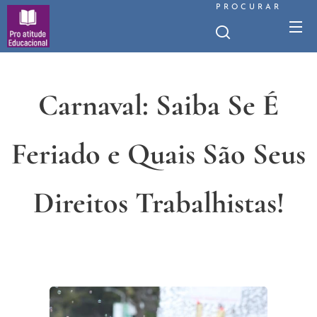
PROCURAR
Carnaval: Saiba Se É
Feriado e Quais São Seus
Direitos Trabalhistas!