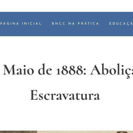
PÁGINA INICIAL
BNCC NA PRÁTICA
EDUCAÇÃ
e Maio de 1888: Aboliç
Escravatura