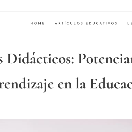
HOME
ARTÍCULOS EDUCATIVOS
L
s Didácticos: Potencia
endizaje en la Educa