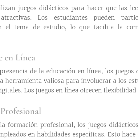
lizan juegos didácticos para hacer que las l
 atractivas. Los estudiantes pueden parti
n el tema de estudio, lo que facilita la co
e en Línea
 presencia de la educación en línea, los juegos 
a herramienta valiosa para involucrar a los est
gitales. Los juegos en línea ofrecen flexibilidad 
Profesional
la formación profesional, los juegos didácticos
empleados en habilidades específicas. Esto hace 