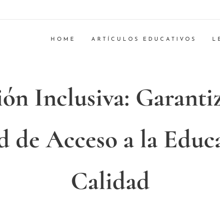
HOME
ARTÍCULOS EDUCATIVOS
L
ón Inclusiva: Garanti
d de Acceso a la Educ
Calidad