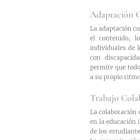
Adaptación C
La adaptación cur
el contenido, l
individuales de 
con discapacida
permite que todo
a su propio ritmo
Trabajo Cola
La colaboración 
en la educación 
de los estudiante