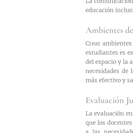
La comunicación 
educación inclus
Ambientes de
Crear ambientes 
estudiantes es es
del espacio y la 
necesidades de 
más efectivo y sa
Evaluación Ju
La evaluación en 
que los docentes
a las necesidad